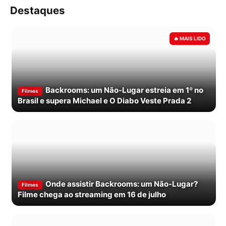
Destaques
Backrooms: um Não-Lugar estreia em 1º no
Filmes
Brasil e supera Michael e O Diabo Veste Prada 2
Onde assistir Backrooms: um Não-Lugar?
Filmes
Filme chega ao streaming em 16 de julho