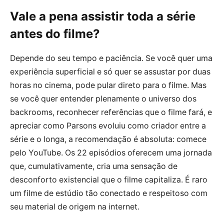
Vale a pena assistir toda a série
antes do filme?
Depende do seu tempo e paciência. Se você quer uma
experiência superficial e só quer se assustar por duas
horas no cinema, pode pular direto para o filme. Mas
se você quer entender plenamente o universo dos
backrooms, reconhecer referências que o filme fará, e
apreciar como Parsons evoluiu como criador entre a
série e o longa, a recomendação é absoluta: comece
pelo YouTube. Os 22 episódios oferecem uma jornada
que, cumulativamente, cria uma sensação de
desconforto existencial que o filme capitaliza. É raro
um filme de estúdio tão conectado e respeitoso com
seu material de origem na internet.