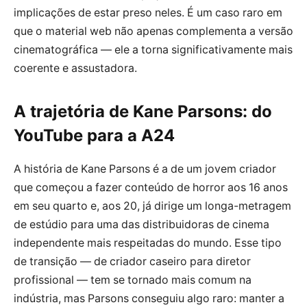
implicações de estar preso neles. É um caso raro em
que o material web não apenas complementa a versão
cinematográfica — ele a torna significativamente mais
coerente e assustadora.
A trajetória de Kane Parsons: do
YouTube para a A24
A história de Kane Parsons é a de um jovem criador
que começou a fazer conteúdo de horror aos 16 anos
em seu quarto e, aos 20, já dirige um longa-metragem
de estúdio para uma das distribuidoras de cinema
independente mais respeitadas do mundo. Esse tipo
de transição — de criador caseiro para diretor
profissional — tem se tornado mais comum na
indústria, mas Parsons conseguiu algo raro: manter a