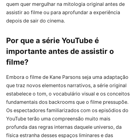
quem quer mergulhar na mitologia original antes de
assistir ao filme ou para aprofundar a experiência
depois de sair do cinema.
Por que a série YouTube é
importante antes de assistir o
filme?
Embora o filme de Kane Parsons seja uma adaptação
que traz novos elementos narrativos, a série original
estabelece o tom, o vocabulário visual e os conceitos
fundamentais dos backrooms que o filme pressupõe.
Os espectadores familiarizados com os episódios do
YouTube terão uma compreensão muito mais
profunda das regras internas daquele universo, da
física estranha desses espaços liminares e das