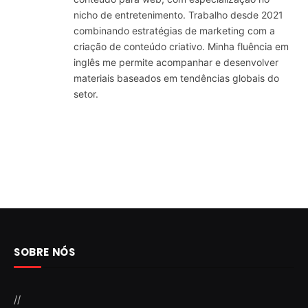
nicho de entretenimento. Trabalho desde 2021
combinando estratégias de marketing com a
criação de conteúdo criativo. Minha fluência em
inglês me permite acompanhar e desenvolver
materiais baseados em tendências globais do
setor.
SOBRE NÓS
//