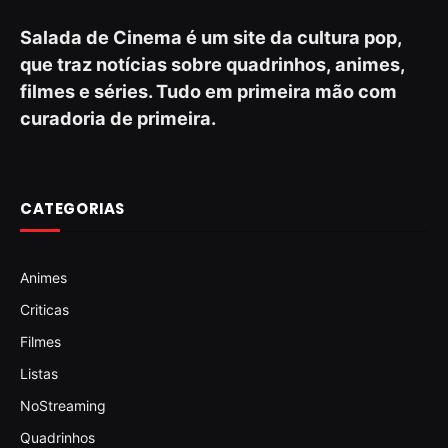
Salada de Cinema é um site da cultura pop,
que traz notícias sobre quadrinhos, animes,
filmes e séries. Tudo em primeira mão com
curadoria de primeira.
CATEGORIAS
Animes
Criticas
Filmes
Listas
NoStreaming
Quadrinhos