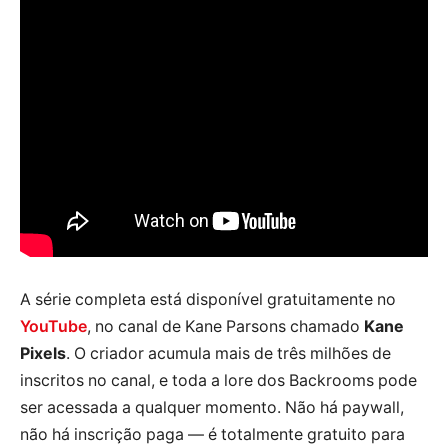
A série completa está disponível gratuitamente no
YouTube
, no canal de Kane Parsons chamado
Kane
Pixels
. O criador acumula mais de três milhões de
inscritos no canal, e toda a lore dos Backrooms pode
ser acessada a qualquer momento. Não há paywall,
não há inscrição paga — é totalmente gratuito para