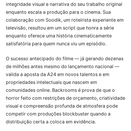
integridade visual e narrativa do seu trabalho original
enquanto escala a produção para o cinema. Sua
colaboração com Soodik, um roteirista experiente em
televisão, resultou em um script que honra a série
enquanto oferece uma história cinematicamente
satisfatória para quem nunca viu um episódio.
O sucesso antecipado do filme — já gerando dezenas
de milhões antes mesmo do lançamento nacional —
valida a aposta da A24 em novos talentos e em
propriedades intelectuais que nascem em
comunidades online. Backrooms é prova de que o
horror feito com restrições de orçamento, criatividade
visual e compreensão profunda de atmosfera pode
competir com produções blockbuster quando a
distribuição certa a coloca em evidência.