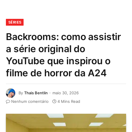
SÉRIES
Backrooms: como assistir
a série original do
YouTube que inspirou o
filme de horror da A24
By
Thais Bentlin
maio 30, 2026
Nenhum comentário
4 Mins Read