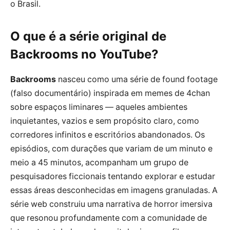
o Brasil.
O que é a série original de
Backrooms no YouTube?
Backrooms
nasceu como uma série de found footage
(falso documentário) inspirada em memes de 4chan
sobre espaços liminares — aqueles ambientes
inquietantes, vazios e sem propósito claro, como
corredores infinitos e escritórios abandonados. Os
episódios, com durações que variam de um minuto e
meio a 45 minutos, acompanham um grupo de
pesquisadores ficcionais tentando explorar e estudar
essas áreas desconhecidas em imagens granuladas. A
série web construiu uma narrativa de horror imersiva
que resonou profundamente com a comunidade de