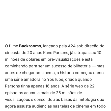
O filme
Backrooms
, lançado pela A24 sob direção do
cineasta de 20 anos Kane Parsons, já ultrapassou 10
milhões de dólares em pré-visualizações e está
caminhando para ser um sucesso de bilheteria — mas
antes de chegar ao cinema, a história começou como
uma série amadora no YouTube, criada quando
Parsons tinha apenas 16 anos. A série web de 22
episódios acumula mais de 25 milhões de
visualizações e consolidou as bases da mitologia que
agora assusta audiências nas telas de cinema em todo