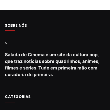
SOBRE NÓS
//
Salada de Cinema é um site da cultura pop,
que traz notícias sobre quadrinhos, animes,
filmes e séries. Tudo em primeira mão com
curadoria de primeira.
CATEGORIAS