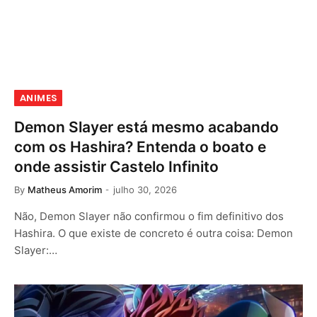
ANIMES
Demon Slayer está mesmo acabando
com os Hashira? Entenda o boato e
onde assistir Castelo Infinito
By
Matheus Amorim
julho 30, 2026
Não, Demon Slayer não confirmou o fim definitivo dos
Hashira. O que existe de concreto é outra coisa: Demon
Slayer:…