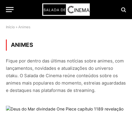
Início
»
Animes
ANIMES
Fique por dentro das últimas notícias sobre animes, com
lançamentos, novidades e atualizações do universo
otaku. O Salada de Cinema reúne conteúdos sobre os
animes mais populares do momento, estreias aguardadas
e destaques nas plataformas de streaming.