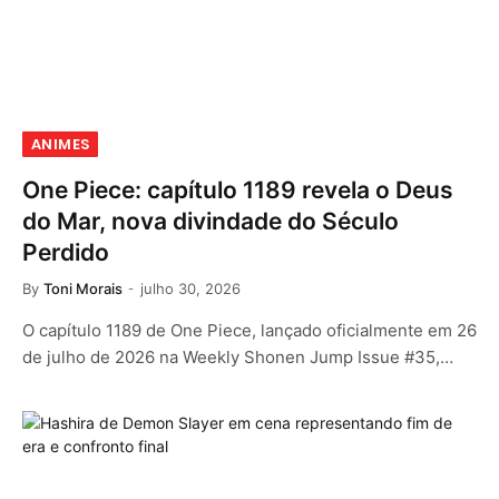
ANIMES
One Piece: capítulo 1189 revela o Deus
do Mar, nova divindade do Século
Perdido
By
Toni Morais
julho 30, 2026
O capítulo 1189 de One Piece, lançado oficialmente em 26
de julho de 2026 na Weekly Shonen Jump Issue #35,…