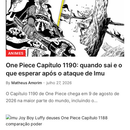
ANIMES
One Piece Capítulo 1190: quando sai e o
que esperar após o ataque de Imu
By
Matheus Amorim
julho 27, 2026
O Capítulo 1190 de One Piece chega em 9 de agosto de
2026 na maior parte do mundo, incluindo o…