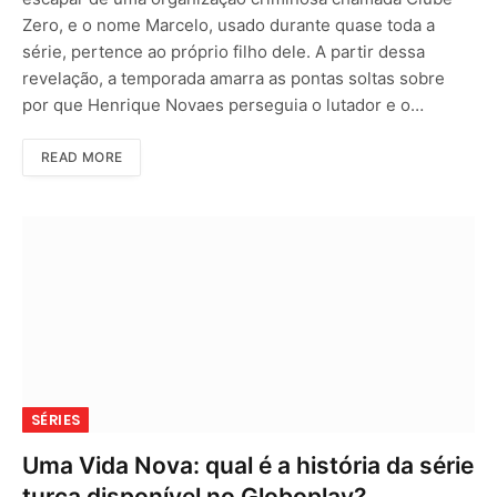
Zero, e o nome Marcelo, usado durante quase toda a
série, pertence ao próprio filho dele. A partir dessa
revelação, a temporada amarra as pontas soltas sobre
por que Henrique Novaes perseguia o lutador e o…
READ MORE
SÉRIES
Uma Vida Nova: qual é a história da série
turca disponível no Globoplay?