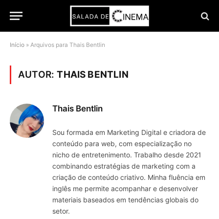
Início
»
Arquivos para Thais Bentlin
AUTOR:
THAIS BENTLIN
Thais Bentlin
Sou formada em Marketing Digital e criadora de
conteúdo para web, com especialização no
nicho de entretenimento. Trabalho desde 2021
combinando estratégias de marketing com a
criação de conteúdo criativo. Minha fluência em
inglês me permite acompanhar e desenvolver
materiais baseados em tendências globais do
setor.