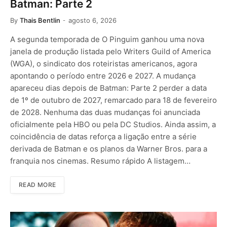
Batman: Parte 2
By
Thais Bentlin
agosto 6, 2026
A segunda temporada de O Pinguim ganhou uma nova
janela de produção listada pelo Writers Guild of America
(WGA), o sindicato dos roteiristas americanos, agora
apontando o período entre 2026 e 2027. A mudança
apareceu dias depois de Batman: Parte 2 perder a data
de 1º de outubro de 2027, remarcado para 18 de fevereiro
de 2028. Nenhuma das duas mudanças foi anunciada
oficialmente pela HBO ou pela DC Studios. Ainda assim, a
coincidência de datas reforça a ligação entre a série
derivada de Batman e os planos da Warner Bros. para a
franquia nos cinemas. Resumo rápido A listagem…
READ MORE