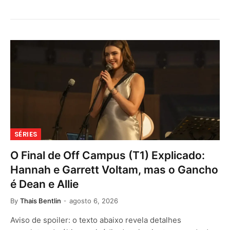
SÉRIES
O Final de Off Campus (T1) Explicado:
Hannah e Garrett Voltam, mas o Gancho
é Dean e Allie
By
Thais Bentlin
agosto 6, 2026
Aviso de spoiler: o texto abaixo revela detalhes