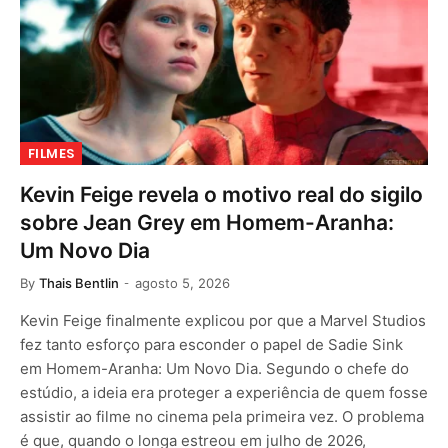
FILMES
Kevin Feige revela o motivo real do sigilo
sobre Jean Grey em Homem-Aranha:
Um Novo Dia
By
Thais Bentlin
agosto 5, 2026
Kevin Feige finalmente explicou por que a Marvel Studios
fez tanto esforço para esconder o papel de Sadie Sink
em Homem-Aranha: Um Novo Dia. Segundo o chefe do
estúdio, a ideia era proteger a experiência de quem fosse
assistir ao filme no cinema pela primeira vez. O problema
é que, quando o longa estreou em julho de 2026,