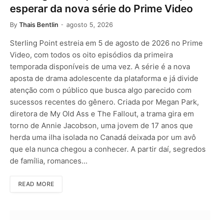
esperar da nova série do Prime Video
By
Thais Bentlin
agosto 5, 2026
Sterling Point estreia em 5 de agosto de 2026 no Prime
Video, com todos os oito episódios da primeira
temporada disponíveis de uma vez. A série é a nova
aposta de drama adolescente da plataforma e já divide
atenção com o público que busca algo parecido com
sucessos recentes do gênero. Criada por Megan Park,
diretora de My Old Ass e The Fallout, a trama gira em
torno de Annie Jacobson, uma jovem de 17 anos que
herda uma ilha isolada no Canadá deixada por um avô
que ela nunca chegou a conhecer. A partir daí, segredos
de família, romances…
READ MORE