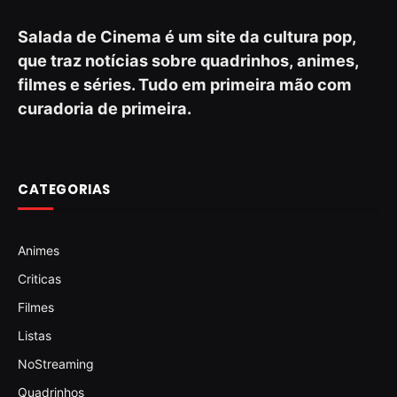
Salada de Cinema é um site da cultura pop,
que traz notícias sobre quadrinhos, animes,
filmes e séries. Tudo em primeira mão com
curadoria de primeira.
CATEGORIAS
Animes
Criticas
Filmes
Listas
NoStreaming
Quadrinhos