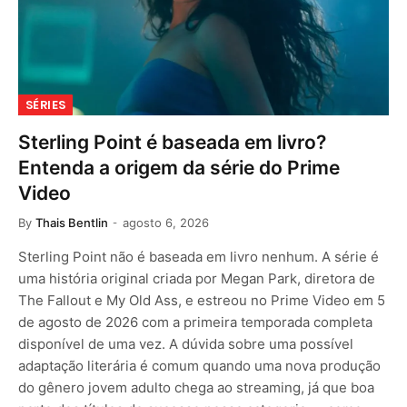
SÉRIES
Sterling Point é baseada em livro?
Entenda a origem da série do Prime
Video
By
Thais Bentlin
agosto 6, 2026
Sterling Point não é baseada em livro nenhum. A série é
uma história original criada por Megan Park, diretora de
The Fallout e My Old Ass, e estreou no Prime Video em 5
de agosto de 2026 com a primeira temporada completa
disponível de uma vez. A dúvida sobre uma possível
adaptação literária é comum quando uma nova produção
do gênero jovem adulto chega ao streaming, já que boa