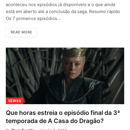
aconteceu nos episódios já disponíveis e o que ainda
está em aberto até a conclusão da saga. Resumo rápido
Os 7 primeiros episódios…
READ MORE
SÉRIES
Que horas estreia o episódio final da 3ª
temporada de A Casa do Dragão?