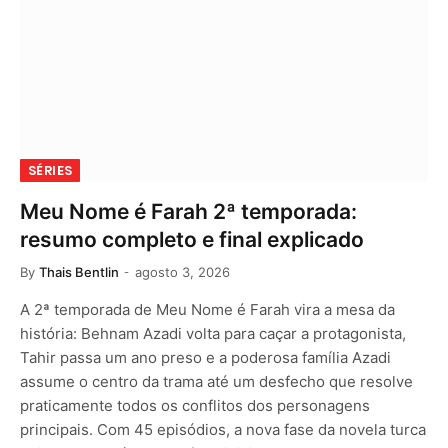
SÉRIES
Meu Nome é Farah 2ª temporada:
resumo completo e final explicado
By
Thais Bentlin
agosto 3, 2026
A 2ª temporada de Meu Nome é Farah vira a mesa da
história: Behnam Azadi volta para caçar a protagonista,
Tahir passa um ano preso e a poderosa família Azadi
assume o centro da trama até um desfecho que resolve
praticamente todos os conflitos dos personagens
principais. Com 45 episódios, a nova fase da novela turca