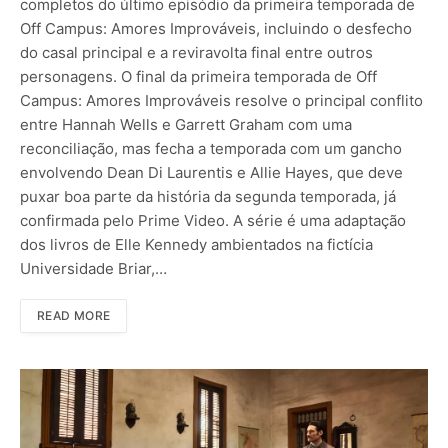
completos do último episódio da primeira temporada de
Off Campus: Amores Improváveis, incluindo o desfecho
do casal principal e a reviravolta final entre outros
personagens. O final da primeira temporada de Off
Campus: Amores Improváveis resolve o principal conflito
entre Hannah Wells e Garrett Graham com uma
reconciliação, mas fecha a temporada com um gancho
envolvendo Dean Di Laurentis e Allie Hayes, que deve
puxar boa parte da história da segunda temporada, já
confirmada pelo Prime Video. A série é uma adaptação
dos livros de Elle Kennedy ambientados na fictícia
Universidade Briar,…
READ MORE