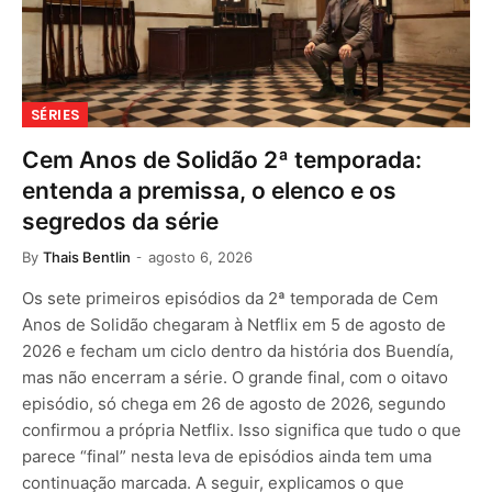
SÉRIES
Cem Anos de Solidão 2ª temporada:
entenda a premissa, o elenco e os
segredos da série
By
Thais Bentlin
agosto 6, 2026
Os sete primeiros episódios da 2ª temporada de Cem
Anos de Solidão chegaram à Netflix em 5 de agosto de
2026 e fecham um ciclo dentro da história dos Buendía,
mas não encerram a série. O grande final, com o oitavo
episódio, só chega em 26 de agosto de 2026, segundo
confirmou a própria Netflix. Isso significa que tudo o que
parece “final” nesta leva de episódios ainda tem uma
continuação marcada. A seguir, explicamos o que