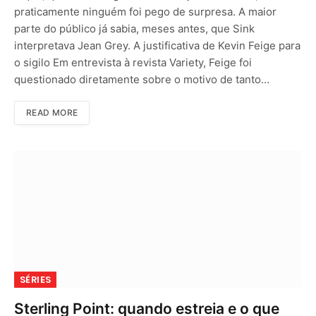
praticamente ninguém foi pego de surpresa. A maior
parte do público já sabia, meses antes, que Sink
interpretava Jean Grey. A justificativa de Kevin Feige para
o sigilo Em entrevista à revista Variety, Feige foi
questionado diretamente sobre o motivo de tanto…
READ MORE
SÉRIES
Sterling Point: quando estreia e o que