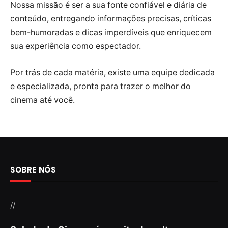
Nossa missão é ser a sua fonte confiável e diária de
conteúdo, entregando informações precisas, críticas
bem-humoradas e dicas imperdíveis que enriquecem
sua experiência como espectador.
Por trás de cada matéria, existe uma equipe dedicada
e especializada, pronta para trazer o melhor do
cinema até você.
SOBRE NÓS
//