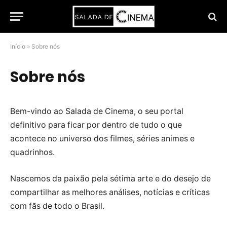
Início
»
Sobre nós
Sobre nós
Bem-vindo ao Salada de Cinema, o seu portal
definitivo para ficar por dentro de tudo o que
acontece no universo dos filmes, séries animes e
quadrinhos.
Nascemos da paixão pela sétima arte e do desejo de
compartilhar as melhores análises, notícias e críticas
com fãs de todo o Brasil.