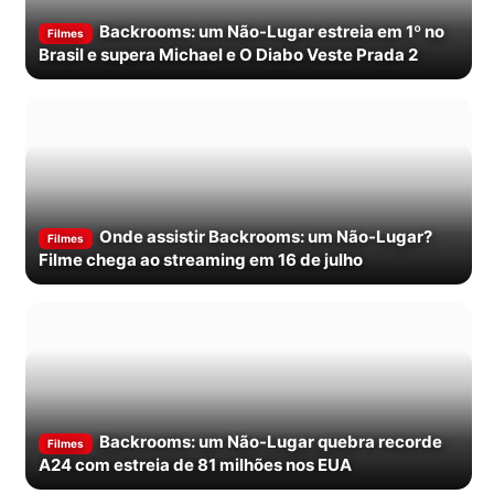
Backrooms: um Não-Lugar estreia em 1º no
Filmes
Brasil e supera Michael e O Diabo Veste Prada 2
Onde assistir Backrooms: um Não-Lugar?
Filmes
Filme chega ao streaming em 16 de julho
Backrooms: um Não-Lugar quebra recorde
Filmes
A24 com estreia de 81 milhões nos EUA