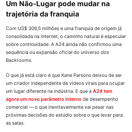
Um Não-Lugar pode mudar na
trajetória da franquia
Com US$ 306,5 milhões e uma franquia de origem já
consolidada na internet, o caminho natural é especular
sobre continuidade. A A24 ainda não confirmou uma
sequência ou expansão oficial do universo dos
Backrooms.
O que já está claro é que Kane Parsons deixou de ser
um criador independente de vídeos virais para ocupar
um lugar diferente na indústria. E que a
A24 tem
agora um novo parâmetro interno
de desempenho
comercial — o que inevitavelmente vai pesar nas
próximas decisões do estúdio sobre o que levar para
as salas.