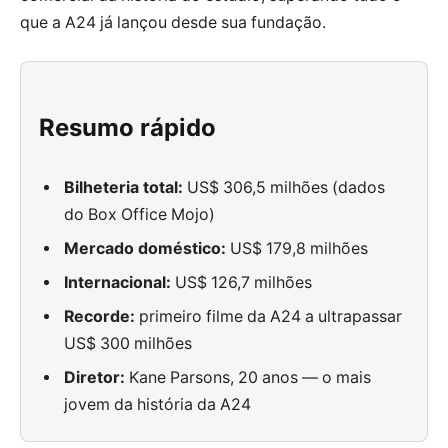
que a A24 já lançou desde sua fundação.
Resumo rápido
Bilheteria total:
US$ 306,5 milhões (dados
do Box Office Mojo)
Mercado doméstico:
US$ 179,8 milhões
Internacional:
US$ 126,7 milhões
Recorde:
primeiro filme da A24 a ultrapassar
US$ 300 milhões
Diretor:
Kane Parsons, 20 anos — o mais
jovem da história da A24