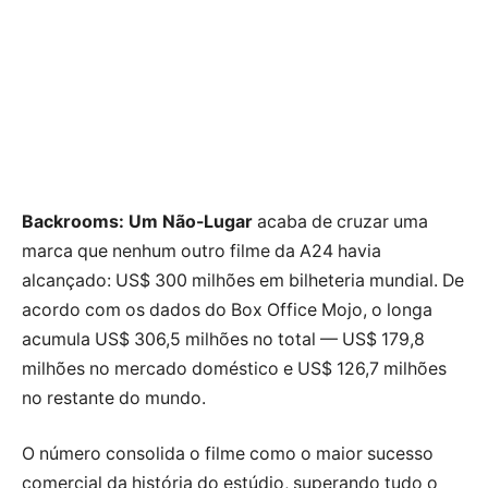
Backrooms: Um Não-Lugar
acaba de cruzar uma
marca que nenhum outro filme da A24 havia
alcançado: US$ 300 milhões em bilheteria mundial. De
acordo com os dados do Box Office Mojo, o longa
acumula US$ 306,5 milhões no total — US$ 179,8
milhões no mercado doméstico e US$ 126,7 milhões
no restante do mundo.
O número consolida o filme como o maior sucesso
comercial da história do estúdio, superando tudo o