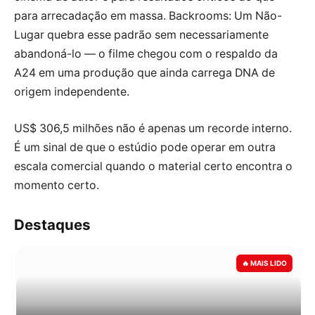
para arrecadação em massa. Backrooms: Um Não-
Lugar quebra esse padrão sem necessariamente
abandoná-lo — o filme chegou com o respaldo da
A24 em uma produção que ainda carrega DNA de
origem independente.
US$ 306,5 milhões não é apenas um recorde interno.
É um sinal de que o estúdio pode operar em outra
escala comercial quando o material certo encontra o
momento certo.
Destaques