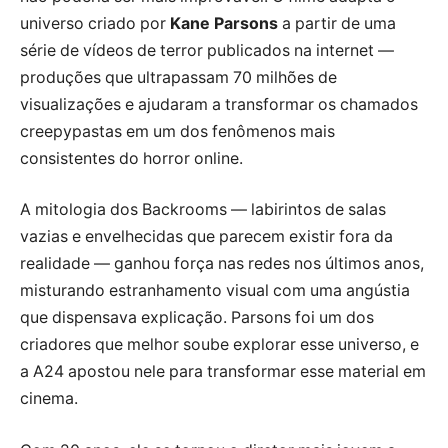
universo criado por
Kane Parsons
a partir de uma
série de vídeos de terror publicados na internet —
produções que ultrapassam 70 milhões de
visualizações e ajudaram a transformar os chamados
creepypastas em um dos fenômenos mais
consistentes do horror online.
A mitologia dos Backrooms — labirintos de salas
vazias e envelhecidas que parecem existir fora da
realidade — ganhou força nas redes nos últimos anos,
misturando estranhamento visual com uma angústia
que dispensava explicação. Parsons foi um dos
criadores que melhor soube explorar esse universo, e
a A24 apostou nele para transformar esse material em
cinema.