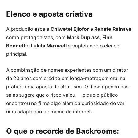
Elenco e aposta criativa
A produção escala
Chiwetel Ejiofor
e
Renate Reinsve
como protagonistas, com
Mark Duplass
,
Finn
Bennett
e
Lukita Maxwell
completando o elenco
principal.
A combinação de nomes experientes com um diretor
de 20 anos sem crédito em longa-metragem era, na
prática, uma aposta de alto risco. O desempenho nas
salas sugere que o risco valeu — e que o público
encontrou no filme algo além da curiosidade de ver
uma adaptação de meme de internet.
O que o recorde de Backrooms: