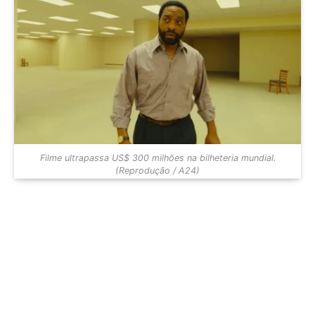
Filme ultrapassa US$ 300 milhões na bilheteria mundial.
(Reprodução / A24)