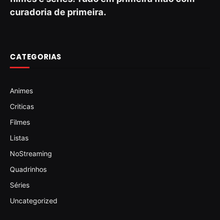
curadoria de primeira.
CATEGORIAS
Animes
Criticas
Filmes
Listas
NoStreaming
Quadrinhos
Séries
Uncategorized