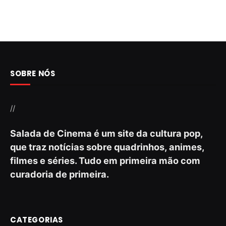
SOBRE NÓS
//
Salada de Cinema é um site da cultura pop,
que traz notícias sobre quadrinhos, animes,
filmes e séries. Tudo em primeira mão com
curadoria de primeira.
CATEGORIAS