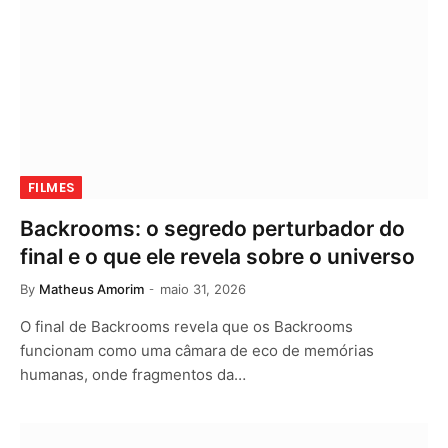
FILMES
Backrooms: o segredo perturbador do
final e o que ele revela sobre o universo
By
Matheus Amorim
maio 31, 2026
O final de Backrooms revela que os Backrooms
funcionam como uma câmara de eco de memórias
humanas, onde fragmentos da…