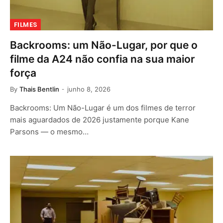
FILMES
Backrooms: um Não-Lugar, por que o
filme da A24 não confia na sua maior
força
By
Thais Bentlin
junho 8, 2026
Backrooms: Um Não-Lugar é um dos filmes de terror
mais aguardados de 2026 justamente porque Kane
Parsons — o mesmo…