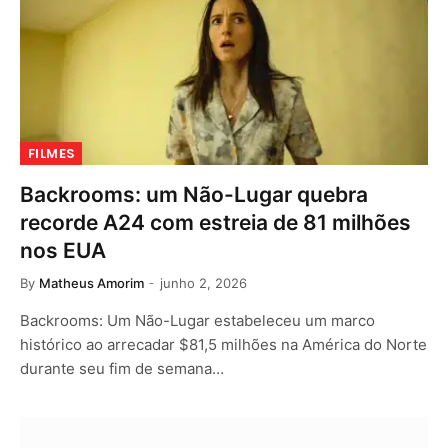
FILMES
Backrooms: um Não-Lugar quebra
recorde A24 com estreia de 81 milhões
nos EUA
By
Matheus Amorim
junho 2, 2026
Backrooms: Um Não-Lugar estabeleceu um marco
histórico ao arrecadar $81,5 milhões na América do Norte
durante seu fim de semana…