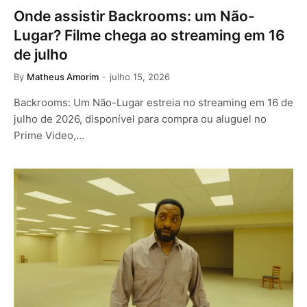
Onde assistir Backrooms: um Não-
Lugar? Filme chega ao streaming em 16
de julho
By
Matheus Amorim
julho 15, 2026
Backrooms: Um Não-Lugar estreia no streaming em 16 de
julho de 2026, disponível para compra ou aluguel no
Prime Video,…