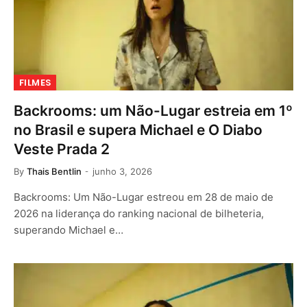
FILMES
Backrooms: um Não-Lugar estreia em 1º
no Brasil e supera Michael e O Diabo
Veste Prada 2
By
Thais Bentlin
junho 3, 2026
Backrooms: Um Não-Lugar estreou em 28 de maio de
2026 na liderança do ranking nacional de bilheteria,
superando Michael e…