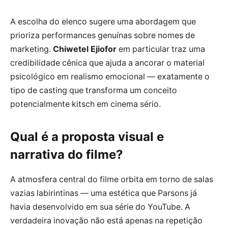
A escolha do elenco sugere uma abordagem que
prioriza performances genuínas sobre nomes de
marketing.
Chiwetel Ejiofor
em particular traz uma
credibilidade cênica que ajuda a ancorar o material
psicológico em realismo emocional — exatamente o
tipo de casting que transforma um conceito
potencialmente kitsch em cinema sério.
Qual é a proposta visual e
narrativa do filme?
A atmosfera central do filme orbita em torno de salas
vazias labirintinas — uma estética que Parsons já
havia desenvolvido em sua série do YouTube. A
verdadeira inovação não está apenas na repetição