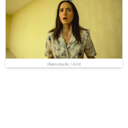
(Reprodução / A24)