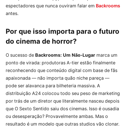
espectadores que nunca ouviram falar em
Backrooms
antes.
Por que isso importa para o futuro
do cinema de horror?
O sucesso de
Backrooms: Um Não-Lugar
marca um
ponto de virada: produtoras A-tier estão finalmente
reconhecendo que conteúdo digital com base de fãs
apaixonada — não importa quão niche pareça —
pode ser alavanca para bilheteria massiva. A
distribuição A24 colocou todo seu peso de marketing
por trás de um diretor que literalmente nasceu depois
que O Sexto Sentido saiu dos cinemas. Isso é ousadia
ou desesperação? Provavelmente ambas. Mas o
resultado é um modelo que outras studios vão clonar.