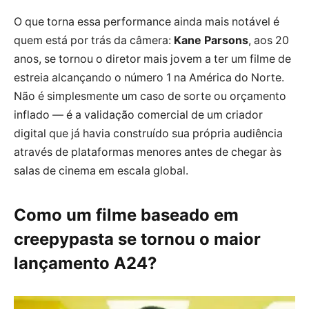
O que torna essa performance ainda mais notável é
quem está por trás da câmera:
Kane Parsons
, aos 20
anos, se tornou o diretor mais jovem a ter um filme de
estreia alcançando o número 1 na América do Norte.
Não é simplesmente um caso de sorte ou orçamento
inflado — é a validação comercial de um criador
digital que já havia construído sua própria audiência
através de plataformas menores antes de chegar às
salas de cinema em escala global.
Como um filme baseado em
creepypasta se tornou o maior
lançamento A24?