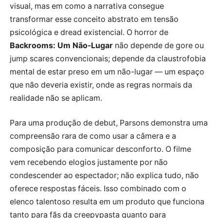
visual, mas em como a narrativa consegue
transformar esse conceito abstrato em tensão
psicológica e dread existencial. O horror de
Backrooms: Um Não-Lugar
não depende de gore ou
jump scares convencionais; depende da claustrofobia
mental de estar preso em um não-lugar — um espaço
que não deveria existir, onde as regras normais da
realidade não se aplicam.
Para uma produção de debut, Parsons demonstra uma
compreensão rara de como usar a câmera e a
composição para comunicar desconforto. O filme
vem recebendo elogios justamente por não
condescender ao espectador; não explica tudo, não
oferece respostas fáceis. Isso combinado com o
elenco talentoso resulta em um produto que funciona
tanto para fãs da creepypasta quanto para