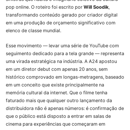
pop online. O roteiro foi escrito por
Will Soodik
,
transformando conteúdo gerado por criador digital
em uma produção de orçamento significativo com
elenco de classe mundial.
Esse movimento — levar uma série de YouTube com
seguimento dedicado para a tela grande — representa
uma virada estratégica na indústria. A A24 apostou
em um diretor debut com apenas 20 anos, sem
histórico comprovado em longas-metragens, baseado
em um conceito que existe principalmente na
memória cultural da internet. Que o filme tenha
faturado mais que qualquer outro lançamento da
distribuidora não é apenas números: é confirmação de
que o público está disposto a entrar em salas de
cinema para experiências que começaram em