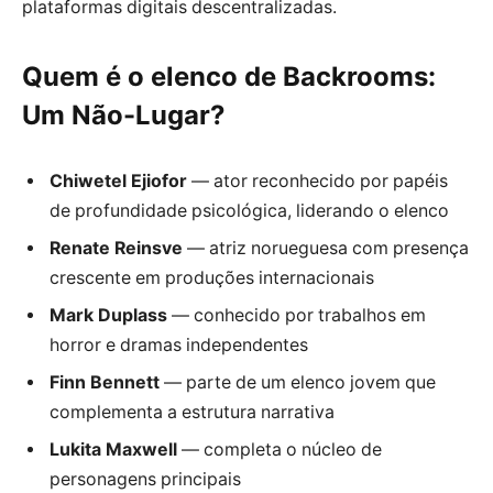
plataformas digitais descentralizadas.
Quem é o elenco de Backrooms:
Um Não-Lugar?
Chiwetel Ejiofor
— ator reconhecido por papéis
de profundidade psicológica, liderando o elenco
Renate Reinsve
— atriz norueguesa com presença
crescente em produções internacionais
Mark Duplass
— conhecido por trabalhos em
horror e dramas independentes
Finn Bennett
— parte de um elenco jovem que
complementa a estrutura narrativa
Lukita Maxwell
— completa o núcleo de
personagens principais