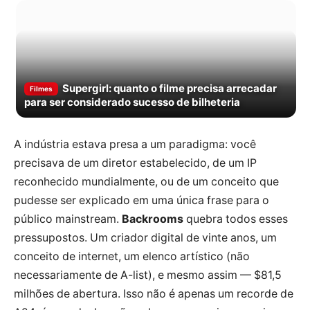
Supergirl: quanto o filme precisa arrecadar
Filmes
para ser considerado sucesso de bilheteria
A indústria estava presa a um paradigma: você
precisava de um diretor estabelecido, de um IP
reconhecido mundialmente, ou de um conceito que
pudesse ser explicado em uma única frase para o
público mainstream.
Backrooms
quebra todos esses
pressupostos. Um criador digital de vinte anos, um
conceito de internet, um elenco artístico (não
necessariamente de A-list), e mesmo assim — $81,5
milhões de abertura. Isso não é apenas um recorde de