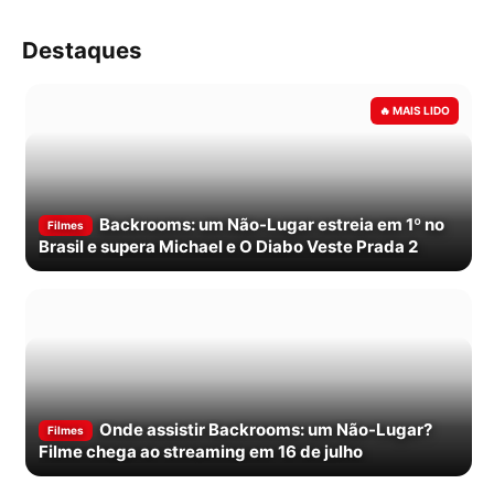
Destaques
Backrooms: um Não-Lugar estreia em 1º no
Filmes
Brasil e supera Michael e O Diabo Veste Prada 2
Onde assistir Backrooms: um Não-Lugar?
Filmes
Filme chega ao streaming em 16 de julho