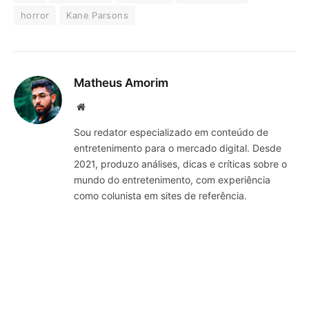
horror
Kane Parsons
Matheus Amorim
Website
Sou redator especializado em conteúdo de
entretenimento para o mercado digital. Desde
2021, produzo análises, dicas e críticas sobre o
mundo do entretenimento, com experiência
como colunista em sites de referência.