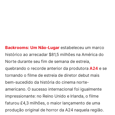
Backrooms: Um Não-Lugar
estabeleceu um marco
histórico ao arrecadar $81,5 milhões na América do
Norte durante seu fim de semana de estreia,
quebrando o recorde anterior da produtora
A24
e se
tornando o filme de estreia de diretor debut mais
bem-sucedido da história do cinema norte-
americano. O sucesso internacional foi igualmente
impressionante: no Reino Unido e Irlanda, o filme
faturou £4,3 milhões, o maior lançamento de uma
produção original de horror da A24 naquela região.