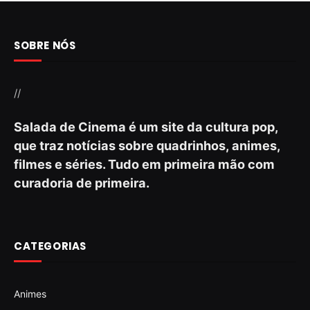
SOBRE NÓS
//
Salada de Cinema é um site da cultura pop,
que traz notícias sobre quadrinhos, animes,
filmes e séries. Tudo em primeira mão com
curadoria de primeira.
CATEGORIAS
Animes