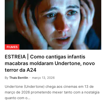
FILMES
ESTREIA | Como cantigas infantis
macabras moldaram Undertone, novo
terror da A24
By
Thais Bentlin
março 13, 2026
Undertone (Undertone) chega aos cinemas em 13 de
março de 2026 prometendo mexer tanto com a nostalgia
quanto com o…