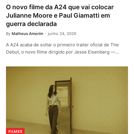
O novo filme da A24 que vai colocar
Julianne Moore e Paul Giamatti em
guerra declarada
By
Matheus Amorim
junho 24, 2026
A A24 acaba de soltar o primeiro trailer oficial de The
Debut, o novo filme dirigido por Jesse Eisenberg —…
FILMES