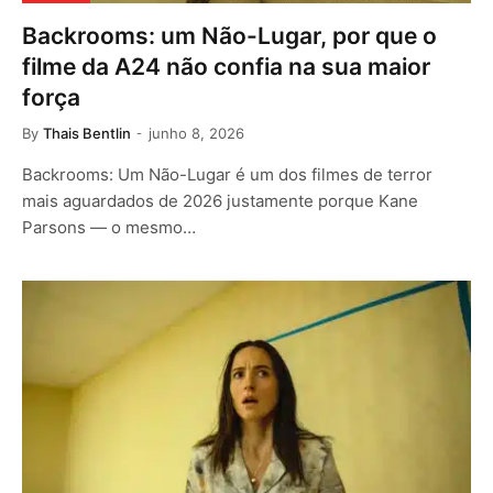
Backrooms: um Não-Lugar, por que o
filme da A24 não confia na sua maior
força
By
Thais Bentlin
junho 8, 2026
Backrooms: Um Não-Lugar é um dos filmes de terror
mais aguardados de 2026 justamente porque Kane
Parsons — o mesmo…