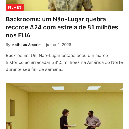
FILMES
Backrooms: um Não-Lugar quebra
recorde A24 com estreia de 81 milhões
nos EUA
By
Matheus Amorim
junho 2, 2026
Backrooms: Um Não-Lugar estabeleceu um marco
histórico ao arrecadar $81,5 milhões na América do Norte
durante seu fim de semana…