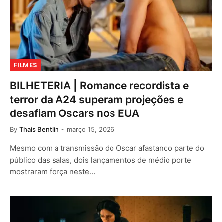
FILMES
BILHETERIA | Romance recordista e
terror da A24 superam projeções e
desafiam Oscars nos EUA
By
Thais Bentlin
março 15, 2026
Mesmo com a transmissão do Oscar afastando parte do
público das salas, dois lançamentos de médio porte
mostraram força neste…