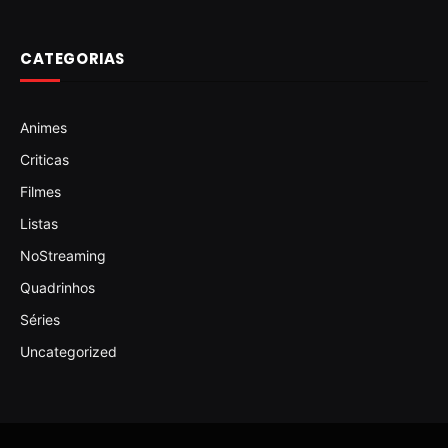
CATEGORIAS
Animes
Criticas
Filmes
Listas
NoStreaming
Quadrinhos
Séries
Uncategorized