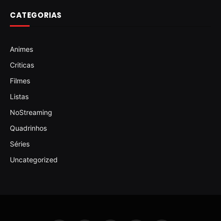
CATEGORIAS
Animes
Criticas
Filmes
Listas
NoStreaming
Quadrinhos
Séries
Uncategorized