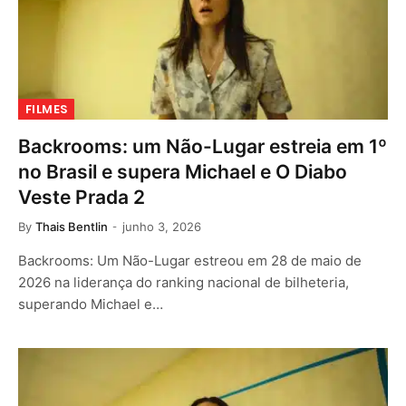
FILMES
Backrooms: um Não-Lugar estreia em 1º
no Brasil e supera Michael e O Diabo
Veste Prada 2
By
Thais Bentlin
junho 3, 2026
Backrooms: Um Não-Lugar estreou em 28 de maio de
2026 na liderança do ranking nacional de bilheteria,
superando Michael e…