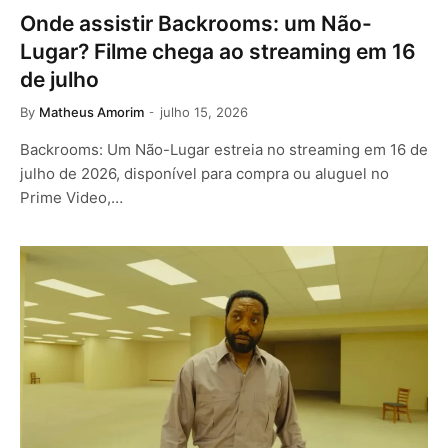
Onde assistir Backrooms: um Não-
Lugar? Filme chega ao streaming em 16
de julho
By
Matheus Amorim
julho 15, 2026
Backrooms: Um Não-Lugar estreia no streaming em 16 de
julho de 2026, disponível para compra ou aluguel no
Prime Video,…