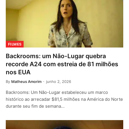
FILMES
Backrooms: um Não-Lugar quebra
recorde A24 com estreia de 81 milhões
nos EUA
By
Matheus Amorim
junho 2, 2026
Backrooms: Um Não-Lugar estabeleceu um marco
histórico ao arrecadar $81,5 milhões na América do Norte
durante seu fim de semana…