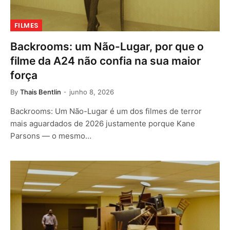
FILMES
Backrooms: um Não-Lugar, por que o
filme da A24 não confia na sua maior
força
By
Thais Bentlin
junho 8, 2026
Backrooms: Um Não-Lugar é um dos filmes de terror
mais aguardados de 2026 justamente porque Kane
Parsons — o mesmo…