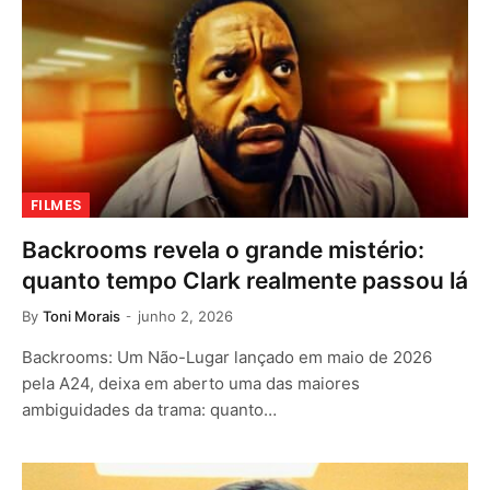
FILMES
Backrooms revela o grande mistério:
quanto tempo Clark realmente passou lá
By
Toni Morais
junho 2, 2026
Backrooms: Um Não-Lugar lançado em maio de 2026
pela A24, deixa em aberto uma das maiores
ambiguidades da trama: quanto…