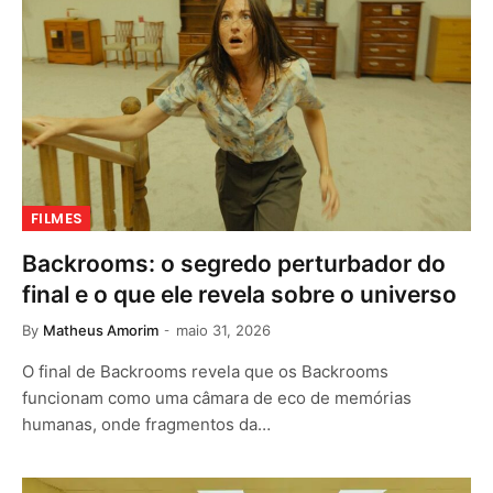
FILMES
Backrooms: o segredo perturbador do
final e o que ele revela sobre o universo
By
Matheus Amorim
maio 31, 2026
O final de Backrooms revela que os Backrooms
funcionam como uma câmara de eco de memórias
humanas, onde fragmentos da…