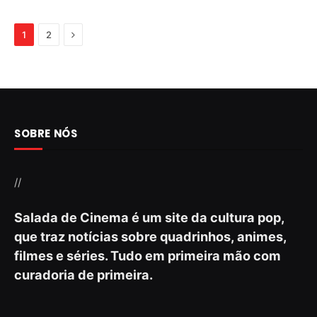
Next
1
2
SOBRE NÓS
//
Salada de Cinema é um site da cultura pop,
que traz notícias sobre quadrinhos, animes,
filmes e séries. Tudo em primeira mão com
curadoria de primeira.