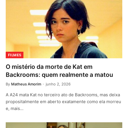
FILMES
O mistério da morte de Kat em
Backrooms: quem realmente a matou
By
Matheus Amorim
junho 2, 2026
A A24 mata Kat no terceiro ato de Backrooms, mas deixa
propositalmente em aberto exatamente como ela morreu
e, mais…