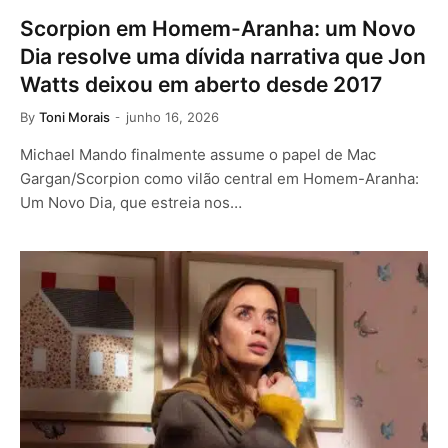
Scorpion em Homem-Aranha: um Novo
Dia resolve uma dívida narrativa que Jon
Watts deixou em aberto desde 2017
By
Toni Morais
junho 16, 2026
Michael Mando finalmente assume o papel de Mac
Gargan/Scorpion como vilão central em Homem-Aranha:
Um Novo Dia, que estreia nos…