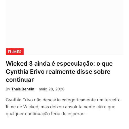
FILMES
Wicked 3 ainda é especulação: o que
Cynthia Erivo realmente disse sobre
continuar
By
Thais Bentlin
maio 28, 2026
Cynthia Erivo não descarta categoricamente um terceiro
filme de Wicked, mas deixou absolutamente claro que
qualquer continuação teria de esperar…