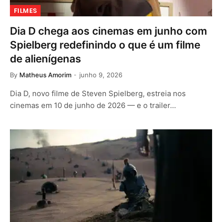
FILMES
Dia D chega aos cinemas em junho com
Spielberg redefinindo o que é um filme
de alienígenas
By
Matheus Amorim
junho 9, 2026
Dia D, novo filme de Steven Spielberg, estreia nos
cinemas em 10 de junho de 2026 — e o trailer…