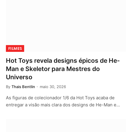
FILMES
Hot Toys revela designs épicos de He-
Man e Skeletor para Mestres do
Universo
By
Thais Bentlin
maio 30, 2026
As figuras de colecionador 1/6 da Hot Toys acaba de
entregar a visão mais clara dos designs de He-Man e…