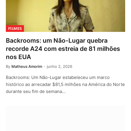
FILMES
Backrooms: um Não-Lugar quebra
recorde A24 com estreia de 81 milhões
nos EUA
By
Matheus Amorim
junho 2, 2026
Backrooms: Um Não-Lugar estabeleceu um marco
histórico ao arrecadar $81,5 milhões na América do Norte
durante seu fim de semana…