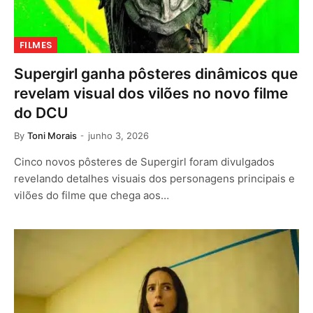
FILMES
Supergirl ganha pôsteres dinâmicos que
revelam visual dos vilões no novo filme
do DCU
By
Toni Morais
junho 3, 2026
Cinco novos pôsteres de Supergirl foram divulgados
revelando detalhes visuais dos personagens principais e
vilões do filme que chega aos…