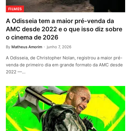
FILMES
A Odisseia tem a maior pré-venda da
AMC desde 2022 e o que isso diz sobre
o cinema de 2026
By
Matheus Amorim
junho 7, 2026
A Odisseia, de Christopher Nolan, registrou a maior pré-
venda de primeiro dia em grande formato da AMC desde
2022 —…