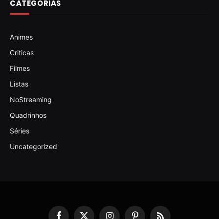
CATEGORIAS
Animes
Criticas
Filmes
Listas
NoStreaming
Quadrinhos
Séries
Uncategorized