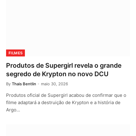
FILMES
Produtos de Supergirl revela o grande
segredo de Krypton no novo DCU
By
Thais Bentlin
maio 30, 2026
Produtos oficial de Supergirl acabou de confirmar que o
filme adaptará a destruição de Krypton e a história de
Argo…