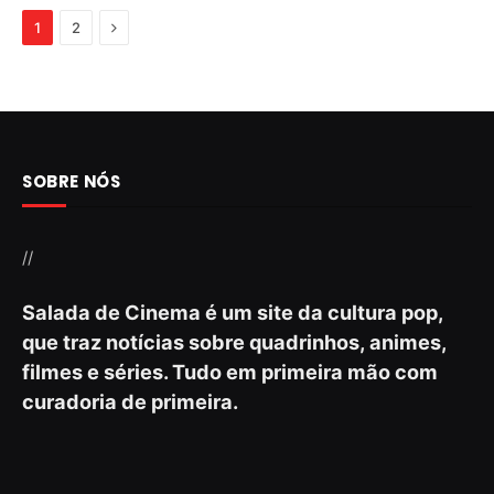
Next
1
2
SOBRE NÓS
//
Salada de Cinema é um site da cultura pop,
que traz notícias sobre quadrinhos, animes,
filmes e séries. Tudo em primeira mão com
curadoria de primeira.