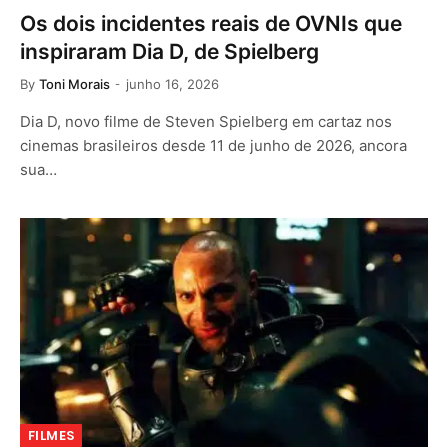
Os dois incidentes reais de OVNIs que
inspiraram Dia D, de Spielberg
By
Toni Morais
junho 16, 2026
Dia D, novo filme de Steven Spielberg em cartaz nos
cinemas brasileiros desde 11 de junho de 2026, ancora
sua…
FILMES