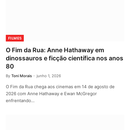
FILMES
O Fim da Rua: Anne Hathaway em
dinossauros e ficção científica nos anos
80
By
Toni Morais
junho 1, 2026
O Fim da Rua chega aos cinemas em 14 de agosto de
2026 com Anne Hathaway e Ewan McGregor
enfrentando…