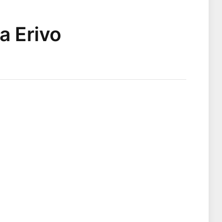
a Erivo