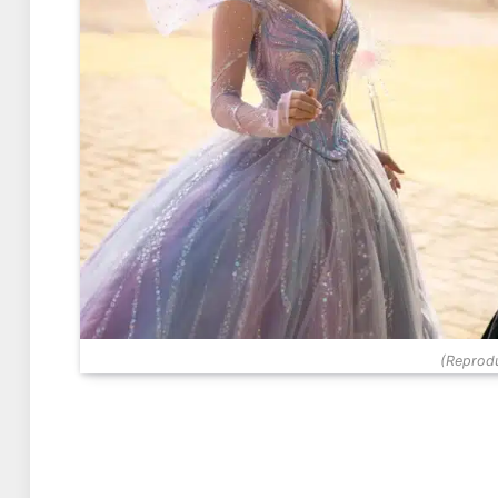
(Reprodu