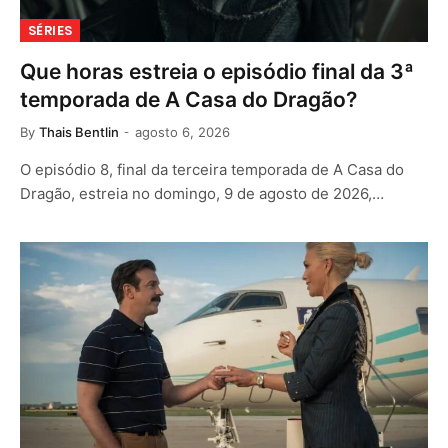
SÉRIES
Que horas estreia o episódio final da 3ª
temporada de A Casa do Dragão?
By
Thais Bentlin
agosto 6, 2026
O episódio 8, final da terceira temporada de A Casa do
Dragão, estreia no domingo, 9 de agosto de 2026,…