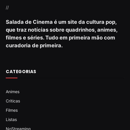
//
Salada de Cinema é um site da cultura pop,
que traz notícias sobre quadrinhos, animes,
filmes e séries. Tudo em primeira mão com
curadoria de primeira.
CATEGORIAS
Animes
Criticas
Filmes
Listas
NoStreaming