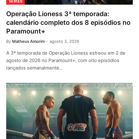
SÉRIES
Operação Lioness 3ª temporada:
calendário completo dos 8 episódios no
Paramount+
By
Matheus Amorim
agosto 3, 2026
A 3ª temporada de Operação Lioness estreou em 2 de
agosto de 2026 no Paramount+, com oito episódios
lançados semanalmente…