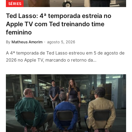
SÉRIES
Ted Lasso: 4ª temporada estreia no
Apple TV com Ted treinando time
feminino
By
Matheus Amorim
agosto 5, 2026
A 4ª temporada de Ted Lasso estreou em 5 de agosto de
2026 no Apple TV, marcando o retorno da…