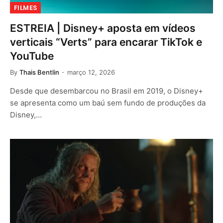
FILMES
ESTREIA | Disney+ aposta em vídeos
verticais “Verts” para encarar TikTok e
YouTube
By
Thais Bentlin
março 12, 2026
Desde que desembarcou no Brasil em 2019, o Disney+
se apresenta como um baú sem fundo de produções da
Disney,…