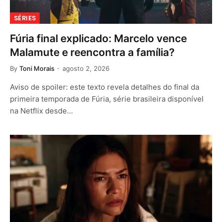
SÉRIES
Fúria final explicado: Marcelo vence
Malamute e reencontra a família?
By
Toni Morais
agosto 2, 2026
Aviso de spoiler: este texto revela detalhes do final da
primeira temporada de Fúria, série brasileira disponível
na Netflix desde…