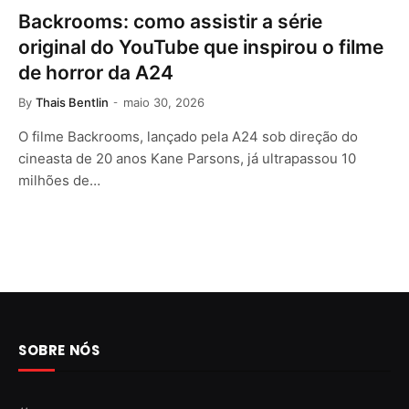
Backrooms: como assistir a série
original do YouTube que inspirou o filme
de horror da A24
By
Thais Bentlin
maio 30, 2026
O filme Backrooms, lançado pela A24 sob direção do
cineasta de 20 anos Kane Parsons, já ultrapassou 10
milhões de…
SOBRE NÓS