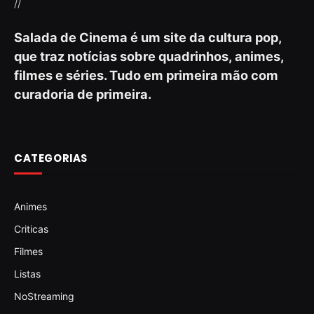
//
Salada de Cinema é um site da cultura pop,
que traz notícias sobre quadrinhos, animes,
filmes e séries. Tudo em primeira mão com
curadoria de primeira.
CATEGORIAS
Animes
Criticas
Filmes
Listas
NoStreaming