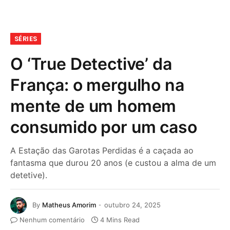
SÉRIES
O ‘True Detective’ da
França: o mergulho na
mente de um homem
consumido por um caso
A Estação das Garotas Perdidas é a caçada ao
fantasma que durou 20 anos (e custou a alma de um
detetive).
By
Matheus Amorim
outubro 24, 2025
Nenhum comentário
4 Mins Read