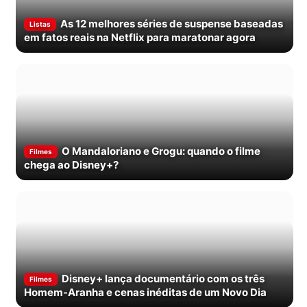
As 12 melhores séries de suspense baseadas
Listas
em fatos reais na Netflix para maratonar agora
O Mandaloriano e Grogu: quando o filme
Filmes
chega ao Disney+?
Disney+ lança documentário com os três
Filmes
Homem-Aranha e cenas inéditas de um Novo Dia