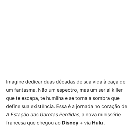
Imagine dedicar duas décadas de sua vida à caça de
um fantasma. Não um espectro, mas um serial killer
que te escapa, te humilha e se torna a sombra que
define sua existência. Essa é a jornada no coração de
A Estação das Garotas Perdidas
, a nova minissérie
francesa que chegou ao
Disney +
via
Hulu
.