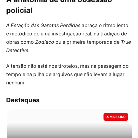
policial
A Estação das Garotas Perdidas
abraça o ritmo lento
e metódico de uma investigação real, na tradição de
obras como
Zodíaco
ou a primeira temporada de
True
Detective
.
A tensão não está nos tiroteios, mas na passagem do
tempo e na pilha de arquivos que não levam a lugar
nenhum.
Destaques