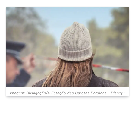
Imagem: Divulgação/A Estação das Garotas Perdidas - Disney+