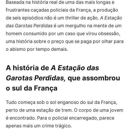
Baseada na história real de uma das mais longas e
frustrantes caçadas policiais da França, a produção
de seis episódios não é um thriller de ação.
A Estação
das Garotas Perdidas
é um mergulho na mente de um
homem consumido por um caso que virou obsessão,
uma história sobre o preço que se paga por olhar para
o abismo por tempo demais.
A história de
A Estação das
Garotas Perdidas
,
que assombrou
o sul da França
Tudo começa sob o sol enganoso do sul da França,
perto de uma estação de trem. O corpo de uma jovem
é encontrado. Para o policial encarregado, parece
apenas mais um crime trágico.