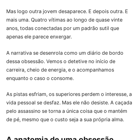
Mas logo outra jovem desaparece. E depois outra. E
mais uma. Quatro vítimas ao longo de quase vinte
anos, todas conectadas por um padrão sutil que
apenas ele parece enxergar.
A narrativa se desenrola como um diário de bordo
dessa obsessão. Vemos o detetive no início de
carreira, cheio de energia, e o acompanhamos
enquanto o caso o consome.
As pistas esfriam, os superiores perdem o interesse, a
vida pessoal se desfaz. Mas ele não desiste. A caçada
pelo assassino se torna a única coisa que o mantém
de pé, mesmo que o custo seja a sua própria alma.
A anatomia de uma obsessão