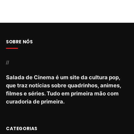
SOBRE NÓS
//
Salada de Cinema é um site da cultura pop,
que traz notícias sobre quadrinhos, animes,
filmes e séries. Tudo em primeira mão com
curadoria de primeira.
CATEGORIAS