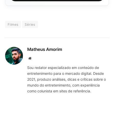
Filmes
Séries
Matheus Amorim
Website
Sou redator especializado em conteúdo de
entretenimento para o mercado digital. Desde
2021, produzo análises, dicas e críticas sobre o
mundo do entretenimento, com experiência
como colunista em sites de referência.