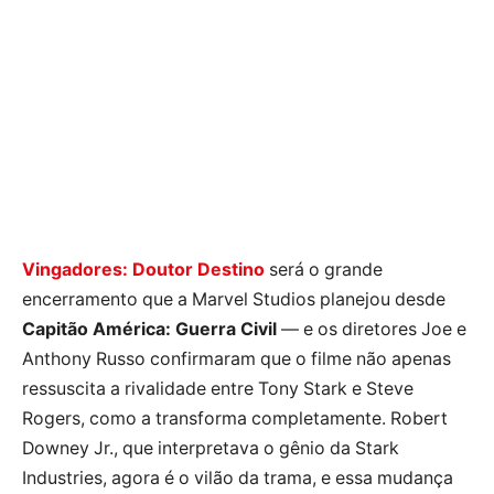
Vingadores: Doutor Destino
será o grande
encerramento que a Marvel Studios planejou desde
Capitão América: Guerra Civil
— e os diretores Joe e
Anthony Russo confirmaram que o filme não apenas
ressuscita a rivalidade entre Tony Stark e Steve
Rogers, como a transforma completamente. Robert
Downey Jr., que interpretava o gênio da Stark
Industries, agora é o vilão da trama, e essa mudança