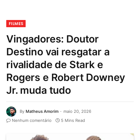
FILMES
Vingadores: Doutor
Destino vai resgatar a
rivalidade de Stark e
Rogers e Robert Downey
Jr. muda tudo
By
Matheus Amorim
maio 20, 2026
Nenhum comentário
5 Mins Read