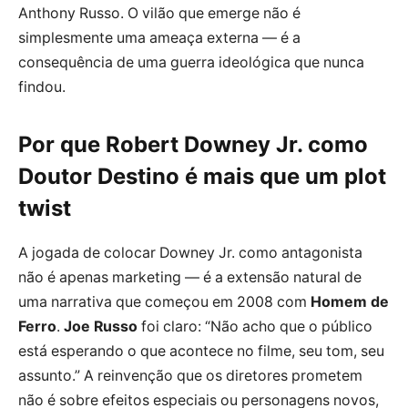
Anthony Russo. O vilão que emerge não é
simplesmente uma ameaça externa — é a
consequência de uma guerra ideológica que nunca
findou.
Por que Robert Downey Jr. como
Doutor Destino é mais que um plot
twist
A jogada de colocar Downey Jr. como antagonista
não é apenas marketing — é a extensão natural de
uma narrativa que começou em 2008 com
Homem de
Ferro
.
Joe Russo
foi claro: “Não acho que o público
está esperando o que acontece no filme, seu tom, seu
assunto.” A reinvenção que os diretores prometem
não é sobre efeitos especiais ou personagens novos,