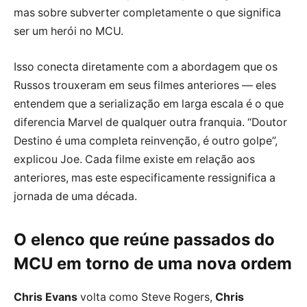
mas sobre subverter completamente o que significa
ser um herói no MCU.
Isso conecta diretamente com a abordagem que os
Russos trouxeram em seus filmes anteriores — eles
entendem que a serialização em larga escala é o que
diferencia Marvel de qualquer outra franquia. “Doutor
Destino é uma completa reinvenção, é outro golpe”,
explicou Joe. Cada filme existe em relação aos
anteriores, mas este especificamente ressignifica a
jornada de uma década.
O elenco que reúne passados do
MCU em torno de uma nova ordem
Chris Evans
volta como Steve Rogers,
Chris