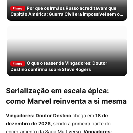
Por que os Irmãos Russo acreditavam que
Filmes
Capitão América: Guerra Civil era impossível sem o
Homem-Aranha
O que o teaser de Vingadores: Doutor
Filmes
Destino confirma sobre Steve Rogers
Serialização em escala épica:
como Marvel reinventa a si mesma
Vingadores: Doutor Destino
chega em
18 de
dezembro de 2026
, sendo a primeira parte do
encerramento da Saga Multiverso.
Vingadores: