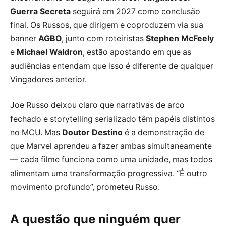
Guerra Secreta
seguirá em 2027 como conclusão
final. Os Russos, que dirigem e coproduzem via sua
banner
AGBO
, junto com roteiristas
Stephen McFeely
e
Michael Waldron
, estão apostando em que as
audiências entendam que isso é diferente de qualquer
Vingadores anterior.
Joe Russo deixou claro que narrativas de arco
fechado e storytelling serializado têm papéis distintos
no MCU. Mas
Doutor Destino
é a demonstração de
que Marvel aprendeu a fazer ambas simultaneamente
— cada filme funciona como uma unidade, mas todos
alimentam uma transformação progressiva. “É outro
movimento profundo”, prometeu Russo.
A questão que ninguém quer