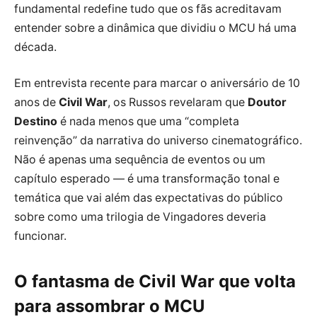
fundamental redefine tudo que os fãs acreditavam
entender sobre a dinâmica que dividiu o MCU há uma
década.
Em entrevista recente para marcar o aniversário de 10
anos de
Civil War
, os Russos revelaram que
Doutor
Destino
é nada menos que uma “completa
reinvenção” da narrativa do universo cinematográfico.
Não é apenas uma sequência de eventos ou um
capítulo esperado — é uma transformação tonal e
temática que vai além das expectativas do público
sobre como uma trilogia de Vingadores deveria
funcionar.
O fantasma de Civil War que volta
para assombrar o MCU