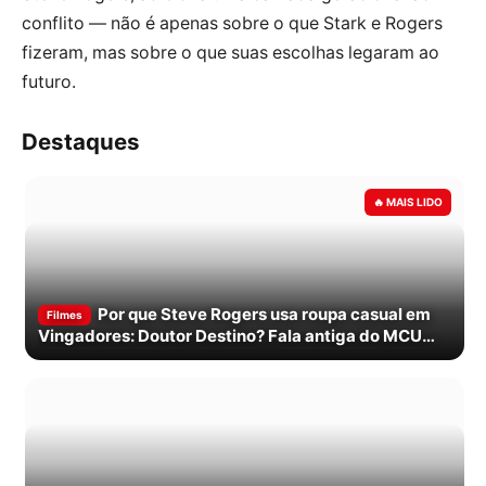
conflito — não é apenas sobre o que Stark e Rogers
fizeram, mas sobre o que suas escolhas legaram ao
futuro.
Destaques
Por que Steve Rogers usa roupa casual em
Filmes
Vingadores: Doutor Destino? Fala antiga do MCU
explica