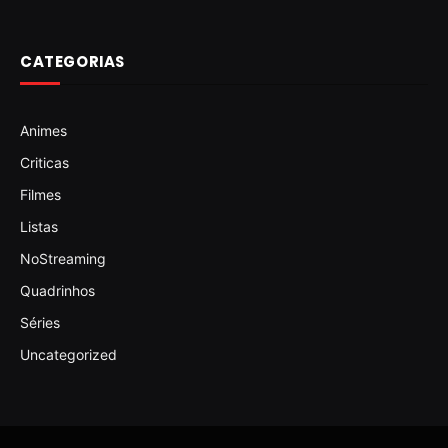
CATEGORIAS
Animes
Criticas
Filmes
Listas
NoStreaming
Quadrinhos
Séries
Uncategorized