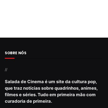
SOBRE NÓS
//
Salada de Cinema é um site da cultura pop,
que traz notícias sobre quadrinhos, animes,
filmes e séries. Tudo em primeira mão com
curadoria de primeira.