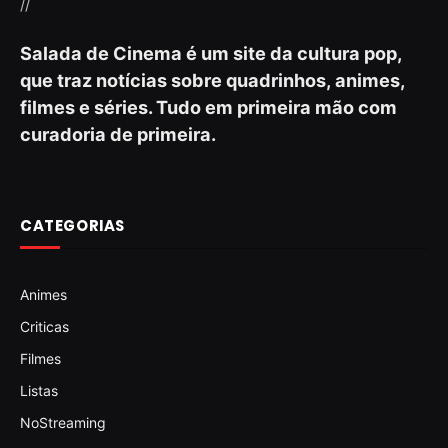
//
Salada de Cinema é um site da cultura pop,
que traz notícias sobre quadrinhos, animes,
filmes e séries. Tudo em primeira mão com
curadoria de primeira.
CATEGORIAS
Animes
Criticas
Filmes
Listas
NoStreaming