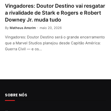
Vingadores: Doutor Destino vai resgatar
a rivalidade de Stark e Rogers e Robert
Downey Jr. muda tudo
By
Matheus Amorim
maio 20, 2026
Vingadores: Doutor Destino será o grande encerramento
que a Marvel Studios planejou desde Capitão América:
Guerra Civil — e os…
SOBRE NÓS