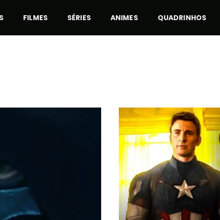
S
FILMES
SÉRIES
ANIMES
QUADRINHOS