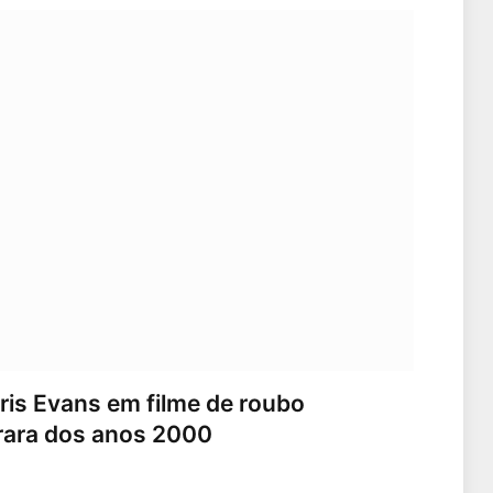
ris Evans em filme de roubo
 rara dos anos 2000