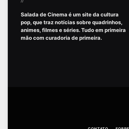
//
Salada de Cinema é um site da cultura
pop, que traz notícias sobre quadrinhos,
animes, filmes e séries. Tudo em primeira
mão com curadoria de primeira.
CONTATO
SOBRE