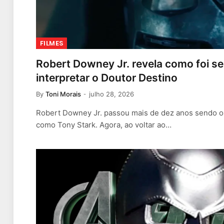
FILMES
Robert Downey Jr. revela como foi se 
interpretar o Doutor Destino
By
Toni Morais
julho 28, 2026
Robert Downey Jr. passou mais de dez anos sendo o
como Tony Stark. Agora, ao voltar ao…