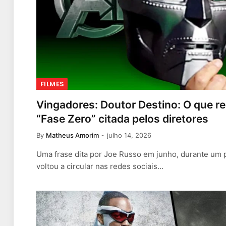
FILMES
Vingadores: Doutor Destino: O que re
“Fase Zero” citada pelos diretores
By
Matheus Amorim
julho 14, 2026
Uma frase dita por Joe Russo em junho, durante um
voltou a circular nas redes sociais…