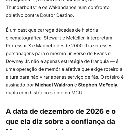
Thunderbolts* e os Wakandanos num confronto
coletivo contra Doutor Destino.
É um cast que carrega décadas de história
cinematográfica. Stewart e McKellen interpretam
Professor X e Magneto desde 2000. Trazer esses
personagens para o mesmo universo de Evans e
Downey Jr. não é apenas estratégia de franquia — é
uma operação de memória afetiva que exige roteiro à
altura para não virar apenas serviço de fãs. O roteiro é
assinado por
Michael Waldron
e
Stephen McFeely
,
dupla com histórico sólido no MCU.
A data de dezembro de 2026 e o
que ela diz sobre a confiança da