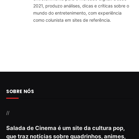
2021, produzo análises, dicas e críticas sobre o
mundo do entretenimento, com experiência
como colunista em sites de referência.
SOBRE NÓS
//
Salada de Cinema é um site da cultura pop,
que traz notícias sobre quadrinhos, animes,