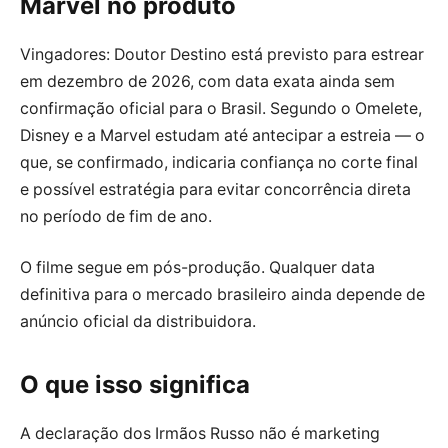
Marvel no produto
Vingadores: Doutor Destino está previsto para estrear
em dezembro de 2026, com data exata ainda sem
confirmação oficial para o Brasil. Segundo o Omelete,
Disney e a Marvel estudam até antecipar a estreia — o
que, se confirmado, indicaria confiança no corte final
e possível estratégia para evitar concorrência direta
no período de fim de ano.
O filme segue em pós-produção. Qualquer data
definitiva para o mercado brasileiro ainda depende de
anúncio oficial da distribuidora.
O que isso significa
A declaração dos Irmãos Russo não é marketing