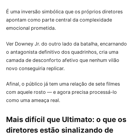
É uma inversão simbólica que os próprios diretores
apontam como parte central da complexidade
emocional prometida.
Ver Downey Jr. do outro lado da batalha, encarnando
o antagonista definitivo dos quadrinhos, cria uma
camada de desconforto afetivo que nenhum vilão
novo conseguiria replicar.
Afinal, o público já tem uma relação de sete filmes
com aquele rosto — e agora precisa processá-lo
como uma ameaça real.
Mais difícil que Ultimato: o que os
diretores estão sinalizando de