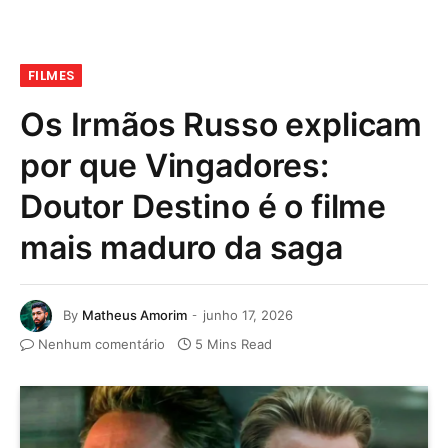
FILMES
Os Irmãos Russo explicam
por que Vingadores:
Doutor Destino é o filme
mais maduro da saga
By
Matheus Amorim
junho 17, 2026
Nenhum comentário
5 Mins Read