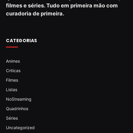
filmes e séries. Tudo em primeira mão com
curadoria de primeira.
CATEGORIAS
Animes
Criticas
Filmes
Listas
NoStreaming
Quadrinhos
Séries
Uncategorized