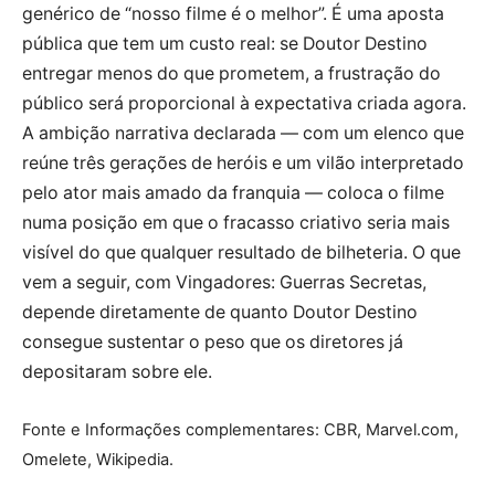
genérico de “nosso filme é o melhor”. É uma aposta
pública que tem um custo real: se Doutor Destino
entregar menos do que prometem, a frustração do
público será proporcional à expectativa criada agora.
A ambição narrativa declarada — com um elenco que
reúne três gerações de heróis e um vilão interpretado
pelo ator mais amado da franquia — coloca o filme
numa posição em que o fracasso criativo seria mais
visível do que qualquer resultado de bilheteria. O que
vem a seguir, com Vingadores: Guerras Secretas,
depende diretamente de quanto Doutor Destino
consegue sustentar o peso que os diretores já
depositaram sobre ele.
Fonte e Informações complementares: CBR, Marvel.com,
Omelete, Wikipedia.