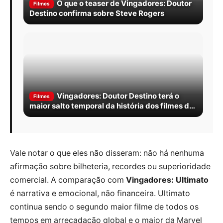
O que o teaser de Vingadores: Doutor
Filmes
Destino confirma sobre Steve Rogers
Vingadores: Doutor Destino terá o
Filmes
maior salto temporal da história dos filmes da
Marvel
Vale notar o que eles não disseram: não há nenhuma
afirmação sobre bilheteria, recordes ou superioridade
comercial. A comparação com
Vingadores: Ultimato
é narrativa e emocional, não financeira. Ultimato
continua sendo o segundo maior filme de todos os
tempos em arrecadação global e o maior da Marvel