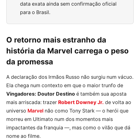
data exata ainda sem confirmação oficial
para o Brasil.
O retorno mais estranho da
história da Marvel carrega o peso
da promessa
A declaração dos Irmãos Russo não surgiu num vácuo.
Ela chega num contexto em que o maior trunfo de
Vingadores: Doutor Destino
é também sua aposta
mais arriscada: trazer
Robert Downey Jr.
de volta ao
universo
Marvel
não como Tony Stark — o herói que
morreu em Ultimato num dos momentos mais
impactantes da franquia —, mas como o vilão que dá
nome ao filme.