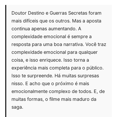
Doutor Destino e Guerras Secretas foram
mais difíceis que os outros. Mas a aposta
continua apenas aumentando. A
complexidade emocional é sempre a
resposta para uma boa narrativa. Você traz
complexidade emocional para qualquer
coisa, e isso enriquece. Isso torna a
experiência mais completa para o público.
Isso te surpreende. Há muitas surpresas
nisso. E acho que o próximo é mais
emocionalmente complexo de todos. E, de
muitas formas, o filme mais maduro da
saga.