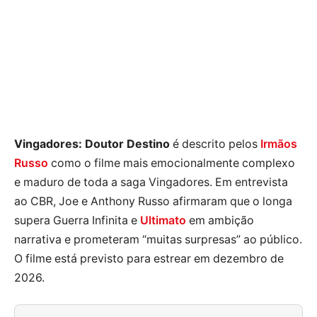
Vingadores: Doutor Destino
é descrito pelos
Irmãos
Russo
como o filme mais emocionalmente complexo
e maduro de toda a saga Vingadores. Em entrevista
ao CBR, Joe e Anthony Russo afirmaram que o longa
supera Guerra Infinita e
Ultimato
em ambição
narrativa e prometeram “muitas surpresas” ao público.
O filme está previsto para estrear em dezembro de
2026.