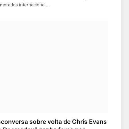
amorados internacional,…
conversa sobre volta de Chris Evans