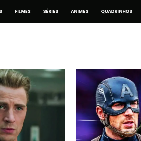
S
FILMES
SÉRIES
ANIMES
QUADRINHOS