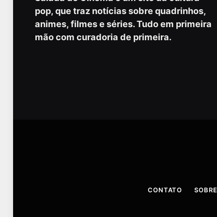
pop, que traz notícias sobre quadrinhos,
animes, filmes e séries. Tudo em primeira
mão com curadoria de primeira.
CONTATO
SOBRE