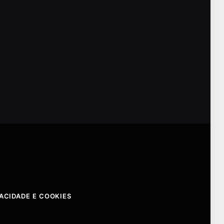
VACIDADE E COOKIES