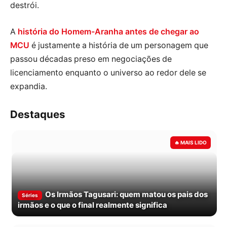
destrói.
A
história do Homem-Aranha antes de chegar ao
MCU
é justamente a história de um personagem que
passou décadas preso em negociações de
licenciamento enquanto o universo ao redor dele se
expandia.
Destaques
Os Irmãos Tagusari: quem matou os pais dos
Séries
irmãos e o que o final realmente significa