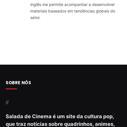
inglês me permite acompanhar e desenvolver
materiais baseados em tendências globais do
setor.
SOBRE NÓS
//
Salada de Cinema é um site da cultura pop,
que traz notícias sobre quadrinhos, animes,