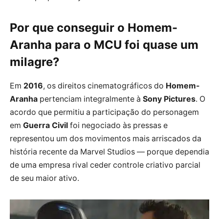
Por que conseguir o Homem-
Aranha para o MCU foi quase um
milagre?
Em
2016
, os direitos cinematográficos do
Homem-
Aranha
pertenciam integralmente à
Sony Pictures
. O
acordo que permitiu a participação do personagem
em
Guerra Civil
foi negociado às pressas e
representou um dos movimentos mais arriscados da
história recente da Marvel Studios — porque dependia
de uma empresa rival ceder controle criativo parcial
de seu maior ativo.