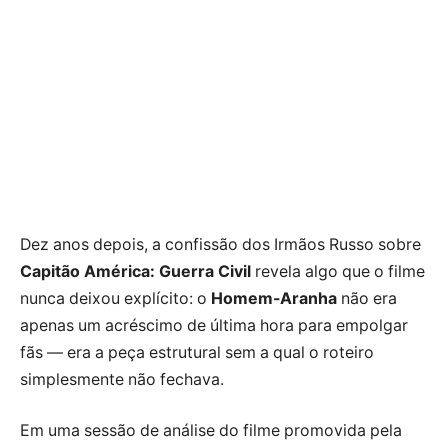
Dez anos depois, a confissão dos Irmãos Russo sobre
Capitão América: Guerra Civil
revela algo que o filme
nunca deixou explícito: o
Homem-Aranha
não era
apenas um acréscimo de última hora para empolgar
fãs — era a peça estrutural sem a qual o roteiro
simplesmente não fechava.
Em uma sessão de análise do filme promovida pela