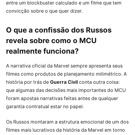
entre um blockbuster calculado e um filme que tem
convicção sobre o que quer dizer.
O que a confissão dos Russos
revela sobre como o MCU
realmente funciona?
A narrativa oficial da Marvel sempre apresenta seus
filmes como produtos de planejamento milimétrico. A
história por trás de
Guerra Civil
conta outra coisa:
que algumas das decisões mais importantes do MCU
foram apostas narrativas feitas antes de qualquer
garantia contratual estar no papel.
Os Russos montaram a estrutura emocional de um dos
filmes mais lucrativos da história da Marvel em torno