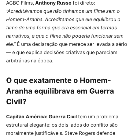
AGBO Films,
Anthony Russo
foi direto:
“Acreditávamos que não tínhamos um filme sem o
Homem-Aranha. Acreditamos que ele equilibrou o
filme de uma forma que era essencial em termos
narrativos, e que o filme não poderia funcionar sem
ele.”
É uma declaração que merece ser levada a sério
— e que explica decisões criativas que pareciam
arbitrárias na época.
O que exatamente o Homem-
Aranha equilibrava em Guerra
Civil?
Capitão América: Guerra Civil
tem um problema
estrutural elegante: os dois lados do conflito são
moralmente justificáveis. Steve Rogers defende