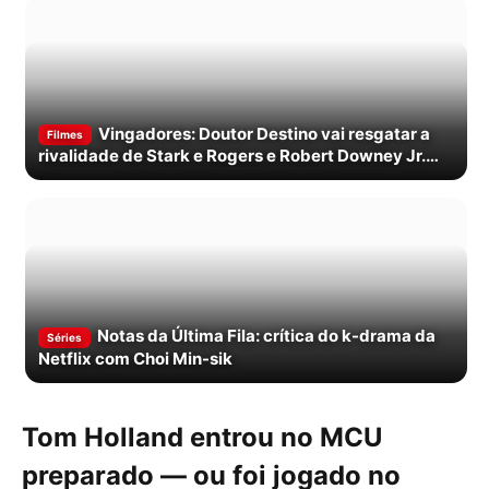
Vingadores: Doutor Destino vai resgatar a
Filmes
rivalidade de Stark e Rogers e Robert Downey Jr.
muda tudo
Notas da Última Fila: crítica do k-drama da
Séries
Netflix com Choi Min-sik
Tom Holland entrou no MCU
preparado — ou foi jogado no