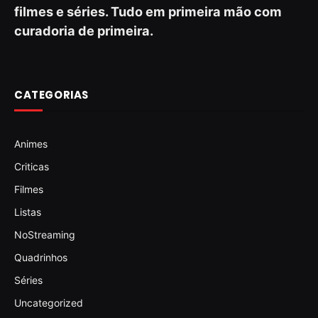
filmes e séries. Tudo em primeira mão com
curadoria de primeira.
CATEGORIAS
Animes
Criticas
Filmes
Listas
NoStreaming
Quadrinhos
Séries
Uncategorized