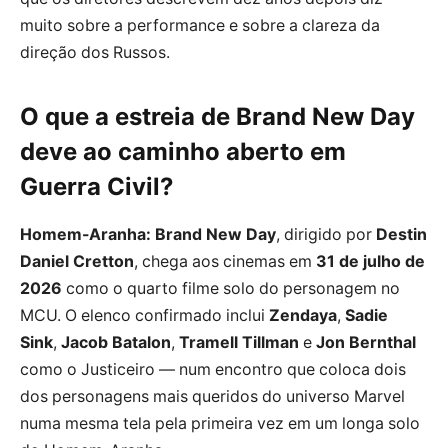
muito sobre a performance e sobre a clareza da
direção dos Russos.
O que a estreia de Brand New Day
deve ao caminho aberto em
Guerra Civil?
Homem-Aranha: Brand New Day
, dirigido por
Destin
Daniel Cretton
, chega aos cinemas em
31 de julho de
2026
como o quarto filme solo do personagem no
MCU. O elenco confirmado inclui
Zendaya
,
Sadie
Sink
,
Jacob Batalon
,
Tramell Tillman
e
Jon Bernthal
como o Justiceiro — num encontro que coloca dois
dos personagens mais queridos do universo Marvel
numa mesma tela pela primeira vez em um longa solo