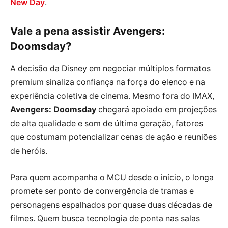
New Day
.
Vale a pena assistir Avengers:
Doomsday?
A decisão da Disney em negociar múltiplos formatos
premium sinaliza confiança na força do elenco e na
experiência coletiva de cinema. Mesmo fora do IMAX,
Avengers: Doomsday
chegará apoiado em projeções
de alta qualidade e som de última geração, fatores
que costumam potencializar cenas de ação e reuniões
de heróis.
Para quem acompanha o MCU desde o início, o longa
promete ser ponto de convergência de tramas e
personagens espalhados por quase duas décadas de
filmes. Quem busca tecnologia de ponta nas salas