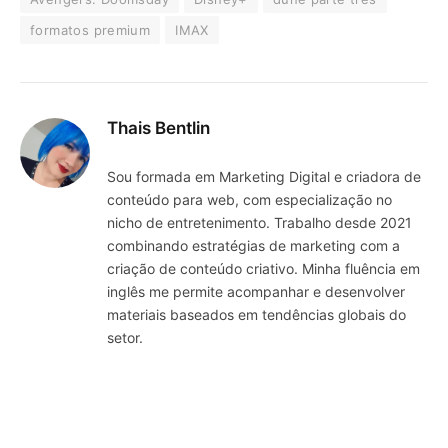
formatos premium
IMAX
Thais Bentlin
Sou formada em Marketing Digital e criadora de
conteúdo para web, com especialização no
nicho de entretenimento. Trabalho desde 2021
combinando estratégias de marketing com a
criação de conteúdo criativo. Minha fluência em
inglês me permite acompanhar e desenvolver
materiais baseados em tendências globais do
setor.