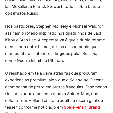
Ian McKellen e Patrick Stewart, todos sob a batuta
dos irmãos Russo.
Nos bastidores, Stephen McFeely e Michael Waldron
assinam o roteiro inspirado nos quadrinhos de Jack
Kirby e Stan Lee. A expectativa é que a dupla retome
o equilíbrio entre humor, drama e espetáculo que
marcou títulos anteriores dirigidos pelos Russos,
como Guerra Infinita e Ultimato.
O resultado em tela deve atrair fãs que procuram
experiências premium, algo que o
Salada de Cinema
acompanha de perto em outras franquias. Fenômenos
similares ocorreram com o novo Spider-Man, que
coloca Tom Holland em fase adulta e recém ganhou
teaser, conforme noticiado em
Spider-Man: Brand