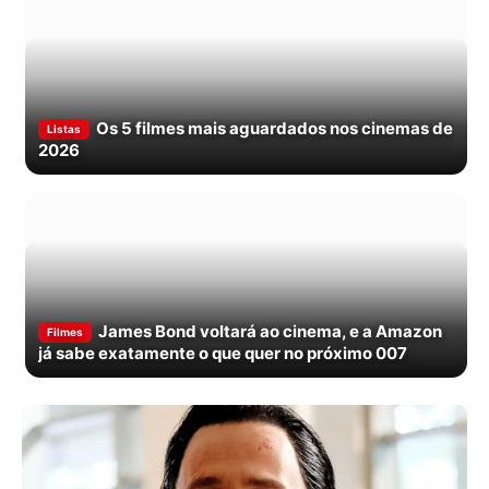
Os 5 filmes mais aguardados nos cinemas de
Listas
2026
James Bond voltará ao cinema, e a Amazon
Filmes
já sabe exatamente o que quer no próximo 007