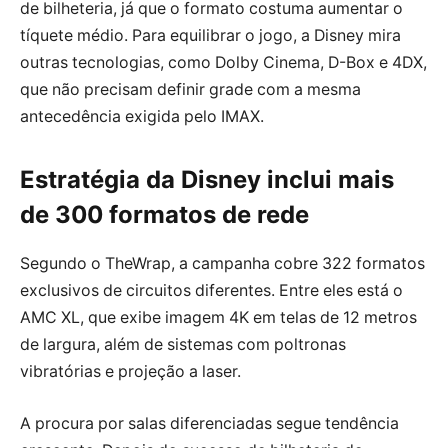
de bilheteria, já que o formato costuma aumentar o
tíquete médio. Para equilibrar o jogo, a Disney mira
outras tecnologias, como Dolby Cinema, D-Box e 4DX,
que não precisam definir grade com a mesma
antecedência exigida pelo IMAX.
Estratégia da Disney inclui mais
de 300 formatos de rede
Segundo o TheWrap, a campanha cobre 322 formatos
exclusivos de circuitos diferentes. Entre eles está o
AMC XL, que exibe imagem 4K em telas de 12 metros
de largura, além de sistemas com poltronas
vibratórias e projeção a laser.
A procura por salas diferenciadas segue tendência