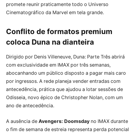
promete reunir praticamente todo o Universo
Cinematográfico da Marvel em tela grande.
Conflito de formatos premium
coloca Duna na dianteira
Dirigido por Denis Villeneuve, Duna: Parte Três abrirá
com exclusividade em IMAX por três semanas,
abocanhando um público disposto a pagar mais caro
por ingressos. A rede planeja vender entradas com
antecedência, prática que ajudou a lotar sessões de
Odisseia, novo épico de Christopher Nolan, com um
ano de antecedência.
A ausência de
Avengers: Doomsday
no IMAX durante
o fim de semana de estreia representa perda potencial