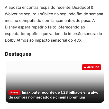
A aposta encontra respaldo recente: Deadpool &
Wolverine segurou público no segundo fim de semana
mesmo competindo com lançamentos de peso. A
Disney espera repetir o feito, oferecendo ao
espectador opções que variam da imersão sonora do
Dolby Atmos ao impacto sensorial do 4DX.
Destaques
Imax bate recorde de 1,28 bilhao e vira alvo
Filmes
de compra no mercado de cinema premium