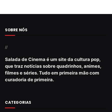
SOBRE NÓS
//
Salada de Cinema é um site da cultura pop,
que traz notícias sobre quadrinhos, animes,
filmes e séries. Tudo em primeira mão com
curadoria de primeira.
CATEGORIAS