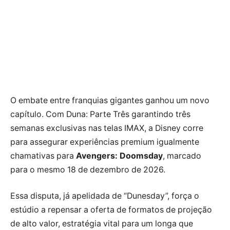
O embate entre franquias gigantes ganhou um novo
capítulo. Com Duna: Parte Três garantindo três
semanas exclusivas nas telas IMAX, a Disney corre
para assegurar experiências premium igualmente
chamativas para
Avengers: Doomsday
, marcado
para o mesmo 18 de dezembro de 2026.
Essa disputa, já apelidada de “Dunesday”, força o
estúdio a repensar a oferta de formatos de projeção
de alto valor, estratégia vital para um longa que