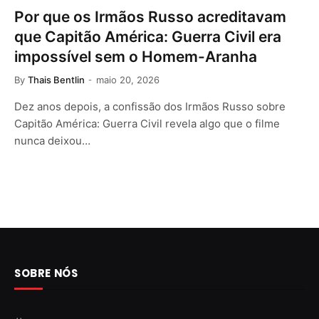
Por que os Irmãos Russo acreditavam
que Capitão América: Guerra Civil era
impossível sem o Homem-Aranha
By
Thais Bentlin
maio 20, 2026
Dez anos depois, a confissão dos Irmãos Russo sobre
Capitão América: Guerra Civil revela algo que o filme
nunca deixou…
SOBRE NÓS