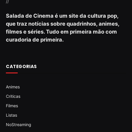
//
Salada de Cinema é um site da cultura pop,
que traz notícias sobre quadrinhos, animes,
filmes e séries. Tudo em primeira mão com
curadoria de primeira.
CATEGORIAS
Animes
Criticas
Filmes
Listas
NoStreaming