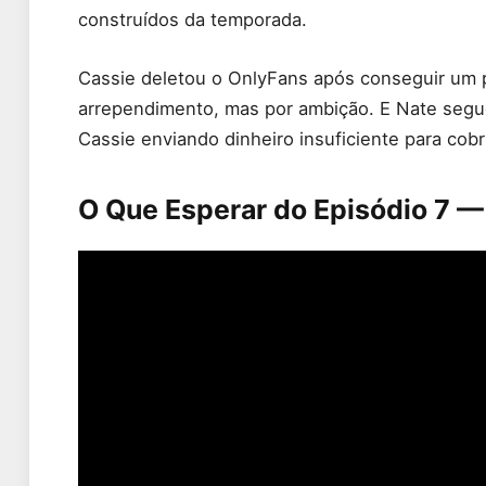
construídos da temporada.
Cassie deletou o OnlyFans após conseguir um 
arrependimento, mas por ambição. E Nate segu
Cassie enviando dinheiro insuficiente para cobr
O Que Esperar do Episódio 7 — 