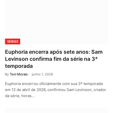
SÉRIES
Euphoria encerra após sete anos: Sam
Levinson confirma fim da série na 3ª
temporada
By
Toni Morais
junho 1, 2026
Euphoria encerrou oficialmente com sua 3ª temporada
em 12 de abril de 2026, confirmou Sam Levinson, criador
da série, horas…