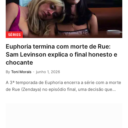
SÉRIES
Euphoria termina com morte de Rue:
Sam Levinson explica o final honesto e
chocante
By
Toni Morais
junho 1, 2026
A 3ª temporada de Euphoria encerra a série com a morte
de Rue (Zendaya) no episódio final, uma decisão que…