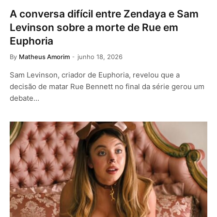
A conversa difícil entre Zendaya e Sam
Levinson sobre a morte de Rue em
Euphoria
By
Matheus Amorim
junho 18, 2026
Sam Levinson, criador de Euphoria, revelou que a
decisão de matar Rue Bennett no final da série gerou um
debate…