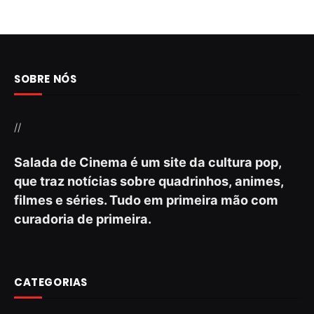
SOBRE NÓS
//
Salada de Cinema é um site da cultura pop,
que traz notícias sobre quadrinhos, animes,
filmes e séries. Tudo em primeira mão com
curadoria de primeira.
CATEGORIAS