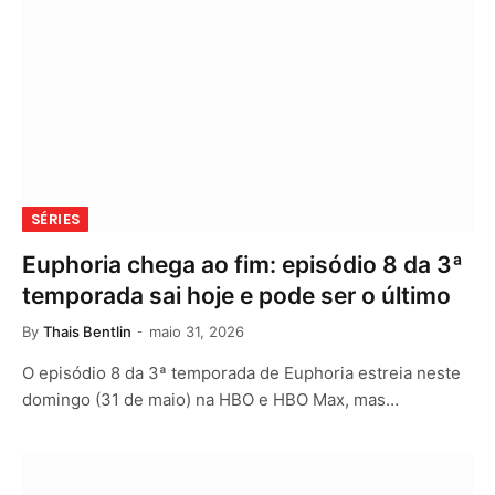
SÉRIES
Euphoria chega ao fim: episódio 8 da 3ª
temporada sai hoje e pode ser o último
By
Thais Bentlin
maio 31, 2026
O episódio 8 da 3ª temporada de Euphoria estreia neste
domingo (31 de maio) na HBO e HBO Max, mas…