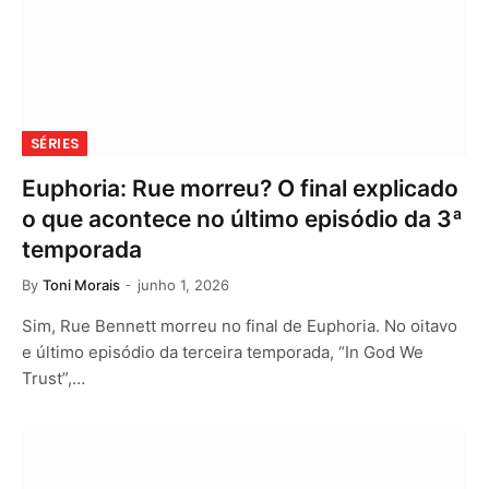
SÉRIES
Euphoria: Rue morreu? O final explicado
o que acontece no último episódio da 3ª
temporada
By
Toni Morais
junho 1, 2026
Sim, Rue Bennett morreu no final de Euphoria. No oitavo
e último episódio da terceira temporada, “In God We
Trust”,…