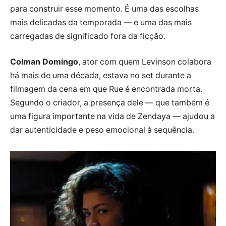
para construir esse momento. É uma das escolhas
mais delicadas da temporada — e uma das mais
carregadas de significado fora da ficção.
Colman Domingo
, ator com quem Levinson colabora
há mais de uma década, estava no set durante a
filmagem da cena em que Rue é encontrada morta.
Segundo o criador, a presença dele — que também é
uma figura importante na vida de Zendaya — ajudou a
dar autenticidade e peso emocional à sequência.