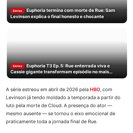
Euphoria termina com morte de Rue: Sam
Séries
Levinson explica o final honesto e chocante
Euphoria T3 Ep. 5: Rue enterrada viva e
Séries
Cassie gigante transformam episódio no mais
insano da série
A série estreou em abril de 2026 pela
HBO
, com
Levinson já tendo moldado a temporada a partir do
luto pela morte de Cloud. A presença do ator —
mesmo ausente — se tornou o eixo emocional de
praticamente toda a jornada final de Rue.