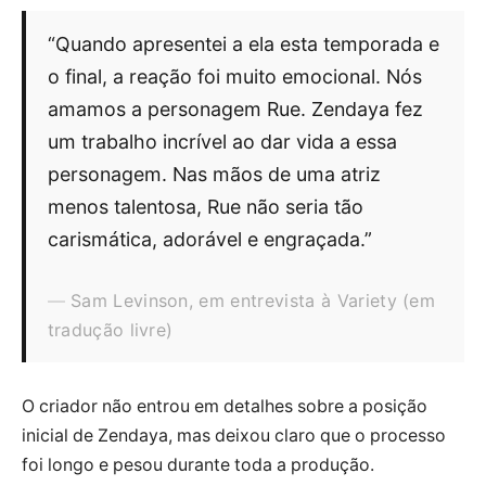
“Quando apresentei a ela esta temporada e
o final, a reação foi muito emocional. Nós
amamos a personagem Rue. Zendaya fez
um trabalho incrível ao dar vida a essa
personagem. Nas mãos de uma atriz
menos talentosa, Rue não seria tão
carismática, adorável e engraçada.”
Sam Levinson, em entrevista à Variety (em
tradução livre)
O criador não entrou em detalhes sobre a posição
inicial de Zendaya, mas deixou claro que o processo
foi longo e pesou durante toda a produção.