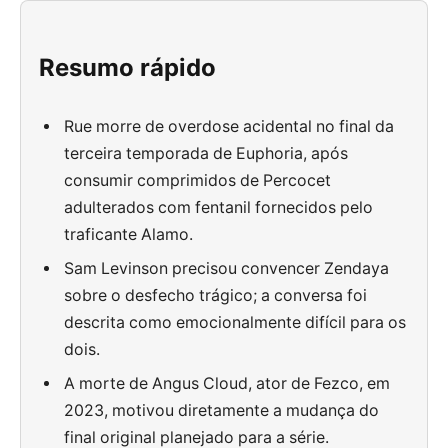
Resumo rápido
Rue morre de overdose acidental no final da
terceira temporada de Euphoria, após
consumir comprimidos de Percocet
adulterados com fentanil fornecidos pelo
traficante Alamo.
Sam Levinson precisou convencer Zendaya
sobre o desfecho trágico; a conversa foi
descrita como emocionalmente difícil para os
dois.
A morte de Angus Cloud, ator de Fezco, em
2023, motivou diretamente a mudança do
final original planejado para a série.