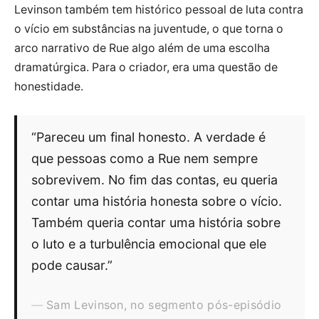
Levinson também tem histórico pessoal de luta contra
o vício em substâncias na juventude, o que torna o
arco narrativo de Rue algo além de uma escolha
dramatúrgica. Para o criador, era uma questão de
honestidade.
“Pareceu um final honesto. A verdade é
que pessoas como a Rue nem sempre
sobrevivem. No fim das contas, eu queria
contar uma história honesta sobre o vício.
Também queria contar uma história sobre
o luto e a turbulência emocional que ele
pode causar.”
Sam Levinson, no segmento pós-episódio