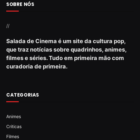
SOBRE NÓS
//
Salada de Cinema é um site da cultura pop,
que traz notícias sobre quadrinhos, animes,
filmes e séries. Tudo em primeira mão com
curadoria de primeira.
CATEGORIAS
Animes
Criticas
Filmes