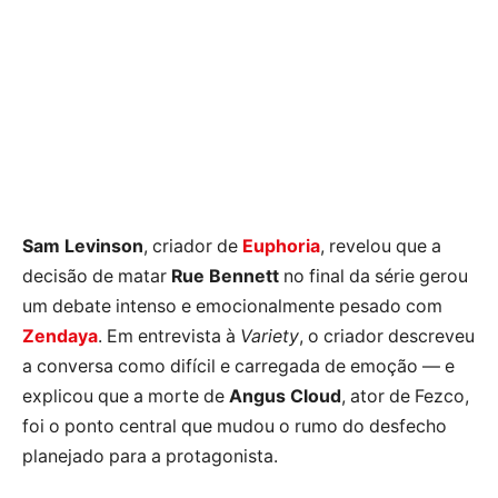
Sam Levinson
, criador de
Euphoria
, revelou que a
decisão de matar
Rue Bennett
no final da série gerou
um debate intenso e emocionalmente pesado com
Zendaya
. Em entrevista à
Variety
, o criador descreveu
a conversa como difícil e carregada de emoção — e
explicou que a morte de
Angus Cloud
, ator de Fezco,
foi o ponto central que mudou o rumo do desfecho
planejado para a protagonista.