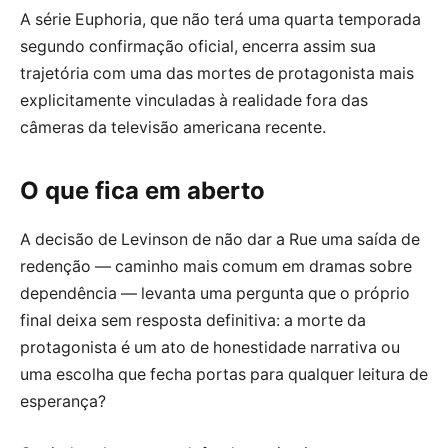
A série Euphoria, que não terá uma quarta temporada
segundo confirmação oficial, encerra assim sua
trajetória com uma das mortes de protagonista mais
explicitamente vinculadas à realidade fora das
câmeras da televisão americana recente.
O que fica em aberto
A decisão de Levinson de não dar a Rue uma saída de
redenção — caminho mais comum em dramas sobre
dependência — levanta uma pergunta que o próprio
final deixa sem resposta definitiva: a morte da
protagonista é um ato de honestidade narrativa ou
uma escolha que fecha portas para qualquer leitura de
esperança?