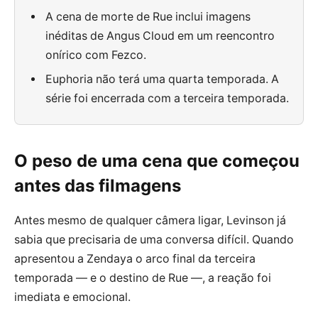
A cena de morte de Rue inclui imagens
inéditas de Angus Cloud em um reencontro
onírico com Fezco.
Euphoria não terá uma quarta temporada. A
série foi encerrada com a terceira temporada.
O peso de uma cena que começou
antes das filmagens
Antes mesmo de qualquer câmera ligar, Levinson já
sabia que precisaria de uma conversa difícil. Quando
apresentou a Zendaya o arco final da terceira
temporada — e o destino de Rue —, a reação foi
imediata e emocional.