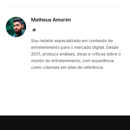
Matheus Amorim
Website
Sou redator especializado em conteúdo de
entretenimento para o mercado digital. Desde
2021, produzo análises, dicas e críticas sobre o
mundo do entretenimento, com experiência
como colunista em sites de referência.