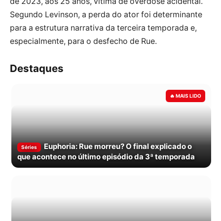
de 2023, aos 25 anos, vítima de overdose acidental.
Segundo Levinson, a perda do ator foi determinante
para a estrutura narrativa da terceira temporada e,
especialmente, para o desfecho de Rue.
Destaques
Euphoria: Rue morreu? O final explicado o
Séries
que acontece no último episódio da 3ª temporada