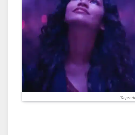
(Reprodu