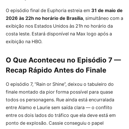
O episódio final de Euphoria estreia em
31 de maio de
2026 às 22h no horário de Brasília
, simultâneo com a
exibição nos Estados Unidos às 21h no horário da
costa leste. Estará disponível na Max logo após a
exibição na HBO.
O Que Aconteceu no Episódio 7 —
Recap Rápido Antes do Finale
O episódio 7, “Rain or Shine”, deixou o tabuleiro do
finale montado da pior forma possível para quase
todos os personagens. Rue ainda está encurralada
entre Alamo e Laurie sem saída clara — o conflito
entre os dois lados do tráfico que ela deve está em
ponto de explosão. Cassie conseguiu o papel