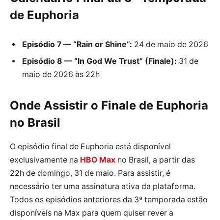
de Euphoria
Episódio 7 — “Rain or Shine”:
24 de maio de 2026
Episódio 8 — “In God We Trust” (Finale):
31 de
maio de 2026 às 22h
Onde Assistir o Finale de Euphoria
no Brasil
O episódio final de Euphoria está disponível
exclusivamente na
HBO Max
no Brasil, a partir das
22h de domingo, 31 de maio. Para assistir, é
necessário ter uma assinatura ativa da plataforma.
Todos os episódios anteriores da 3ª temporada estão
disponíveis na Max para quem quiser rever a