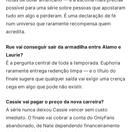
possível para uma série sobre pessoas que apostaram
tudo em algo e perderam. É uma declaração de fé
num universo que raramente recompensa quem
acredita.
Rue vai conseguir sair da armadilha entre Alamo e
Laurie?
É a pergunta central de toda a temporada. Euphoria
raramente entrega redenção limpa — e o título do
finale sugere que qualquer saída vai exigir uma crença
cega em algo que pode não existir.
Cassie vai pagar o preço da nova carreira?
A série nunca deixou Cassie vencer sem custo
imediato. O finale vai cobrar a conta do OnlyFans
abandonado, de Nate dependendo financeiramente