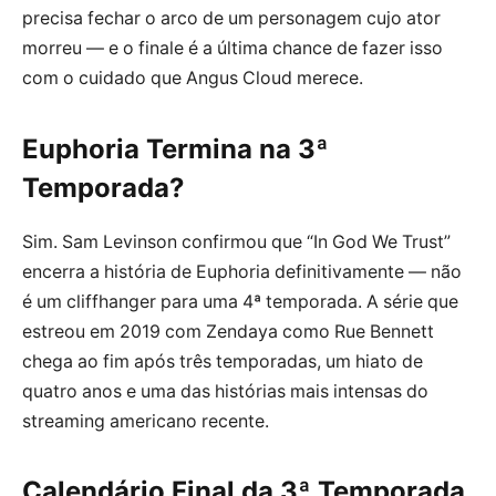
precisa fechar o arco de um personagem cujo ator
morreu — e o finale é a última chance de fazer isso
com o cuidado que Angus Cloud merece.
Euphoria Termina na 3ª
Temporada?
Sim. Sam Levinson confirmou que “In God We Trust”
encerra a história de Euphoria definitivamente — não
é um cliffhanger para uma 4ª temporada. A série que
estreou em 2019 com Zendaya como Rue Bennett
chega ao fim após três temporadas, um hiato de
quatro anos e uma das histórias mais intensas do
streaming americano recente.
Calendário Final da 3ª Temporada