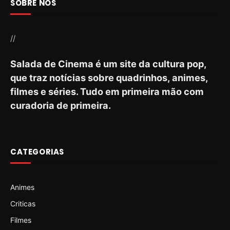
SOBRE NÓS
//
Salada de Cinema é um site da cultura pop,
que traz notícias sobre quadrinhos, animes,
filmes e séries. Tudo em primeira mão com
curadoria de primeira.
CATEGORIAS
Animes
Criticas
Filmes