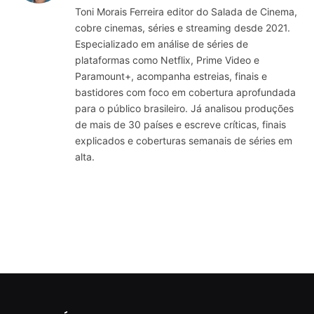
Toni Morais Ferreira editor do Salada de Cinema,
cobre cinemas, séries e streaming desde 2021.
Especializado em análise de séries de
plataformas como Netflix, Prime Video e
Paramount+, acompanha estreias, finais e
bastidores com foco em cobertura aprofundada
para o público brasileiro. Já analisou produções
de mais de 30 países e escreve críticas, finais
explicados e coberturas semanais de séries em
alta.