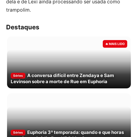
dela e de Lexi ainda processando ser usada como
trampolim.
Destaques
A conversa difícil entre Zendaya e Sam
Séries
Levinson sobre a morte de Rue em Euphoria
Euphoria 3ª temporada: quando e que horas
Séries