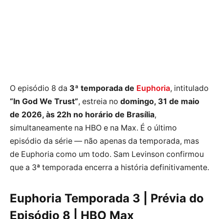
O episódio 8 da
3ª temporada de
Euphoria
, intitulado
“In God We Trust”
, estreia no
domingo, 31 de maio
de 2026, às 22h no horário de Brasília
,
simultaneamente na HBO e na Max. É o último
episódio da série — não apenas da temporada, mas
de Euphoria como um todo. Sam Levinson confirmou
que a 3ª temporada encerra a história definitivamente.
Euphoria Temporada 3 | Prévia do
Episódio 8 | HBO Max