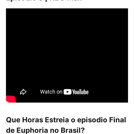
Que Horas Estreia o episodio Final
de Euphoria no Brasil?