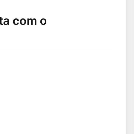
ita com o