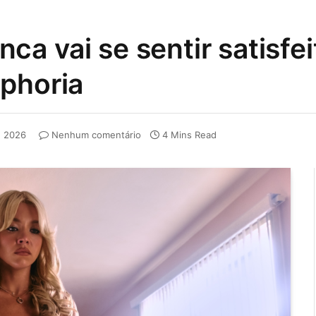
a vai se sentir satisfe
phoria
, 2026
Nenhum comentário
4 Mins Read