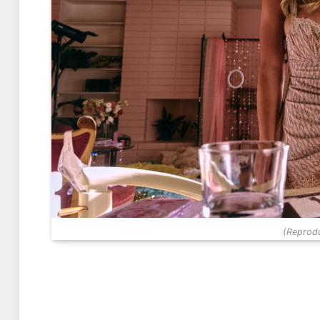
(Reprodu