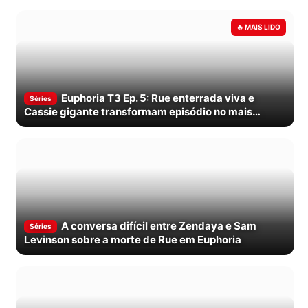
Euphoria T3 Ep. 5: Rue enterrada viva e
Séries
Cassie gigante transformam episódio no mais
insano da série
A conversa difícil entre Zendaya e Sam
Séries
Levinson sobre a morte de Rue em Euphoria