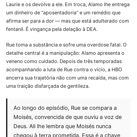
Laurie e os devolve a ele. Em troca, Alamo lhe entrega
um dinheiro de “aposentadoria” e um remédio que
afirma ser para a dor — mas que está adulterado com
fentanil. É vingança pela delação à DEA.
Rue toma a substância e sofre uma overdose fatal. O
detalhe central é a manipulação: Alamo apresenta o
veneno como cuidado. Depois de três temporadas
acompanhando a luta de Rue contra o vício, a HBO
encerra sua trajetória não com uma recaída, mas com
uma traição disfarçada de gentileza.
Ao longo do episódio, Rue se compara a
Moisés, convencida de que ouviu a voz de
Deus. Ali lhe lembra que Moisés nunca
chegou à terra prometida. Essa é a chave