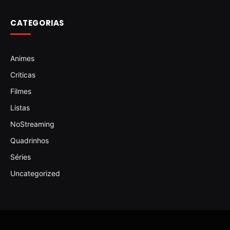
CATEGORIAS
Animes
Criticas
Filmes
Listas
NoStreaming
Quadrinhos
Séries
Uncategorized