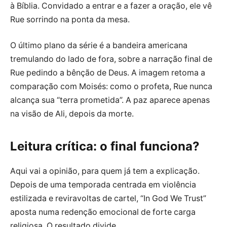
à Bíblia. Convidado a entrar e a fazer a oração, ele vê
Rue sorrindo na ponta da mesa.
O último plano da série é a bandeira americana
tremulando do lado de fora, sobre a narração final de
Rue pedindo a bênção de Deus. A imagem retoma a
comparação com Moisés: como o profeta, Rue nunca
alcança sua “terra prometida”. A paz aparece apenas
na visão de Ali, depois da morte.
Leitura crítica: o final funciona?
Aqui vai a opinião, para quem já tem a explicação.
Depois de uma temporada centrada em violência
estilizada e reviravoltas de cartel, “In God We Trust”
aposta numa redenção emocional de forte carga
religiosa. O resultado divide.