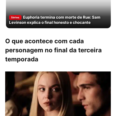
Euphoria termina com morte de Rue: Sam
Séries
Levinson explica o final honesto e chocante
O que acontece com cada
personagem no final da terceira
temporada