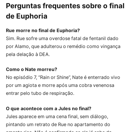
Perguntas frequentes sobre o final
de Euphoria
Rue morre no final de Euphoria?
Sim. Rue sofre uma overdose fatal de fentanil dado
por Alamo, que adulterou o remédio como vingança
pela delação à DEA.
Como o Nate morreu?
No episódio 7, “Rain or Shine”, Nate é enterrado vivo
por um agiota e morre após uma cobra venenosa
entrar pelo tubo de respiração.
O que acontece com a Jules no final?
Jules aparece em uma cena final, sem diálogo,
pintando um retrato de Rue no apartamento do