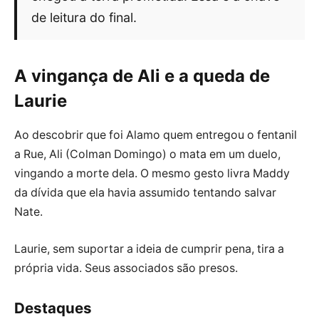
de leitura do final.
A vingança de Ali e a queda de
Laurie
Ao descobrir que foi Alamo quem entregou o fentanil
a Rue, Ali (Colman Domingo) o mata em um duelo,
vingando a morte dela. O mesmo gesto livra Maddy
da dívida que ela havia assumido tentando salvar
Nate.
Laurie, sem suportar a ideia de cumprir pena, tira a
própria vida. Seus associados são presos.
Destaques