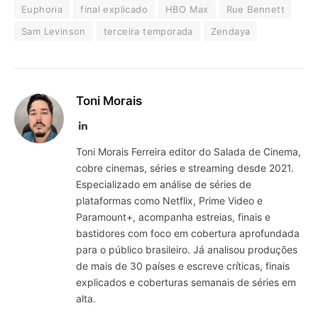
Euphoria
final explicado
HBO Max
Rue Bennett
Sam Levinson
terceira temporada
Zendaya
Toni Morais
LinkedIn
Toni Morais Ferreira editor do Salada de Cinema,
cobre cinemas, séries e streaming desde 2021.
Especializado em análise de séries de
plataformas como Netflix, Prime Video e
Paramount+, acompanha estreias, finais e
bastidores com foco em cobertura aprofundada
para o público brasileiro. Já analisou produções
de mais de 30 países e escreve críticas, finais
explicados e coberturas semanais de séries em
alta.