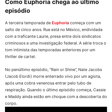
Como Euphoria chega ao último
episódio
A terceira temporada de
Euphoria
começa com um
salto de cinco anos. Rue está no México, endividada
com a traficante Laurie, presa entre dois sindicatos
criminosos e uma investigação federal. A série troca o
tom intimista das temporadas anteriores por um
thriller de cartel.
No penúltimo episódio, “Rain or Shine”, Nate Jacobs
(Jacob Elordi) morre enterrado vivo por um agiota,
após uma cobra venenosa entrar pelo tubo de
respiração. Quando o último episódio começa, Cassie
e Maddy ainda estão em choque com a descoberta do
corpo.