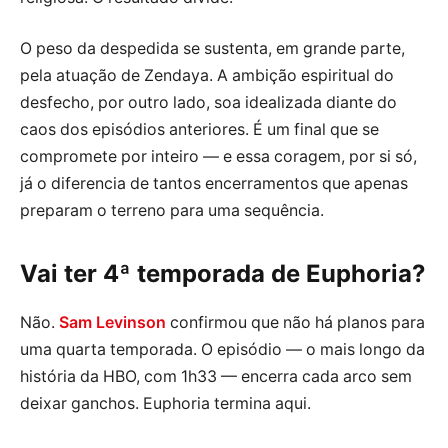
O peso da despedida se sustenta, em grande parte,
pela atuação de Zendaya. A ambição espiritual do
desfecho, por outro lado, soa idealizada diante do
caos dos episódios anteriores. É um final que se
compromete por inteiro — e essa coragem, por si só,
já o diferencia de tantos encerramentos que apenas
preparam o terreno para uma sequência.
Vai ter 4ª temporada de Euphoria?
Não.
Sam Levinson
confirmou que não há planos para
uma quarta temporada. O episódio — o mais longo da
história da HBO, com 1h33 — encerra cada arco sem
deixar ganchos. Euphoria termina aqui.