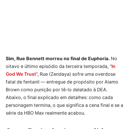
Sim, Rue Bennett morreu no final de Euphoria.
No
oitavo e último episódio da terceira temporada, “
In
God We Trust
“, Rue (Zendaya) sofre uma overdose
fatal de fentanil — entregue de propósito por Alamo
Brown como punição por tê-lo delatado à DEA.
Abaixo, o final explicado em detalhes: como cada
personagem termina, o que significa a cena final e se a
série da HBO Max realmente acabou.