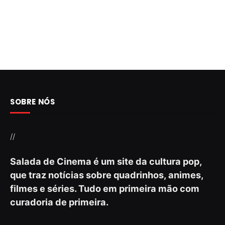
SOBRE NÓS
//
Salada de Cinema é um site da cultura pop,
que traz notícias sobre quadrinhos, animes,
filmes e séries. Tudo em primeira mão com
curadoria de primeira.