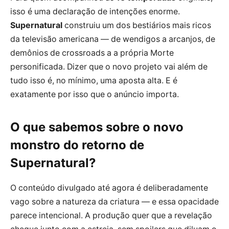
isso é uma declaração de intenções enorme.
Supernatural
construiu um dos bestiários mais ricos
da televisão americana — de wendigos a arcanjos, de
demônios de crossroads a a própria Morte
personificada. Dizer que o novo projeto vai além de
tudo isso é, no mínimo, uma aposta alta. E é
exatamente por isso que o anúncio importa.
O que sabemos sobre o novo
monstro do retorno de
Supernatural?
O conteúdo divulgado até agora é deliberadamente
vago sobre a natureza da criatura — e essa opacidade
parece intencional. A produção quer que a revelação