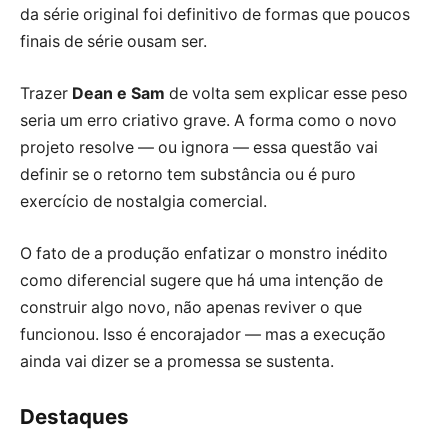
da série original foi definitivo de formas que poucos
finais de série ousam ser.
Trazer
Dean e Sam
de volta sem explicar esse peso
seria um erro criativo grave. A forma como o novo
projeto resolve — ou ignora — essa questão vai
definir se o retorno tem substância ou é puro
exercício de nostalgia comercial.
O fato de a produção enfatizar o monstro inédito
como diferencial sugere que há uma intenção de
construir algo novo, não apenas reviver o que
funcionou. Isso é encorajador — mas a execução
ainda vai dizer se a promessa se sustenta.
Destaques