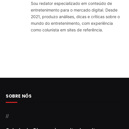
Sou redator especializado em conteúdo de
entretenimento para o mercado digital. Desde
2021, produzo análises, dicas e críticas sobre o
mundo do entretenimento, com experiência
como colunista em sites de referência.
SOBRE NÓS
//