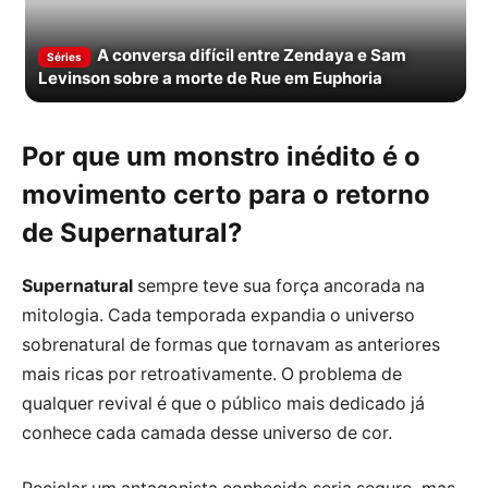
A conversa difícil entre Zendaya e Sam
Séries
Levinson sobre a morte de Rue em Euphoria
Por que um monstro inédito é o
movimento certo para o retorno
de Supernatural?
Supernatural
sempre teve sua força ancorada na
mitologia. Cada temporada expandia o universo
sobrenatural de formas que tornavam as anteriores
mais ricas por retroativamente. O problema de
qualquer revival é que o público mais dedicado já
conhece cada camada desse universo de cor.