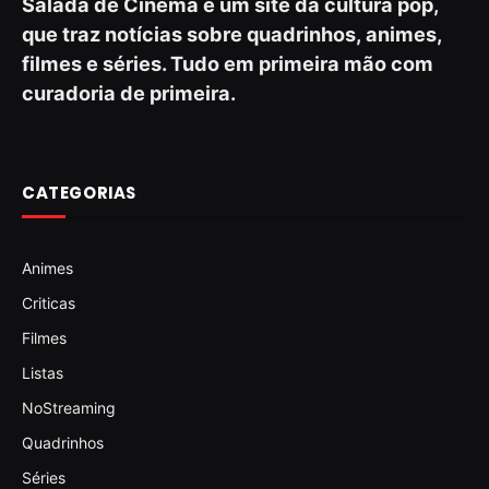
Salada de Cinema é um site da cultura pop,
que traz notícias sobre quadrinhos, animes,
filmes e séries. Tudo em primeira mão com
curadoria de primeira.
CATEGORIAS
Animes
Criticas
Filmes
Listas
NoStreaming
Quadrinhos
Séries