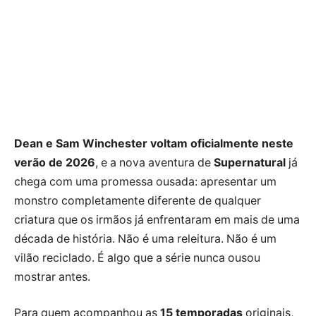
Dean e Sam Winchester voltam oficialmente neste
verão de 2026
, e a nova aventura de
Supernatural
já
chega com uma promessa ousada: apresentar um
monstro completamente diferente de qualquer
criatura que os irmãos já enfrentaram em mais de uma
década de história. Não é uma releitura. Não é um
vilão reciclado. É algo que a série nunca ousou
mostrar antes.
Para quem acompanhou as
15 temporadas
originais,