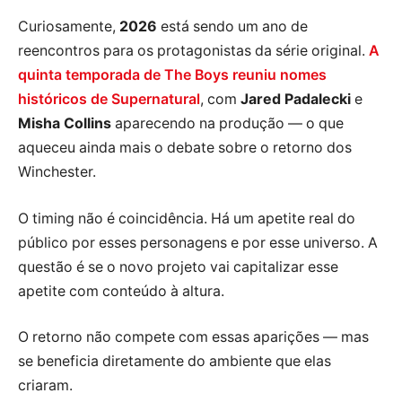
Curiosamente,
2026
está sendo um ano de
reencontros para os protagonistas da série original.
A
quinta temporada de The Boys reuniu nomes
históricos de Supernatural
, com
Jared Padalecki
e
Misha Collins
aparecendo na produção — o que
aqueceu ainda mais o debate sobre o retorno dos
Winchester.
O timing não é coincidência. Há um apetite real do
público por esses personagens e por esse universo. A
questão é se o novo projeto vai capitalizar esse
apetite com conteúdo à altura.
O retorno não compete com essas aparições — mas
se beneficia diretamente do ambiente que elas
criaram.