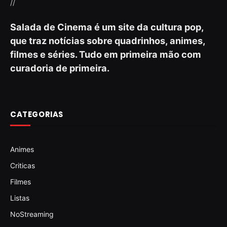
//
Salada de Cinema é um site da cultura pop,
que traz notícias sobre quadrinhos, animes,
filmes e séries. Tudo em primeira mão com
curadoria de primeira.
CATEGORIAS
Animes
Criticas
Filmes
Listas
NoStreaming