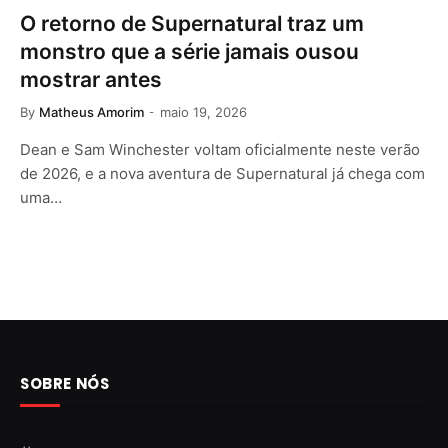
O retorno de Supernatural traz um
monstro que a série jamais ousou
mostrar antes
By
Matheus Amorim
maio 19, 2026
Dean e Sam Winchester voltam oficialmente neste verão
de 2026, e a nova aventura de Supernatural já chega com
uma…
SOBRE NÓS