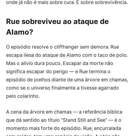
onde já não é mais sobre cura. É sobre sobrevivência.
Rue sobreviveu ao ataque de
Alamo?
O episódio resolve o cliffhanger sem demora: Rue
escapa ilesa do ataque de Alamo com o taco de polo.
Mas o alívio dura pouco. Escapar da morte não
significa escapar do perigo — e Rue termina o
episódio de joelhos diante de uma árvore em chamas,
como se o universo finalmente a tivesse agarrado
pelo colarinho.
A cena da árvore em chamas — a referência bíblica
que dá sentido ao título “Stand Still and See” — é o
momento mais forte do episódio. Rue, encurralada