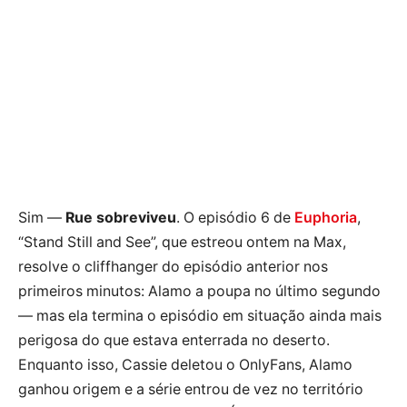
Sim —
Rue sobreviveu
. O episódio 6 de
Euphoria
,
“Stand Still and See”, que estreou ontem na Max,
resolve o cliffhanger do episódio anterior nos
primeiros minutos: Alamo a poupa no último segundo
— mas ela termina o episódio em situação ainda mais
perigosa do que estava enterrada no deserto.
Enquanto isso, Cassie deletou o OnlyFans, Alamo
ganhou origem e a série entrou de vez no território