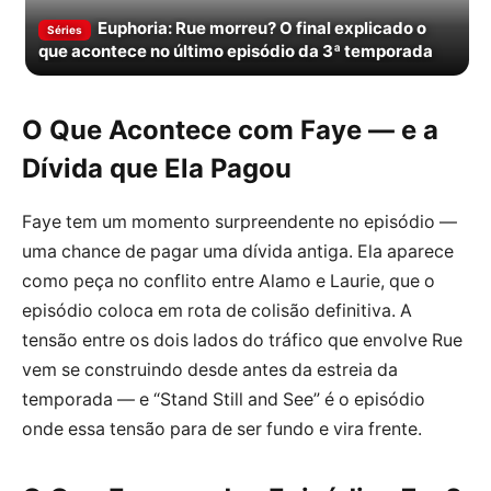
Euphoria: Rue morreu? O final explicado o
Séries
que acontece no último episódio da 3ª temporada
O Que Acontece com Faye — e a
Dívida que Ela Pagou
Faye tem um momento surpreendente no episódio —
uma chance de pagar uma dívida antiga. Ela aparece
como peça no conflito entre Alamo e Laurie, que o
episódio coloca em rota de colisão definitiva. A
tensão entre os dois lados do tráfico que envolve Rue
vem se construindo desde antes da estreia da
temporada — e “Stand Still and See” é o episódio
onde essa tensão para de ser fundo e vira frente.