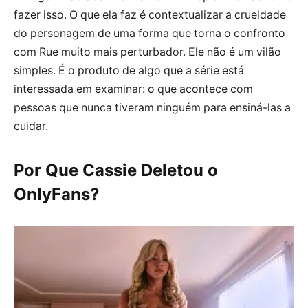
fazer isso. O que ela faz é contextualizar a crueldade
do personagem de uma forma que torna o confronto
com Rue muito mais perturbador. Ele não é um vilão
simples. É o produto de algo que a série está
interessada em examinar: o que acontece com
pessoas que nunca tiveram ninguém para ensiná-las a
cuidar.
Por Que Cassie Deletou o
OnlyFans?