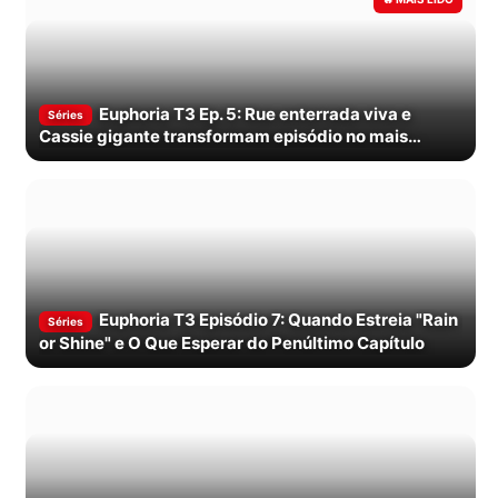
Euphoria T3 Ep. 5: Rue enterrada viva e
Séries
Cassie gigante transformam episódio no mais
insano da série
Euphoria T3 Episódio 7: Quando Estreia "Rain
Séries
or Shine" e O Que Esperar do Penúltimo Capítulo