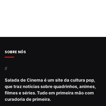
SOBRE NÓS
//
Salada de Cinema é um site da cultura pop,
que traz notícias sobre quadrinhos, animes,
filmes e séries. Tudo em primeira mão com
curadoria de primeira.