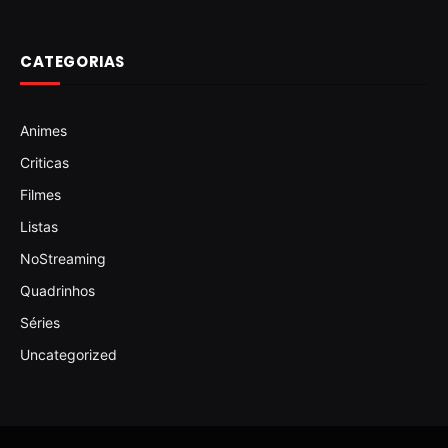
CATEGORIAS
Animes
Criticas
Filmes
Listas
NoStreaming
Quadrinhos
Séries
Uncategorized