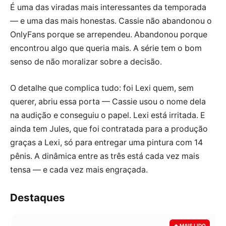
É uma das viradas mais interessantes da temporada
— e uma das mais honestas. Cassie não abandonou o
OnlyFans porque se arrependeu. Abandonou porque
encontrou algo que queria mais. A série tem o bom
senso de não moralizar sobre a decisão.
O detalhe que complica tudo: foi Lexi quem, sem
querer, abriu essa porta — Cassie usou o nome dela
na audição e conseguiu o papel. Lexi está irritada. E
ainda tem Jules, que foi contratada para a produção
graças a Lexi, só para entregar uma pintura com 14
pênis. A dinâmica entre as três está cada vez mais
tensa — e cada vez mais engraçada.
Destaques