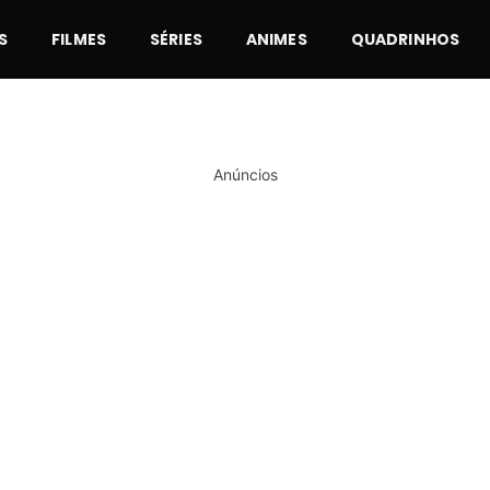
S
FILMES
SÉRIES
ANIMES
QUADRINHOS
Anúncios