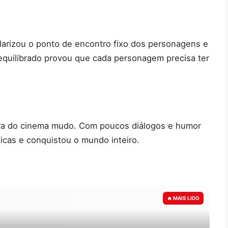
arizou o ponto de encontro fixo dos personagens e
 equilibrado provou que cada personagem precisa ter
era do cinema mudo. Com poucos diálogos e humor
ticas e conquistou o mundo inteiro.