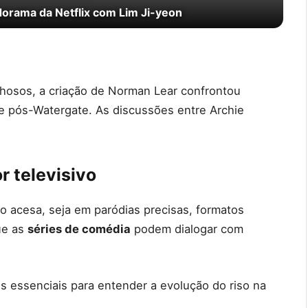
orama da Netflix com Lim Ji-yeon
hosos, a criação de Norman Lear confrontou
 e pós-Watergate. As discussões entre Archie
 televisivo
 acesa, seja em paródias precisas, formatos
ue as
séries de comédia
podem dialogar com
s essenciais para entender a evolução do riso na