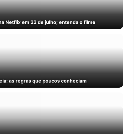
a Netflix em 22 de julho; entenda o filme
seia: as regras que poucos conheciam