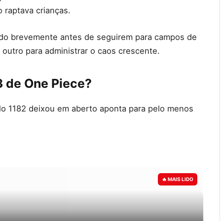
 raptava crianças.
ndo brevemente antes de seguirem para campos de
outro para administrar o caos crescente.
3 de One Piece?
ulo 1182 deixou em aberto aponta para pelo menos