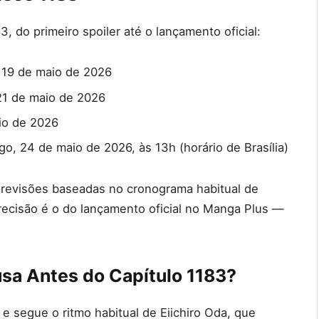
3, do primeiro spoiler até o lançamento oficial:
 19 de maio de 2026
1 de maio de 2026
io de 2026
o, 24 de maio de 2026, às 13h (horário de Brasília)
 previsões baseadas no cronograma habitual de
ecisão é o do lançamento oficial no Manga Plus —
sa Antes do Capítulo 1183?
 e segue o ritmo habitual de Eiichiro Oda, que