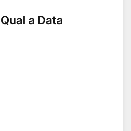
Qual a Data