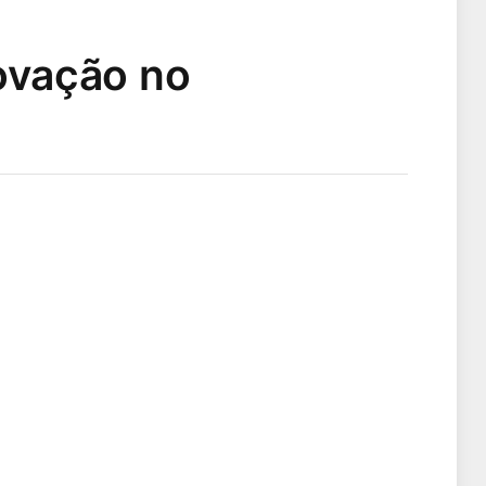
rovação no