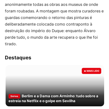
anonimamente todas as obras aos museus de onde
foram roubadas. A montagem que mostra curadores e
guardas comemorando o retorno das pinturas é
deliberadamente colocada como contraponto à
destruição do império do Duque: enquanto Álvaro
perde tudo, o mundo da arte recupera o que lhe foi
tirado.
Destaques
Berlim e a Dama com Arminho: tudo sobre a
Séries
estreia na Netflix e o golpe em Sevilha