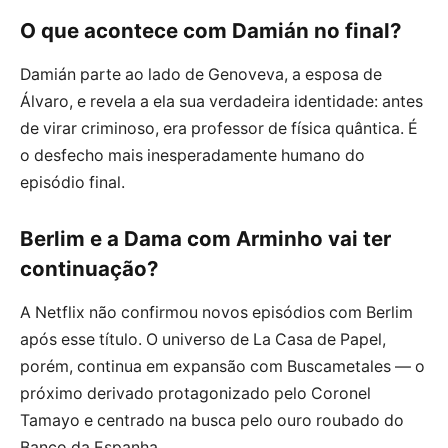
O que acontece com Damián no final?
Damián parte ao lado de Genoveva, a esposa de
Álvaro, e revela a ela sua verdadeira identidade: antes
de virar criminoso, era professor de física quântica. É
o desfecho mais inesperadamente humano do
episódio final.
Berlim e a Dama com Arminho vai ter
continuação?
A Netflix não confirmou novos episódios com Berlim
após esse título. O universo de La Casa de Papel,
porém, continua em expansão com Buscametales — o
próximo derivado protagonizado pelo Coronel
Tamayo e centrado na busca pelo ouro roubado do
Banco da Espanha.