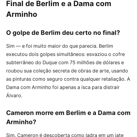
Final de Berlim e a Dama com
Arminho
O golpe de Berlim deu certo no final?
Sim — e foi muito maior do que parecia. Berlim
executou dois golpes simultâneos: esvaziou o cofre
subterrâneo do Duque com 75 milhões de dólares e
roubou sua coleção secreta de obras de arte, usando
as pinturas como seguro contra qualquer retaliação. A
Dama com Arminho foi apenas a isca para distrair
Álvaro.
Cameron morre em Berlim e a Dama com
Arminho?
Sim. Cameron é descoberta como ladra em um iate