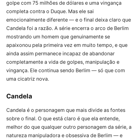
golpe com 75 milhões de dólares e uma vingança
completa contra o Duque. Mas ele sai
emocionalmente diferente — e o final deixa claro que
Candela foi a razão. A série encerra o arco de Berlim
mostrando um homem que genuinamente se
apaixonou pela primeira vez em muito tempo, e que
ainda assim permanece incapaz de abandonar
completamente a vida de golpes, manipulação e
vingança. Ele continua sendo Berlim — só que com
uma cicatriz nova.
Candela
Candela é o personagem que mais divide as fontes
sobre o final. O que está claro é que ela entende,
melhor do que qualquer outro personagem da série, a
natureza manipuladora e obsessiva de Berlim — e