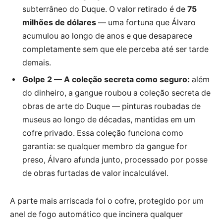
subterrâneo do Duque. O valor retirado é de
75
milhões de dólares
— uma fortuna que Álvaro
acumulou ao longo de anos e que desaparece
completamente sem que ele perceba até ser tarde
demais.
Golpe 2 — A coleção secreta como seguro:
além
do dinheiro, a gangue roubou a coleção secreta de
obras de arte do Duque — pinturas roubadas de
museus ao longo de décadas, mantidas em um
cofre privado. Essa coleção funciona como
garantia: se qualquer membro da gangue for
preso, Álvaro afunda junto, processado por posse
de obras furtadas de valor incalculável.
A parte mais arriscada foi o cofre, protegido por um
anel de fogo automático que incinera qualquer