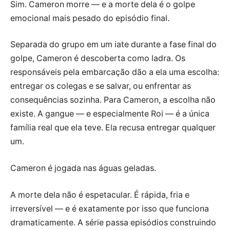
Sim. Cameron morre — e a morte dela é o golpe
emocional mais pesado do episódio final.
Separada do grupo em um iate durante a fase final do
golpe, Cameron é descoberta como ladra. Os
responsáveis pela embarcação dão a ela uma escolha:
entregar os colegas e se salvar, ou enfrentar as
consequências sozinha. Para Cameron, a escolha não
existe. A gangue — e especialmente Roi — é a única
família real que ela teve. Ela recusa entregar qualquer
um.
Cameron é jogada nas águas geladas.
A morte dela não é espetacular. É rápida, fria e
irreversível — e é exatamente por isso que funciona
dramaticamente. A série passa episódios construindo