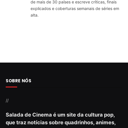
de mais de 30 países e escreve críticas, finais
explicados e coberturas semanais de séries em
alta.
SOBRE NÓS
//
Salada de Cinema é um site da cultura pop,
que traz notícias sobre quadrinhos, animes,