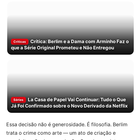
Crítica: Berlim e a Dama com Arminho Faz o
Criticas
que a Série Original Prometeu e Não Entregou
La Casa de Papel Vai Continuar: Tudo o Que
Séries
Já Foi Confirmado sobre o Novo Derivado da Netflix
Essa decisão não é generosidade. É filosofia. Berlim
trata o crime como arte — um ato de criação e