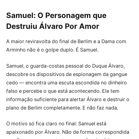
Samuel: O Personagem que
Destruiu Álvaro Por Amor
A maior reviravolta do final de Berlim e a Dama com
Arminho não é o golpe duplo. É Samuel.
Samuel, o guarda-costas pessoal do Duque Álvaro,
descobre os dispositivos de espionagem da gangue
cedo — encontra uma escuta escondida no dinheiro
falso e percebe o que está acontecendo. Ele tem
informação suficiente para alertar Álvaro e destruir o
plano de Berlim completamente. E não faz nada.
O motivo só fica claro no final: Samuel está
apaixonado por Álvaro. Não de forma correspondida