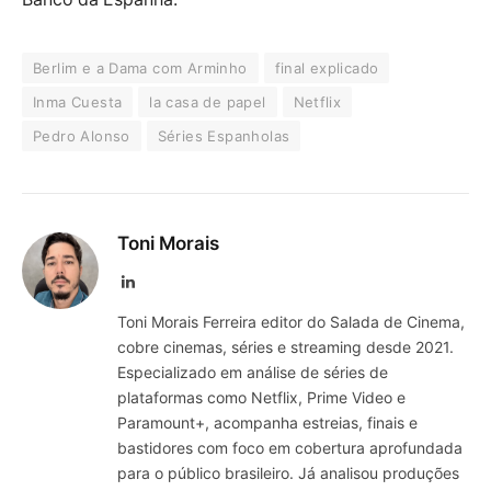
Berlim e a Dama com Arminho
final explicado
Inma Cuesta
la casa de papel
Netflix
Pedro Alonso
Séries Espanholas
Toni Morais
LinkedIn
Toni Morais Ferreira editor do Salada de Cinema,
cobre cinemas, séries e streaming desde 2021.
Especializado em análise de séries de
plataformas como Netflix, Prime Video e
Paramount+, acompanha estreias, finais e
bastidores com foco em cobertura aprofundada
para o público brasileiro. Já analisou produções