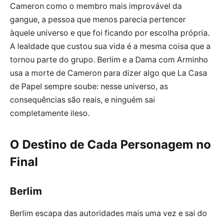
Cameron como o membro mais improvável da
gangue, a pessoa que menos parecia pertencer
àquele universo e que foi ficando por escolha própria.
A lealdade que custou sua vida é a mesma coisa que a
tornou parte do grupo. Berlim e a Dama com Arminho
usa a morte de Cameron para dizer algo que La Casa
de Papel sempre soube: nesse universo, as
consequências são reais, e ninguém sai
completamente ileso.
O Destino de Cada Personagem no
Final
Berlim
Berlim escapa das autoridades mais uma vez e sai do