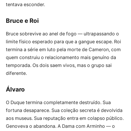
tentava esconder.
Bruce e Roi
Bruce sobrevive ao anel de fogo — ultrapassando o
limite físico esperado para que a gangue escape. Roi
termina a série em luto pela morte de Cameron, com
quem construiu o relacionamento mais genuíno da
temporada. Os dois saem vivos, mas o grupo sai
diferente.
Álvaro
O Duque termina completamente destruído. Sua
fortuna desaparece. Sua coleção secreta é devolvida
aos museus. Sua reputação entra em colapso público.
Genoveva o abandona. A Dama com Arminho — o