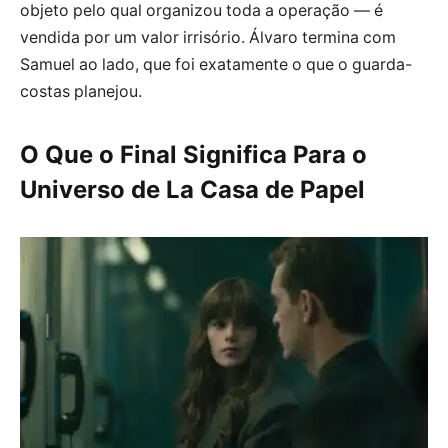
objeto pelo qual organizou toda a operação — é
vendida por um valor irrisório. Álvaro termina com
Samuel ao lado, que foi exatamente o que o guarda-
costas planejou.
O Que o Final Significa Para o
Universo de La Casa de Papel