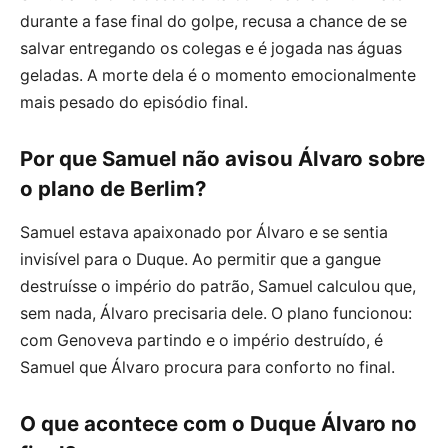
durante a fase final do golpe, recusa a chance de se
salvar entregando os colegas e é jogada nas águas
geladas. A morte dela é o momento emocionalmente
mais pesado do episódio final.
Por que Samuel não avisou Álvaro sobre
o plano de Berlim?
Samuel estava apaixonado por Álvaro e se sentia
invisível para o Duque. Ao permitir que a gangue
destruísse o império do patrão, Samuel calculou que,
sem nada, Álvaro precisaria dele. O plano funcionou:
com Genoveva partindo e o império destruído, é
Samuel que Álvaro procura para conforto no final.
O que acontece com o Duque Álvaro no