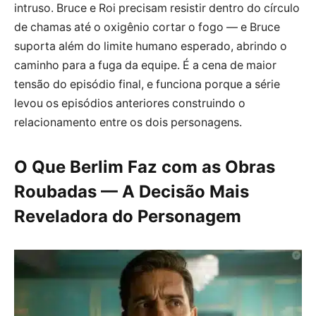
intruso. Bruce e Roi precisam resistir dentro do círculo
de chamas até o oxigênio cortar o fogo — e Bruce
suporta além do limite humano esperado, abrindo o
caminho para a fuga da equipe. É a cena de maior
tensão do episódio final, e funciona porque a série
levou os episódios anteriores construindo o
relacionamento entre os dois personagens.
O Que Berlim Faz com as Obras
Roubadas — A Decisão Mais
Reveladora do Personagem