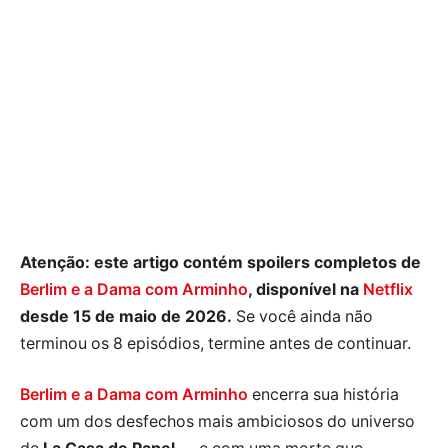
Atenção: este artigo contém spoilers completos de
Berlim e a Dama com Arminho
, disponível na
Netflix
desde 15 de maio de 2026.
Se você ainda não
terminou os 8 episódios, termine antes de continuar.
Berlim e a Dama com Arminho
encerra sua história
com um dos desfechos mais ambiciosos do universo