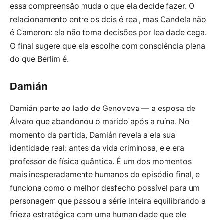
essa compreensão muda o que ela decide fazer. O
relacionamento entre os dois é real, mas Candela não
é Cameron: ela não toma decisões por lealdade cega.
O final sugere que ela escolhe com consciência plena
do que Berlim é.
Damián
Damián parte ao lado de Genoveva — a esposa de
Álvaro que abandonou o marido após a ruína. No
momento da partida, Damián revela a ela sua
identidade real: antes da vida criminosa, ele era
professor de física quântica. É um dos momentos
mais inesperadamente humanos do episódio final, e
funciona como o melhor desfecho possível para um
personagem que passou a série inteira equilibrando a
frieza estratégica com uma humanidade que ele