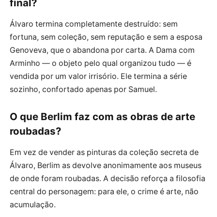
final?
Álvaro termina completamente destruído: sem
fortuna, sem coleção, sem reputação e sem a esposa
Genoveva, que o abandona por carta. A Dama com
Arminho — o objeto pelo qual organizou tudo — é
vendida por um valor irrisório. Ele termina a série
sozinho, confortado apenas por Samuel.
O que Berlim faz com as obras de arte
roubadas?
Em vez de vender as pinturas da coleção secreta de
Álvaro, Berlim as devolve anonimamente aos museus
de onde foram roubadas. A decisão reforça a filosofia
central do personagem: para ele, o crime é arte, não
acumulação.