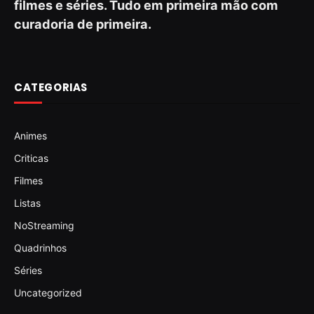
filmes e séries. Tudo em primeira mão com
curadoria de primeira.
CATEGORIAS
Animes
Criticas
Filmes
Listas
NoStreaming
Quadrinhos
Séries
Uncategorized