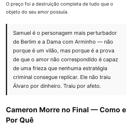
O preço foi a destruição completa de tudo que o
objeto do seu amor possuía.
Samuel é o personagem mais perturbador
de Berlim e a Dama com Arminho — não
porque é um vilão, mas porque é a prova
de que o amor não correspondido é capaz
de uma frieza que nenhuma estratégia
criminal consegue replicar. Ele não traiu
Álvaro por dinheiro. Traiu por afeto.
Cameron Morre no Final — Como e
Por Quê