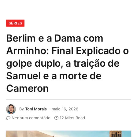
SÉRIES
Berlim e a Dama com
Arminho: Final Explicado o
golpe duplo, a traição de
Samuel e a morte de
Cameron
By
Toni Morais
maio 16, 2026
Nenhum comentário
12 Mins Read