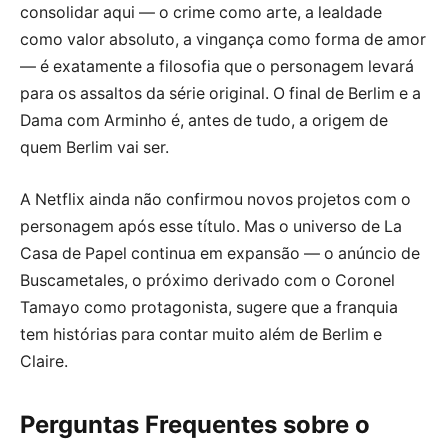
consolidar aqui — o crime como arte, a lealdade
como valor absoluto, a vingança como forma de amor
— é exatamente a filosofia que o personagem levará
para os assaltos da série original. O final de Berlim e a
Dama com Arminho é, antes de tudo, a origem de
quem Berlim vai ser.
A Netflix ainda não confirmou novos projetos com o
personagem após esse título. Mas o universo de La
Casa de Papel continua em expansão — o anúncio de
Buscametales, o próximo derivado com o Coronel
Tamayo como protagonista, sugere que a franquia
tem histórias para contar muito além de Berlim e
Claire.
Perguntas Frequentes sobre o