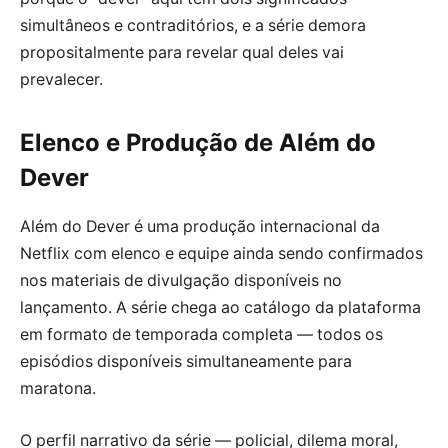
simultâneos e contraditórios, e a série demora
propositalmente para revelar qual deles vai
prevalecer.
Elenco e Produção de Além do
Dever
Além do Dever é uma produção internacional da
Netflix com elenco e equipe ainda sendo confirmados
nos materiais de divulgação disponíveis no
lançamento. A série chega ao catálogo da plataforma
em formato de temporada completa — todos os
episódios disponíveis simultaneamente para
maratona.
O perfil narrativo da série — policial, dilema moral,