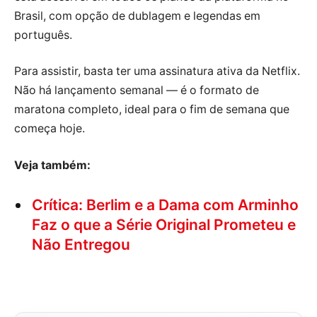
Brasil, com opção de dublagem e legendas em
português.
Para assistir, basta ter uma assinatura ativa da Netflix.
Não há lançamento semanal — é o formato de
maratona completo, ideal para o fim de semana que
começa hoje.
Veja também:
Crítica: Berlim e a Dama com Arminho
Faz o que a Série Original Prometeu e
Não Entregou