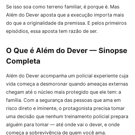
Se isso soa como terreno familiar, é porque é. Mas
Além do Dever aposta que a execução importa mais
do que a originalidade da premissa. E pelos primeiros
episódios, essa aposta tem razão de ser.
O Que é Além do Dever — Sinopse
Completa
Além do Dever acompanha um policial experiente cuja
vida começa a desmoronar quando ameaças externas
chegam até o núcleo mais protegido que ele tem: a
família. Com a segurança das pessoas que ama em
risco direto e iminente, o protagonista precisa tomar
uma decisão que nenhum treinamento policial prepara
alguém para tomar — até onde vai o dever, e onde
começa a sobrevivência de quem você ama.