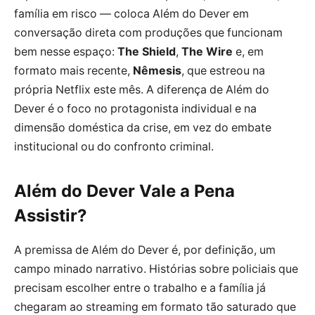
família em risco — coloca Além do Dever em
conversação direta com produções que funcionam
bem nesse espaço:
The Shield
,
The Wire
e, em
formato mais recente,
Nêmesis
, que estreou na
própria Netflix este mês. A diferença de Além do
Dever é o foco no protagonista individual e na
dimensão doméstica da crise, em vez do embate
institucional ou do confronto criminal.
Além do Dever Vale a Pena
Assistir?
A premissa de Além do Dever é, por definição, um
campo minado narrativo. Histórias sobre policiais que
precisam escolher entre o trabalho e a família já
chegaram ao streaming em formato tão saturado que