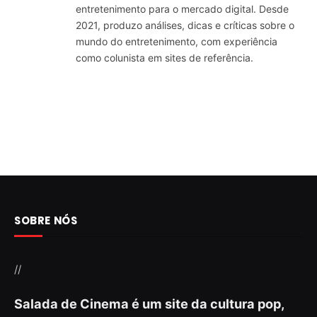
entretenimento para o mercado digital. Desde
2021, produzo análises, dicas e críticas sobre o
mundo do entretenimento, com experiência
como colunista em sites de referência.
SOBRE NÓS
//
Salada de Cinema é um site da cultura pop,