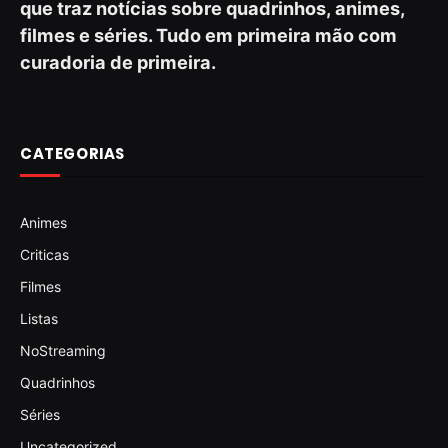
que traz notícias sobre quadrinhos, animes,
filmes e séries. Tudo em primeira mão com
curadoria de primeira.
CATEGORIAS
Animes
Criticas
Filmes
Listas
NoStreaming
Quadrinhos
Séries
Uncategorized