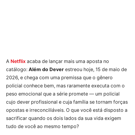
A
Netflix
acaba de lançar mais uma aposta no
catálogo:
Além do Dever
estreou hoje, 15 de maio de
2026, e chega com uma premissa que o gênero
policial conhece bem, mas raramente executa com o
peso emocional que a série promete — um policial
cujo dever profissional e cuja família se tornam forças
opostas e irreconciliáveis. O que você está disposto a
sacrificar quando os dois lados da sua vida exigem
tudo de você ao mesmo tempo?