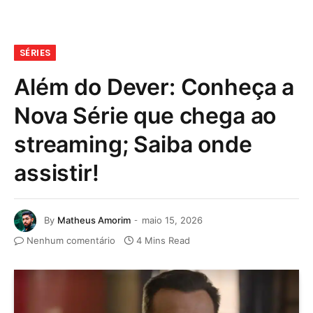
SÉRIES
Além do Dever: Conheça a
Nova Série que chega ao
streaming; Saiba onde
assistir!
By
Matheus Amorim
maio 15, 2026
Nenhum comentário
4 Mins Read