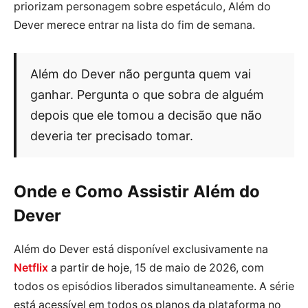
priorizam personagem sobre espetáculo, Além do
Dever merece entrar na lista do fim de semana.
Além do Dever não pergunta quem vai
ganhar. Pergunta o que sobra de alguém
depois que ele tomou a decisão que não
deveria ter precisado tomar.
Onde e Como Assistir Além do
Dever
Além do Dever está disponível exclusivamente na
Netflix
a partir de hoje, 15 de maio de 2026, com
todos os episódios liberados simultaneamente. A série
está acessível em todos os planos da plataforma no