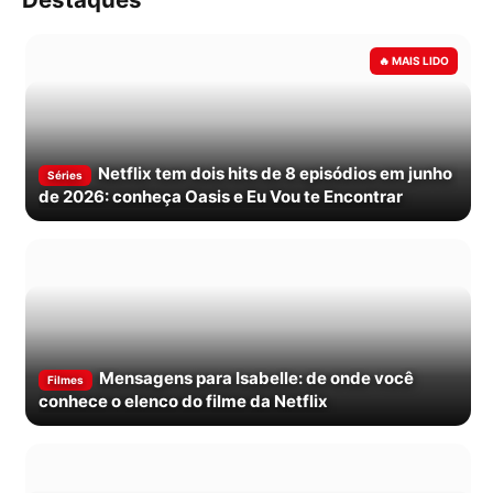
Netflix tem dois hits de 8 episódios em junho
Séries
de 2026: conheça Oasis e Eu Vou te Encontrar
Mensagens para Isabelle: de onde você
Filmes
conhece o elenco do filme da Netflix