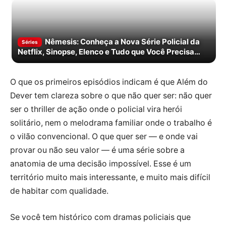
Nêmesis: Conheça a Nova Série Policial da
Séries
Netflix, Sinopse, Elenco e Tudo que Você Precisa
Saber
O que os primeiros episódios indicam é que Além do
Dever tem clareza sobre o que não quer ser: não quer
ser o thriller de ação onde o policial vira herói
solitário, nem o melodrama familiar onde o trabalho é
o vilão convencional. O que quer ser — e onde vai
provar ou não seu valor — é uma série sobre a
anatomia de uma decisão impossível. Esse é um
território muito mais interessante, e muito mais difícil
de habitar com qualidade.
Se você tem histórico com dramas policiais que