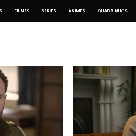
S
FILMES
SÉRIES
ANIMES
QUADRINHOS