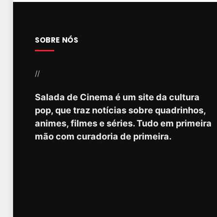
SOBRE NÓS
//
Salada de Cinema é um site da cultura
pop, que traz notícias sobre quadrinhos,
animes, filmes e séries. Tudo em primeira
mão com curadoria de primeira.