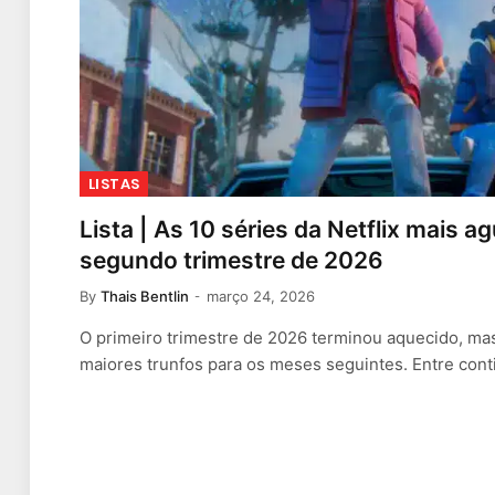
LISTAS
Lista | As 10 séries da Netflix mais 
segundo trimestre de 2026
By
Thais Bentlin
março 24, 2026
O primeiro trimestre de 2026 terminou aquecido, mas
maiores trunfos para os meses seguintes. Entre con