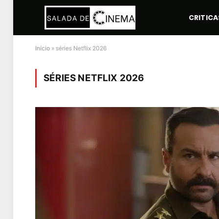
CRITICA
Início
»
séries Netflix 2026
SÉRIES NETFLIX 2026