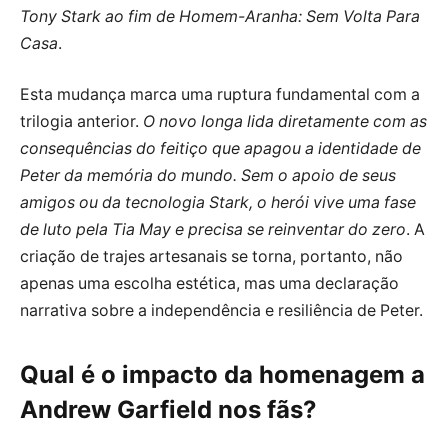
Tony Stark ao fim de Homem-Aranha: Sem Volta Para
Casa
.
Esta mudança marca uma ruptura fundamental com a
trilogia anterior.
O novo longa lida diretamente com as
consequências do feitiço que apagou a identidade de
Peter da memória do mundo. Sem o apoio de seus
amigos ou da tecnologia Stark, o herói vive uma fase
de luto pela Tia May e precisa se reinventar do zero
. A
criação de trajes artesanais se torna, portanto, não
apenas uma escolha estética, mas uma declaração
narrativa sobre a independência e resiliência de Peter.
Qual é o impacto da homenagem a
Andrew Garfield nos fãs?