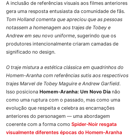
A inclusão de referências visuais aos filmes anteriores
gera uma resposta entusiasta da comunidade de fãs.
Tom Holland comenta que apreciou que as pessoas
notassem a homenagem aos trajes de Tobey e
Andrew em seu novo uniforme
, sugerindo que os
produtores intencionalmente criaram camadas de
significado no design.
O traje mistura a estética clássica em quadrinhos do
Homem-Aranha com referências sutis aos respectivos
trajes Marvel de Tobey Maguire e Andrew Garfield
.
Isso posiciona
Homem-Aranha: Um Novo Dia
não
como uma ruptura com o passado, mas como uma
evolução que respeita e celebra as encarnações
anteriores do personagem — uma abordagem
coerente com a forma como
Spider-Noir resgata
visualmente diferentes épocas do Homem-Aranha