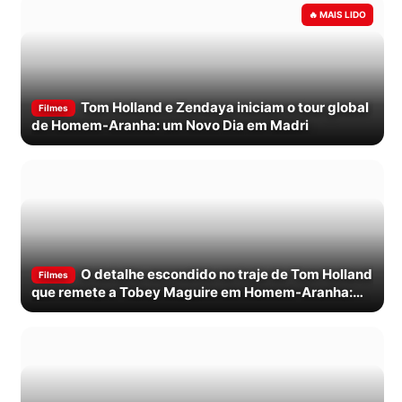
Tom Holland e Zendaya iniciam o tour global
Filmes
de Homem-Aranha: um Novo Dia em Madri
O detalhe escondido no traje de Tom Holland
Filmes
que remete a Tobey Maguire em Homem-Aranha:
Um Novo Dia