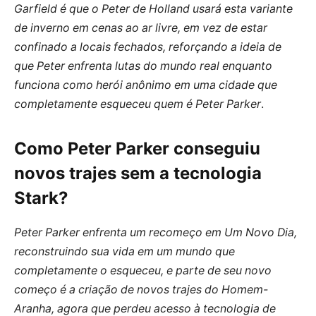
Garfield é que o Peter de Holland usará esta variante
de inverno em cenas ao ar livre, em vez de estar
confinado a locais fechados, reforçando a ideia de
que Peter enfrenta lutas do mundo real enquanto
funciona como herói anônimo em uma cidade que
completamente esqueceu quem é Peter Parker
.
Como Peter Parker conseguiu
novos trajes sem a tecnologia
Stark?
Peter Parker enfrenta um recomeço em Um Novo Dia,
reconstruindo sua vida em um mundo que
completamente o esqueceu, e parte de seu novo
começo é a criação de novos trajes do Homem-
Aranha, agora que perdeu acesso à tecnologia de