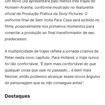
Um Novo Dia apresentará pelo menos três trajes do
Homem-Aranha, conforme mostrado no featurette
oficial de Produção Prática da Sony Pictures
.
O
uniforme final de Sem Volta Para Casa será exibido no
filme, possivelmente nos primeiros momentos para
conectar a produção ao final transformador de seu
predecessor
.
A multiplicidade de trajes reflete a jornada criativa de
Peter neste novo capítulo.
Para Holland, o traje nunca
foi tão confortável. “É bem mais confortável do que
qualquer coisa que usei no passado… é bem mais
flexível, então podemos alcançar esses novos ângulos
do personagem que eu não conseguia antes”
.
Destaques