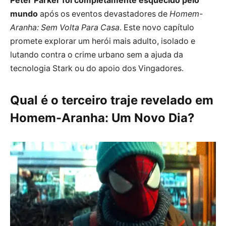
Peter Parker foi completamente esquecido pelo
mundo
após os eventos devastadores de
Homem-
Aranha: Sem Volta Para Casa
. Este novo capítulo
promete explorar um herói mais adulto, isolado e
lutando contra o crime urbano sem a ajuda da
tecnologia Stark ou do apoio dos Vingadores.
Qual é o terceiro traje revelado em
Homem-Aranha: Um Novo Dia?