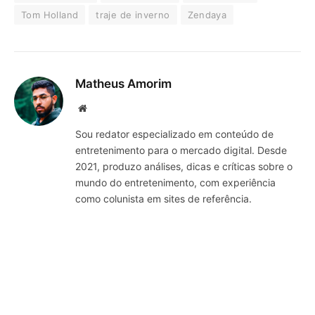
Tom Holland
traje de inverno
Zendaya
Matheus Amorim
Website
Sou redator especializado em conteúdo de
entretenimento para o mercado digital. Desde
2021, produzo análises, dicas e críticas sobre o
mundo do entretenimento, com experiência
como colunista em sites de referência.