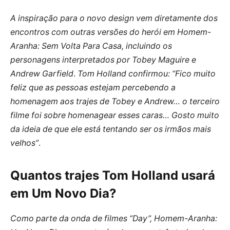
A inspiração para o novo design vem diretamente dos
encontros com outras versões do herói em Homem-
Aranha: Sem Volta Para Casa, incluindo os
personagens interpretados por Tobey Maguire e
Andrew Garfield
.
Tom Holland confirmou: “Fico muito
feliz que as pessoas estejam percebendo a
homenagem aos trajes de Tobey e Andrew… o terceiro
filme foi sobre homenagear esses caras… Gosto muito
da ideia de que ele está tentando ser os irmãos mais
velhos”
.
Quantos trajes Tom Holland usará
em Um Novo Dia?
Como parte da onda de filmes “Day”, Homem-Aranha: