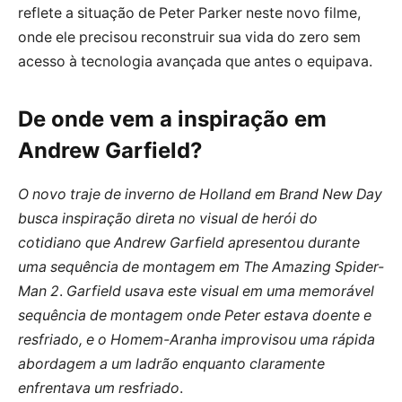
reflete a situação de Peter Parker neste novo filme,
onde ele precisou reconstruir sua vida do zero sem
acesso à tecnologia avançada que antes o equipava.
De onde vem a inspiração em
Andrew Garfield?
O novo traje de inverno de Holland em Brand New Day
busca inspiração direta no visual de herói do
cotidiano que Andrew Garfield apresentou durante
uma sequência de montagem em The Amazing Spider-
Man 2
.
Garfield usava este visual em uma memorável
sequência de montagem onde Peter estava doente e
resfriado, e o Homem-Aranha improvisou uma rápida
abordagem a um ladrão enquanto claramente
enfrentava um resfriado
.