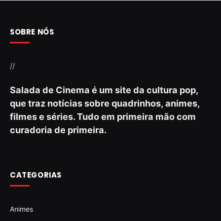
SOBRE NÓS
//
Salada de Cinema é um site da cultura pop,
que traz notícias sobre quadrinhos, animes,
filmes e séries. Tudo em primeira mão com
curadoria de primeira.
CATEGORIAS
Animes