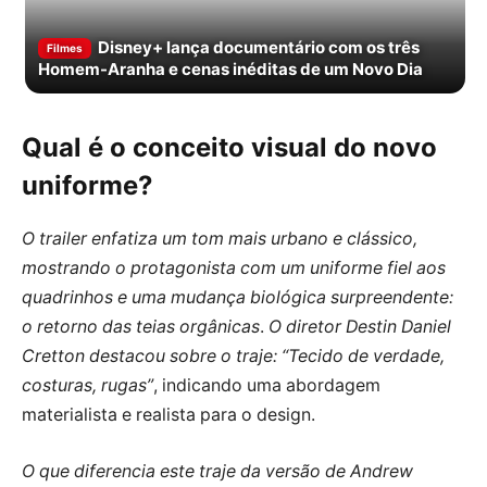
Disney+ lança documentário com os três
Filmes
Homem-Aranha e cenas inéditas de um Novo Dia
Qual é o conceito visual do novo
uniforme?
O trailer enfatiza um tom mais urbano e clássico,
mostrando o protagonista com um uniforme fiel aos
quadrinhos e uma mudança biológica surpreendente:
o retorno das teias orgânicas
.
O diretor Destin Daniel
Cretton destacou sobre o traje: “Tecido de verdade,
costuras, rugas”
, indicando uma abordagem
materialista e realista para o design.
O que diferencia este traje da versão de Andrew