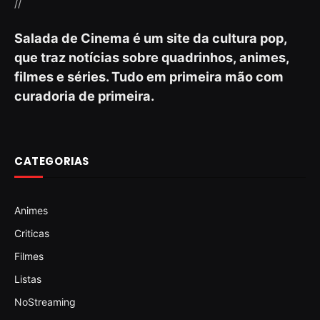
//
Salada de Cinema é um site da cultura pop,
que traz notícias sobre quadrinhos, animes,
filmes e séries. Tudo em primeira mão com
curadoria de primeira.
CATEGORIAS
Animes
Criticas
Filmes
Listas
NoStreaming