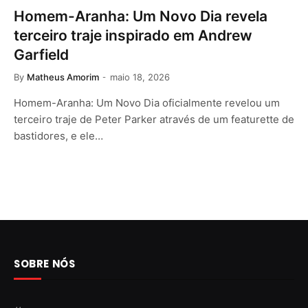
Homem-Aranha: Um Novo Dia revela
terceiro traje inspirado em Andrew
Garfield
By
Matheus Amorim
maio 18, 2026
Homem-Aranha: Um Novo Dia oficialmente revelou um
terceiro traje de Peter Parker através de um featurette de
bastidores, e ele…
SOBRE NÓS