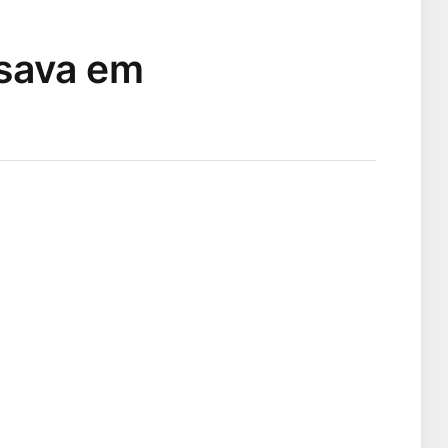
sava em