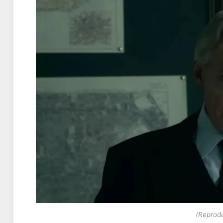
(Reprodu