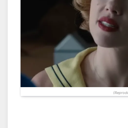
(Reprodu