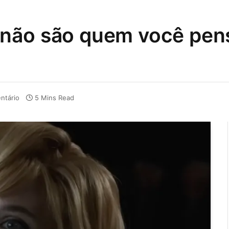
 não são quem você pen
ntário
5 Mins Read