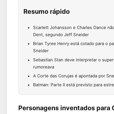
Resumo rápido
Scarlett Johansson e Charles Dance não
Dent, segundo Jeff Sneider
Brian Tyree Henry está cotado para o 
Sneider
Sebastian Stan deve interpretar o super
rumoreava
A Corte das Corujas é apontada por Sne
Batman: Parte II está previsto para est
Personagens inventados para 