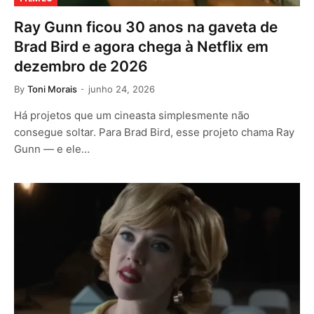
Ray Gunn ficou 30 anos na gaveta de
Brad Bird e agora chega à Netflix em
dezembro de 2026
By
Toni Morais
junho 24, 2026
Há projetos que um cineasta simplesmente não
consegue soltar. Para Brad Bird, esse projeto chama Ray
Gunn — e ele…