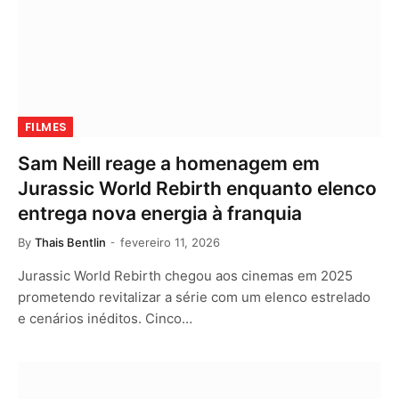
FILMES
Sam Neill reage a homenagem em
Jurassic World Rebirth enquanto elenco
entrega nova energia à franquia
By
Thais Bentlin
fevereiro 11, 2026
Jurassic World Rebirth chegou aos cinemas em 2025
prometendo revitalizar a série com um elenco estrelado
e cenários inéditos. Cinco…