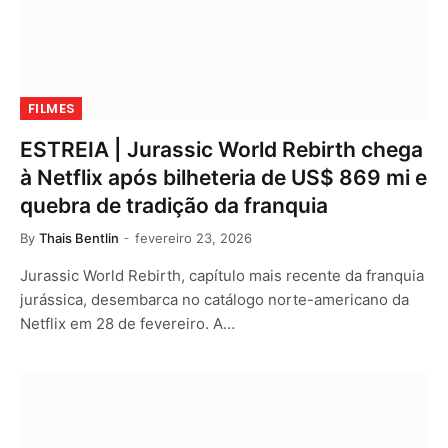
FILMES
ESTREIA | Jurassic World Rebirth chega
à Netflix após bilheteria de US$ 869 mi e
quebra de tradição da franquia
By
Thais Bentlin
fevereiro 23, 2026
Jurassic World Rebirth, capítulo mais recente da franquia
jurássica, desembarca no catálogo norte-americano da
Netflix em 28 de fevereiro. A…