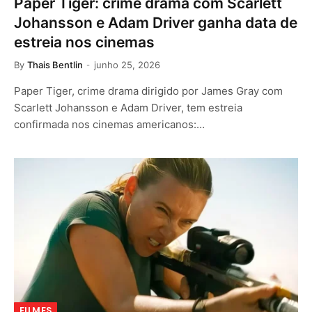
Paper Tiger: crime drama com Scarlett
Johansson e Adam Driver ganha data de
estreia nos cinemas
By
Thais Bentlin
junho 25, 2026
Paper Tiger, crime drama dirigido por James Gray com
Scarlett Johansson e Adam Driver, tem estreia
confirmada nos cinemas americanos:…
FILMES