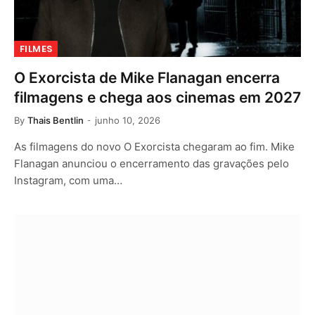
FILMES
O Exorcista de Mike Flanagan encerra
filmagens e chega aos cinemas em 2027
By
Thais Bentlin
junho 10, 2026
As filmagens do novo O Exorcista chegaram ao fim. Mike
Flanagan anunciou o encerramento das gravações pelo
Instagram, com uma…