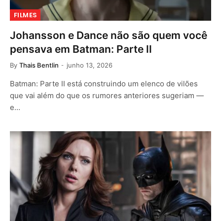
FILMES
Johansson e Dance não são quem você
pensava em Batman: Parte II
By
Thais Bentlin
junho 13, 2026
Batman: Parte II está construindo um elenco de vilões
que vai além do que os rumores anteriores sugeriam —
e…