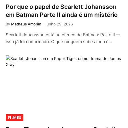
Por que o papel de Scarlett Johansson
em Batman Parte II ainda é um mistério
By
Matheus Amorim
junho 29, 2026
Scarlett Johansson está no elenco de Batman: Parte II —
isso já foi confirmado. O que ninguém sabe ainda é…
FILMES