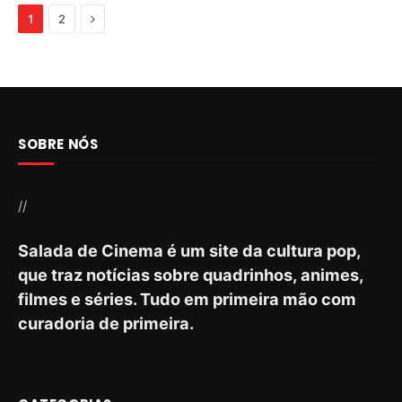
Next
1
2
SOBRE NÓS
//
Salada de Cinema é um site da cultura pop,
que traz notícias sobre quadrinhos, animes,
filmes e séries. Tudo em primeira mão com
curadoria de primeira.