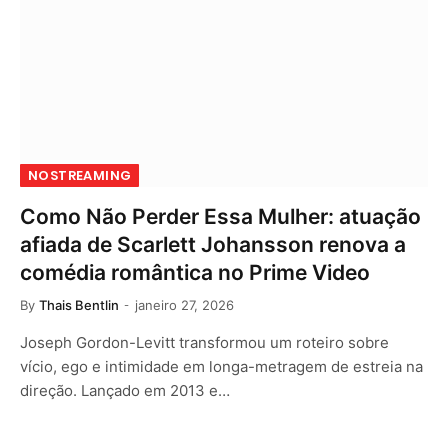
NOSTREAMING
Como Não Perder Essa Mulher: atuação
afiada de Scarlett Johansson renova a
comédia romântica no Prime Video
By
Thais Bentlin
janeiro 27, 2026
Joseph Gordon-Levitt transformou um roteiro sobre
vício, ego e intimidade em longa-metragem de estreia na
direção. Lançado em 2013 e…