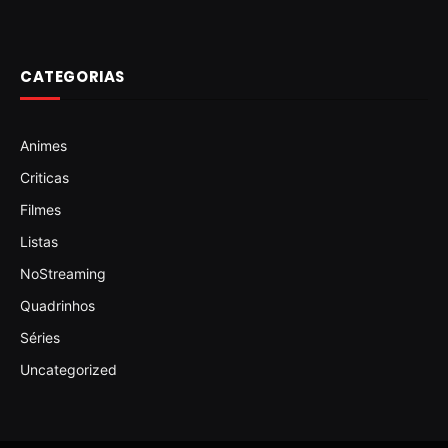
CATEGORIAS
Animes
Criticas
Filmes
Listas
NoStreaming
Quadrinhos
Séries
Uncategorized