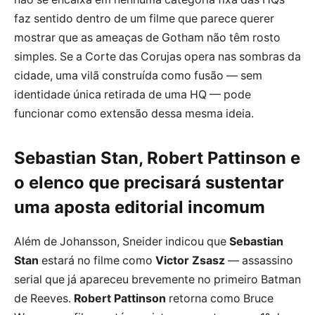
faz sentido dentro de um filme que parece querer
mostrar que as ameaças de Gotham não têm rosto
simples. Se a Corte das Corujas opera nas sombras da
cidade, uma vilã construída como fusão — sem
identidade única retirada de uma HQ — pode
funcionar como extensão dessa mesma ideia.
Sebastian Stan, Robert Pattinson e
o elenco que precisará sustentar
uma aposta editorial incomum
Além de Johansson, Sneider indicou que
Sebastian
Stan
estará no filme como
Victor Zsasz
— assassino
serial que já apareceu brevemente no primeiro Batman
de Reeves.
Robert Pattinson
retorna como Bruce