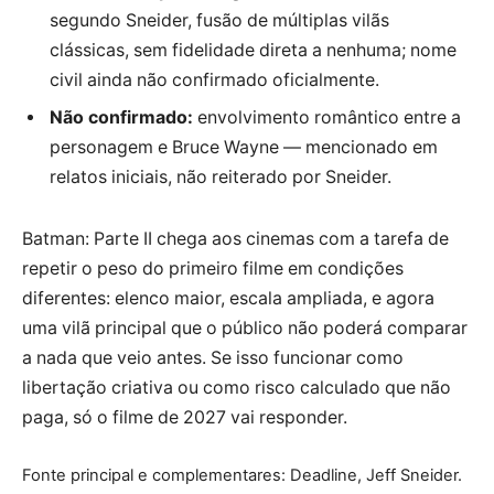
segundo Sneider, fusão de múltiplas vilãs
clássicas, sem fidelidade direta a nenhuma; nome
civil ainda não confirmado oficialmente.
Não confirmado:
envolvimento romântico entre a
personagem e Bruce Wayne — mencionado em
relatos iniciais, não reiterado por Sneider.
Batman: Parte II chega aos cinemas com a tarefa de
repetir o peso do primeiro filme em condições
diferentes: elenco maior, escala ampliada, e agora
uma vilã principal que o público não poderá comparar
a nada que veio antes. Se isso funcionar como
libertação criativa ou como risco calculado que não
paga, só o filme de 2027 vai responder.
Fonte principal e complementares: Deadline, Jeff Sneider.