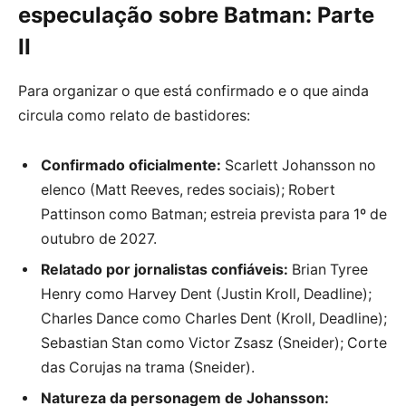
especulação sobre Batman: Parte
II
Para organizar o que está confirmado e o que ainda
circula como relato de bastidores:
Confirmado oficialmente:
Scarlett Johansson no
elenco (Matt Reeves, redes sociais); Robert
Pattinson como Batman; estreia prevista para 1º de
outubro de 2027.
Relatado por jornalistas confiáveis:
Brian Tyree
Henry como Harvey Dent (Justin Kroll, Deadline);
Charles Dance como Charles Dent (Kroll, Deadline);
Sebastian Stan como Victor Zsasz (Sneider); Corte
das Corujas na trama (Sneider).
Natureza da personagem de Johansson: