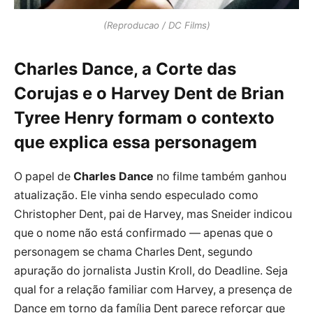
(Reproducao / DC Films)
Charles Dance, a Corte das
Corujas e o Harvey Dent de Brian
Tyree Henry formam o contexto
que explica essa personagem
O papel de
Charles Dance
no filme também ganhou
atualização. Ele vinha sendo especulado como
Christopher Dent, pai de Harvey, mas Sneider indicou
que o nome não está confirmado — apenas que o
personagem se chama Charles Dent, segundo
apuração do jornalista Justin Kroll, do Deadline. Seja
qual for a relação familiar com Harvey, a presença de
Dance em torno da família Dent parece reforçar que