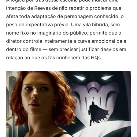
intenção de Reeves de não repetir o problema que
afeta toda adaptação de personagem conhecido: o
peso da expectativa prévia. Uma vilã híbrida, sem
nome fixo no imaginário do público, permite que o
diretor controle inteiramente a curva emocional dela
dentro do filme — sem precisar justificar desvios em
relação ao que os fãs conhecem das HQs.