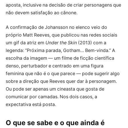
aposta, inclusive na decisão de criar personagens que
não devem satisfação ao cânone.
A confirmação de Johansson no elenco veio do
próprio Matt Reeves, que publicou nas redes sociais
um gif da atriz em
Under the Skin
(2013) com a
legenda: “Próxima parada, Gotham… Bem-vinda.” A
escolha da imagem — um filme de ficção científica
denso, perturbador e centrado em uma figura
feminina que não é o que parece — pode sugerir algo
sobre a direção que Reeves quer dar à personagem.
Ou pode ser apenas um cineasta que gosta de
comunicar por camadas. Nos dois casos, a
expectativa está posta.
O que se sabe e o que ainda é