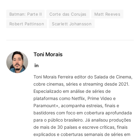
Batman: Parte II
Corte das Corujas
Matt Reeves
Robert Pattinson
Scarlett Johansson
Toni Morais
LinkedIn
Toni Morais Ferreira editor do Salada de Cinema,
cobre cinemas, séries e streaming desde 2021.
Especializado em análise de séries de
plataformas como Netflix, Prime Video e
Paramount+, acompanha estreias, finais e
bastidores com foco em cobertura aprofundada
para o público brasileiro. Já analisou produções
de mais de 30 países e escreve críticas, finais
explicados e coberturas semanais de séries em