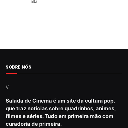
alta.
SOBRE NÓS
//
Salada de Cinema é um site da cultura pop,
que traz notícias sobre quadrinhos, animes,
filmes e séries. Tudo em primeira mão com
curadoria de primeira.