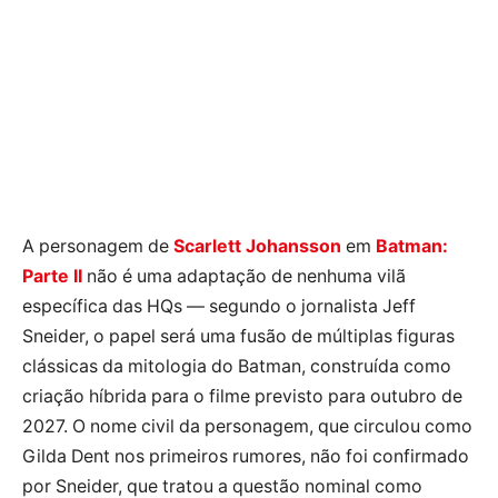
A personagem de
Scarlett Johansson
em
Batman:
Parte II
não é uma adaptação de nenhuma vilã
específica das HQs — segundo o jornalista Jeff
Sneider, o papel será uma fusão de múltiplas figuras
clássicas da mitologia do Batman, construída como
criação híbrida para o filme previsto para outubro de
2027. O nome civil da personagem, que circulou como
Gilda Dent nos primeiros rumores, não foi confirmado
por Sneider, que tratou a questão nominal como