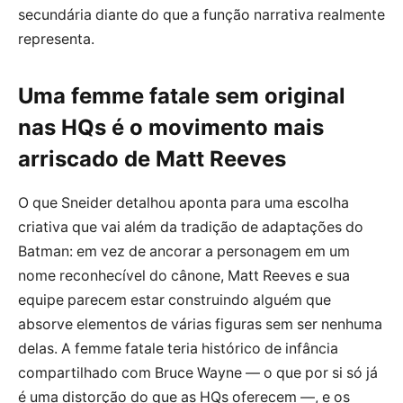
secundária diante do que a função narrativa realmente
representa.
Uma femme fatale sem original
nas HQs é o movimento mais
arriscado de Matt Reeves
O que Sneider detalhou aponta para uma escolha
criativa que vai além da tradição de adaptações do
Batman: em vez de ancorar a personagem em um
nome reconhecível do cânone, Matt Reeves e sua
equipe parecem estar construindo alguém que
absorve elementos de várias figuras sem ser nenhuma
delas. A femme fatale teria histórico de infância
compartilhado com Bruce Wayne — o que por si só já
é uma distorção do que as HQs oferecem —, e os