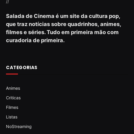
//
Salada de Cinema é um site da cultura pop,
que traz notícias sobre quadrinhos, animes,
filmes e séries. Tudo em primeira mão com
curadoria de primeira.
CATEGORIAS
Animes
Criticas
Filmes
Listas
NoStreaming