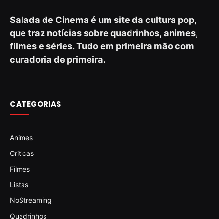
Salada de Cinema é um site da cultura pop,
que traz notícias sobre quadrinhos, animes,
filmes e séries. Tudo em primeira mão com
curadoria de primeira.
CATEGORIAS
Animes
Criticas
Filmes
Listas
NoStreaming
Quadrinhos