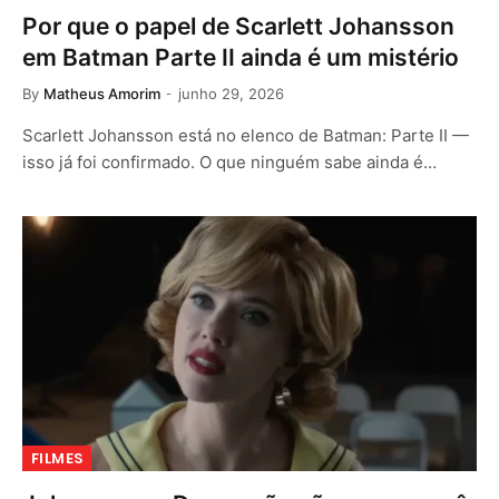
Por que o papel de Scarlett Johansson
em Batman Parte II ainda é um mistério
By
Matheus Amorim
junho 29, 2026
Scarlett Johansson está no elenco de Batman: Parte II —
isso já foi confirmado. O que ninguém sabe ainda é…
FILMES