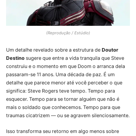
(Reprodução / Estúdio)
Um detalhe revelado sobre a estrutura de
Doutor
Destino
sugere que entre a vida tranquila que Steve
construiu e o momento em que Doom o arranca dela
passaram-se 11 anos. Uma década de paz. É um
detalhe que parece menor até você perceber o que
significa: Steve Rogers teve tempo. Tempo para
esquecer. Tempo para se tornar alguém que não é
mais o soldado que conhecemos. Tempo para que
traumas cicatrizem — ou se agravem silenciosamente.
Isso transforma seu retorno em algo menos sobre