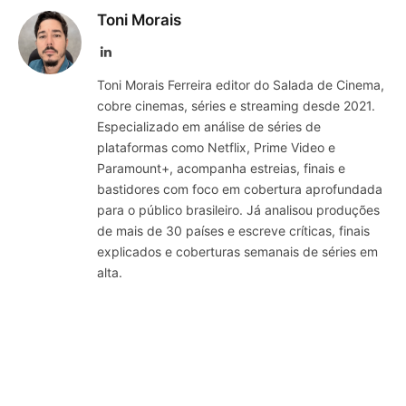
Toni Morais
LinkedIn
Toni Morais Ferreira editor do Salada de Cinema,
cobre cinemas, séries e streaming desde 2021.
Especializado em análise de séries de
plataformas como Netflix, Prime Video e
Paramount+, acompanha estreias, finais e
bastidores com foco em cobertura aprofundada
para o público brasileiro. Já analisou produções
de mais de 30 países e escreve críticas, finais
explicados e coberturas semanais de séries em
alta.