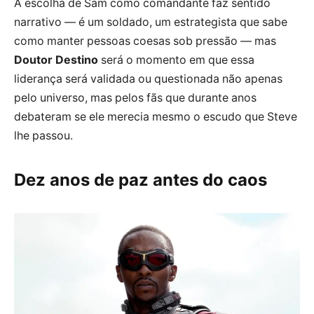
A escolha de Sam como comandante faz sentido
narrativo — é um soldado, um estrategista que sabe
como manter pessoas coesas sob pressão — mas
Doutor Destino
será o momento em que essa
liderança será validada ou questionada não apenas
pelo universo, mas pelos fãs que durante anos
debateram se ele merecia mesmo o escudo que Steve
lhe passou.
Dez anos de paz antes do caos