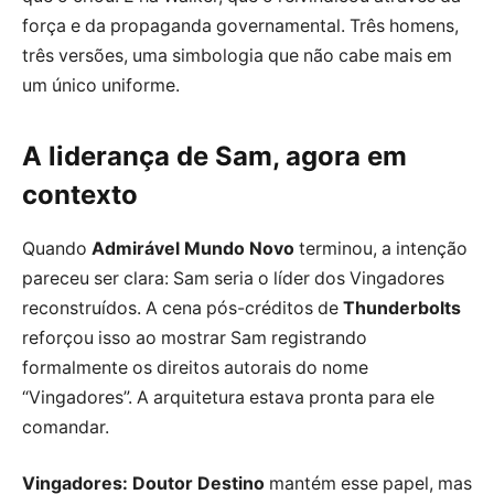
força e da propaganda governamental. Três homens,
três versões, uma simbologia que não cabe mais em
um único uniforme.
A liderança de Sam, agora em
contexto
Quando
Admirável Mundo Novo
terminou, a intenção
pareceu ser clara: Sam seria o líder dos Vingadores
reconstruídos. A cena pós-créditos de
Thunderbolts
reforçou isso ao mostrar Sam registrando
formalmente os direitos autorais do nome
“Vingadores”. A arquitetura estava pronta para ele
comandar.
Vingadores: Doutor Destino
mantém esse papel, mas