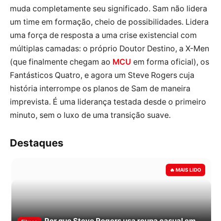
muda completamente seu significado. Sam não lidera
um time em formação, cheio de possibilidades. Lidera
uma força de resposta a uma crise existencial com
múltiplas camadas: o próprio Doutor Destino, a X-Men
(que finalmente chegam ao
MCU
em forma oficial), os
Fantásticos Quatro, e agora um Steve Rogers cuja
história interrompe os planos de Sam de maneira
imprevista. É uma liderança testada desde o primeiro
minuto, sem o luxo de uma transição suave.
Destaques
Por que Steve Rogers usa roupa casual em