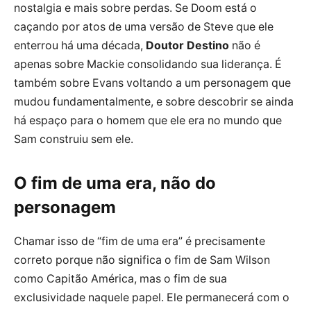
nostalgia e mais sobre perdas. Se Doom está o
caçando por atos de uma versão de Steve que ele
enterrou há uma década,
Doutor Destino
não é
apenas sobre Mackie consolidando sua liderança. É
também sobre Evans voltando a um personagem que
mudou fundamentalmente, e sobre descobrir se ainda
há espaço para o homem que ele era no mundo que
Sam construiu sem ele.
O fim de uma era, não do
personagem
Chamar isso de “fim de uma era” é precisamente
correto porque não significa o fim de Sam Wilson
como Capitão América, mas o fim de sua
exclusividade naquele papel. Ele permanecerá com o