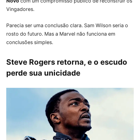
Novo
com um compromisso público de reconstruir os
Vingadores.
Parecia ser uma conclusão clara. Sam Wilson seria o
rosto do futuro. Mas a Marvel não funciona em
conclusões simples.
Steve Rogers retorna, e o escudo
perde sua unicidade