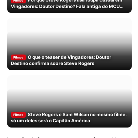
Filmes
Vingadores: Doutor Destino? Fala antiga do MCU
explica
O que o teaser de Vingadores: Doutor
Filmes
Destino confirma sobre Steve Rogers
Steve Rogers e Sam Wilson no mesmo filme:
Filmes
só um deles será o Capitão América