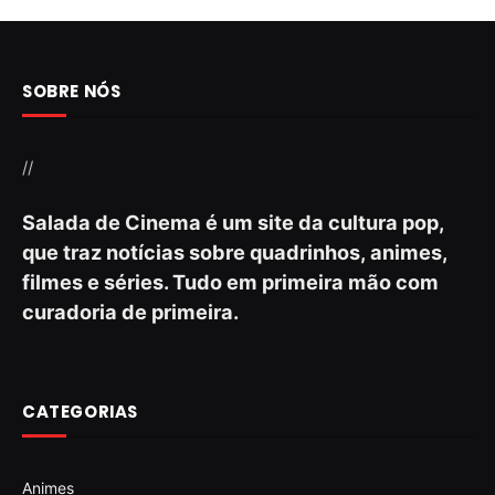
SOBRE NÓS
//
Salada de Cinema é um site da cultura pop,
que traz notícias sobre quadrinhos, animes,
filmes e séries. Tudo em primeira mão com
curadoria de primeira.
CATEGORIAS
Animes