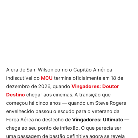
A era de Sam Wilson como o Capitão América
indiscutível do
MCU
termina oficialmente em 18 de
dezembro de 2026, quando
Vingadores: Doutor
Destino
chegar aos cinemas. A transição que
começou há cinco anos — quando um Steve Rogers
envelhecido passou o escudo para o veterano da
Força Aérea no desfecho de
Vingadores: Ultimato
—
chega ao seu ponto de inflexão. O que parecia ser
uma passagem de bastão definitiva agora se revela