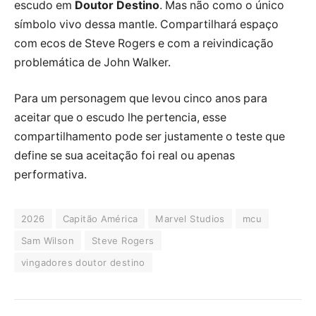
escudo em
Doutor Destino
. Mas não como o único
símbolo vivo dessa mantle. Compartilhará espaço
com ecos de Steve Rogers e com a reivindicação
problemática de John Walker.
Para um personagem que levou cinco anos para
aceitar que o escudo lhe pertencia, esse
compartilhamento pode ser justamente o teste que
define se sua aceitação foi real ou apenas
performativa.
2026
Capitão América
Marvel Studios
mcu
Sam Wilson
Steve Rogers
vingadores doutor destino