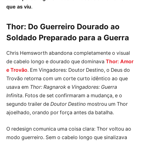
que as viu
.
Thor: Do Guerreiro Dourado ao
Soldado Preparado para a Guerra
Chris Hemsworth abandona completamente o visual
de cabelo longo e dourado que dominava
Thor: Amor
e Trovão
. Em Vingadores: Doutor Destino, o Deus do
Trovão retorna com um corte curto idêntico ao que
usava em
Thor: Ragnarok
e
Vingadores: Guerra
Infinita
. Fotos de set confirmaram a mudança, e o
segundo trailer de
Doutor Destino
mostrou um Thor
ajoelhado, orando por força antes da batalha.
O redesign comunica uma coisa clara: Thor voltou ao
modo guerreiro. Sem o cabelo longo que sinalizava