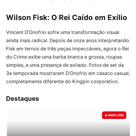
Wilson Fisk: O Rei Caído em Exílio
Vincent D’Onofrio sofre uma transformação visual
ainda mais radical. Depois de onze anos interpretando
Fisk em ternos de três peças impeccáveis, agora o Rei
do Crime exibe uma barba branca e grossa, roupas
simples, e uma presença de exilado. Fotos de set da
3a temporada mostraram D’Onofrio em casaco casual,
completamente diferente do Kingpin corporativo.
Destaques