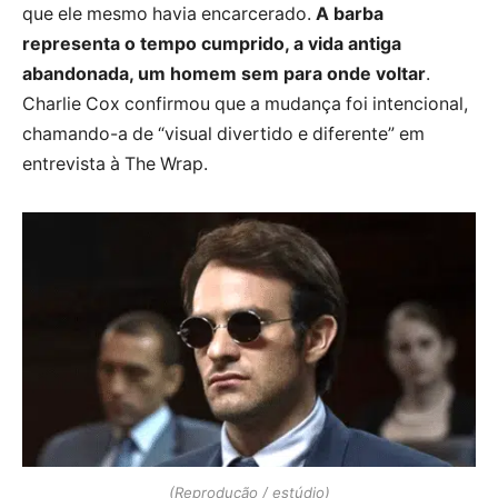
que ele mesmo havia encarcerado.
A barba
representa o tempo cumprido, a vida antiga
abandonada, um homem sem para onde voltar
.
Charlie Cox confirmou que a mudança foi intencional,
chamando-a de “visual divertido e diferente” em
entrevista à The Wrap.
(Reprodução / estúdio)