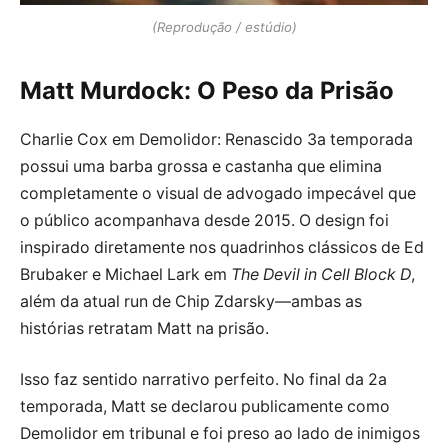
(Reprodução / estúdio)
Matt Murdock: O Peso da Prisão
Charlie Cox em Demolidor: Renascido 3a temporada
possui uma barba grossa e castanha que elimina
completamente o visual de advogado impecável que
o público acompanhava desde 2015. O design foi
inspirado diretamente nos quadrinhos clássicos de Ed
Brubaker e Michael Lark em
The Devil in Cell Block D
,
além da atual run de Chip Zdarsky—ambas as
histórias retratam Matt na prisão.
Isso faz sentido narrativo perfeito. No final da 2a
temporada, Matt se declarou publicamente como
Demolidor em tribunal e foi preso ao lado de inimigos