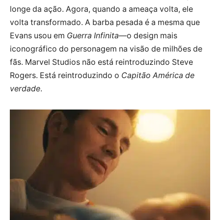
longe da ação. Agora, quando a ameaça volta, ele
volta transformado. A barba pesada é a mesma que
Evans usou em
Guerra Infinita
—o design mais
iconográfico do personagem na visão de milhões de
fãs. Marvel Studios não está reintroduzindo Steve
Rogers. Está reintroduzindo o
Capitão América de
verdade
.