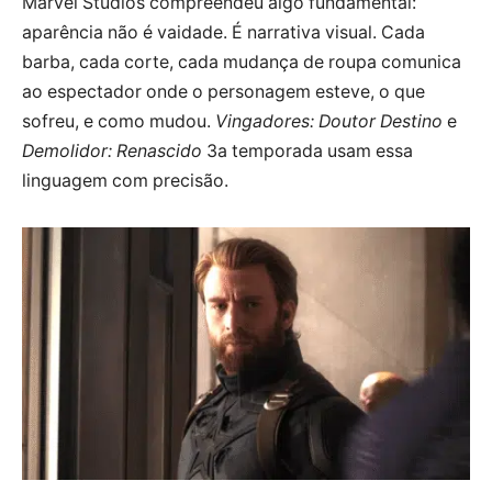
Marvel Studios compreendeu algo fundamental:
aparência não é vaidade. É narrativa visual. Cada
barba, cada corte, cada mudança de roupa comunica
ao espectador onde o personagem esteve, o que
sofreu, e como mudou.
Vingadores: Doutor Destino
e
Demolidor: Renascido
3a temporada usam essa
linguagem com precisão.