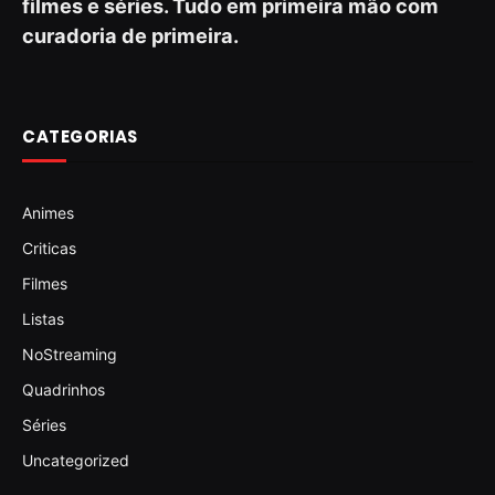
filmes e séries. Tudo em primeira mão com
curadoria de primeira.
CATEGORIAS
Animes
Criticas
Filmes
Listas
NoStreaming
Quadrinhos
Séries
Uncategorized