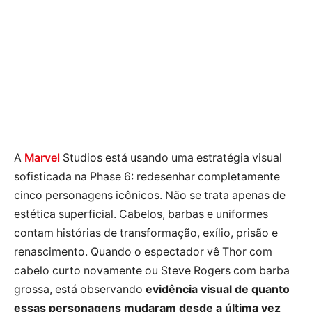
A
Marvel
Studios está usando uma estratégia visual
sofisticada na Phase 6: redesenhar completamente
cinco personagens icônicos. Não se trata apenas de
estética superficial. Cabelos, barbas e uniformes
contam histórias de transformação, exílio, prisão e
renascimento. Quando o espectador vê Thor com
cabelo curto novamente ou Steve Rogers com barba
grossa, está observando
evidência visual de quanto
essas personagens mudaram desde a última vez