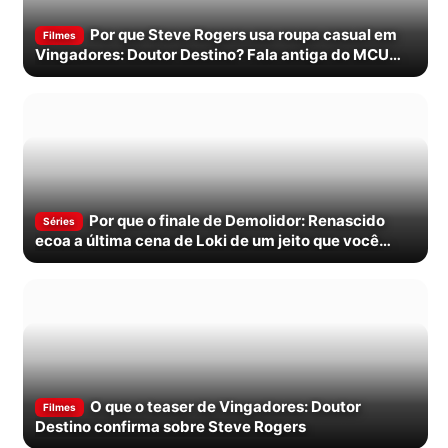
Por que Steve Rogers usa roupa casual em
Filmes
Vingadores: Doutor Destino? Fala antiga do MCU
explica
Por que o finale de Demolidor: Renascido
Séries
ecoa a última cena de Loki de um jeito que você
provavelmente não notou
O que o teaser de Vingadores: Doutor
Filmes
Destino confirma sobre Steve Rogers