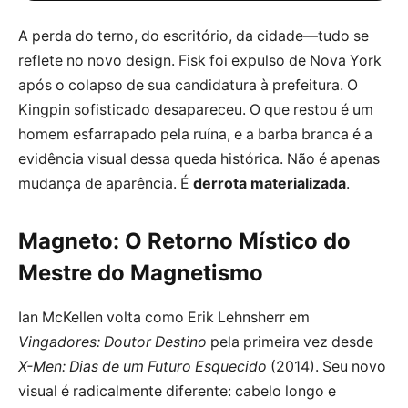
A perda do terno, do escritório, da cidade—tudo se
reflete no novo design. Fisk foi expulso de Nova York
após o colapso de sua candidatura à prefeitura. O
Kingpin sofisticado desapareceu. O que restou é um
homem esfarrapado pela ruína, e a barba branca é a
evidência visual dessa queda histórica. Não é apenas
mudança de aparência. É
derrota materializada
.
Magneto: O Retorno Místico do
Mestre do Magnetismo
Ian McKellen volta como Erik Lehnsherr em
Vingadores: Doutor Destino
pela primeira vez desde
X-Men: Dias de um Futuro Esquecido
(2014). Seu novo
visual é radicalmente diferente: cabelo longo e