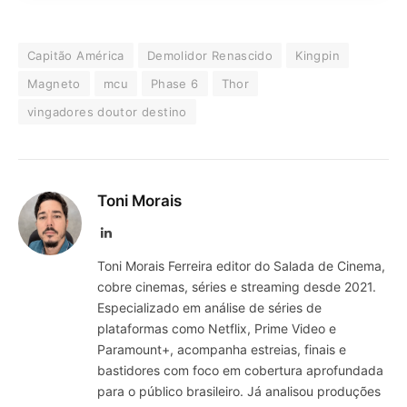
Capitão América
Demolidor Renascido
Kingpin
Magneto
mcu
Phase 6
Thor
vingadores doutor destino
Toni Morais
LinkedIn
Toni Morais Ferreira editor do Salada de Cinema,
cobre cinemas, séries e streaming desde 2021.
Especializado em análise de séries de
plataformas como Netflix, Prime Video e
Paramount+, acompanha estreias, finais e
bastidores com foco em cobertura aprofundada
para o público brasileiro. Já analisou produções