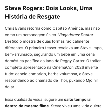
Steve Rogers: Dois Looks, Uma
História de Resgate
Chris Evans retorna como Capitão América, mas não
como um personagem único.
Vingadores: Doutor
Destino
o mostra de duas formas radicalmente
diferentes. O primeiro teaser revelava um Steve limpo,
bem-arrumado, segurando um bebê em uma cena
doméstica pacífica ao lado de Peggy Carter. O trailer
completo apresentado na CinemaCon 2026 inverte
tudo: cabelo comprido, barba volumosa, e Steve
respondendo ao chamado de Thor, puxando Mjolnir
do ar.
Essa dualidade visual sugere um
salto temporal
dentro do mesmo filme
. Steve viveu uma vida quieta