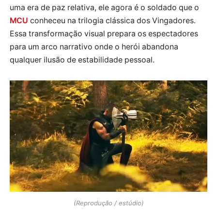
uma era de paz relativa, ele agora é o soldado que o
MCU
conheceu na trilogia clássica dos Vingadores.
Essa transformação visual prepara os espectadores
para um arco narrativo onde o herói abandona
qualquer ilusão de estabilidade pessoal.
(Reprodução / estúdio)