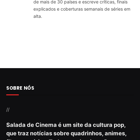
de mais de 30 países e escreve críticas, finais
explicados e coberturas semanais de séries em
alta.
SOBRE NÓS
//
Salada de Cinema é um site da cultura pop,
que traz notícias sobre quadrinhos, animes,