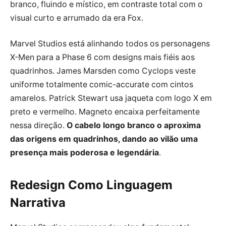
branco, fluindo e místico, em contraste total com o
visual curto e arrumado da era Fox.
Marvel Studios está alinhando todos os personagens
X-Men para a Phase 6 com designs mais fiéis aos
quadrinhos. James Marsden como Cyclops veste
uniforme totalmente comic-accurate com cintos
amarelos. Patrick Stewart usa jaqueta com logo X em
preto e vermelho. Magneto encaixa perfeitamente
nessa direção.
O cabelo longo branco o aproxima
das origens em quadrinhos, dando ao vilão uma
presença mais poderosa e legendária
.
Redesign Como Linguagem
Narrativa