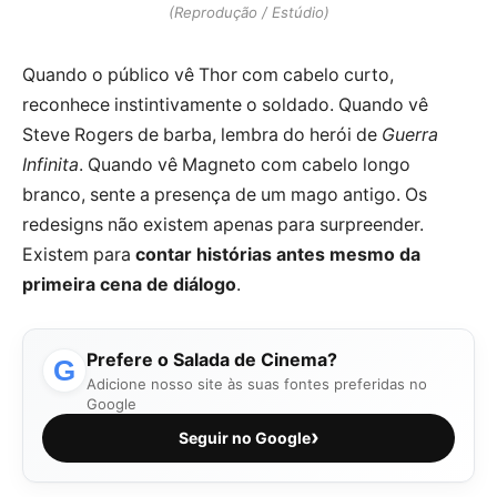
(Reprodução / Estúdio)
Quando o público vê Thor com cabelo curto,
reconhece instintivamente o soldado. Quando vê
Steve Rogers de barba, lembra do herói de
Guerra
Infinita
. Quando vê Magneto com cabelo longo
branco, sente a presença de um mago antigo. Os
redesigns não existem apenas para surpreender.
Existem para
contar histórias antes mesmo da
primeira cena de diálogo
.
Prefere o Salada de Cinema?
G
Adicione nosso site às suas fontes preferidas no
Google
›
Seguir no Google