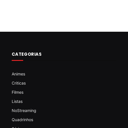
CATEGORIAS
Animes
Criticas
Filmes
Listas
NoStreaming
Quadrinhos