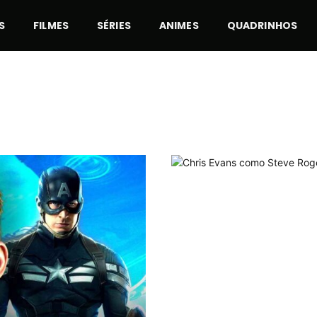
S
FILMES
SÉRIES
ANIMES
QUADRINHOS