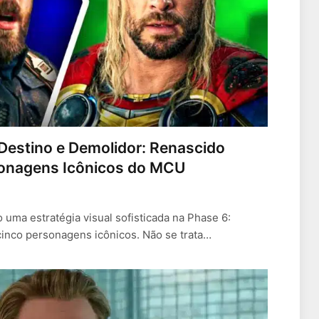
Destino e Demolidor: Renascido
onagens Icônicos do MCU
 uma estratégia visual sofisticada na Phase 6:
nco personagens icônicos. Não se trata…