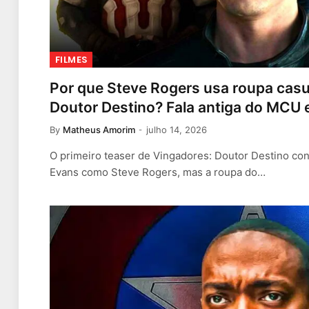
FILMES
Por que Steve Rogers usa roupa casu
Doutor Destino? Fala antiga do MCU 
By
Matheus Amorim
julho 14, 2026
O primeiro teaser de Vingadores: Doutor Destino con
Evans como Steve Rogers, mas a roupa do…