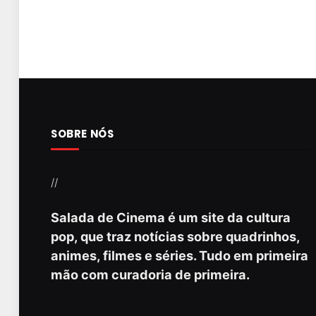
SOBRE NÓS
//
Salada de Cinema é um site da cultura
pop, que traz notícias sobre quadrinhos,
animes, filmes e séries. Tudo em primeira
mão com curadoria de primeira.