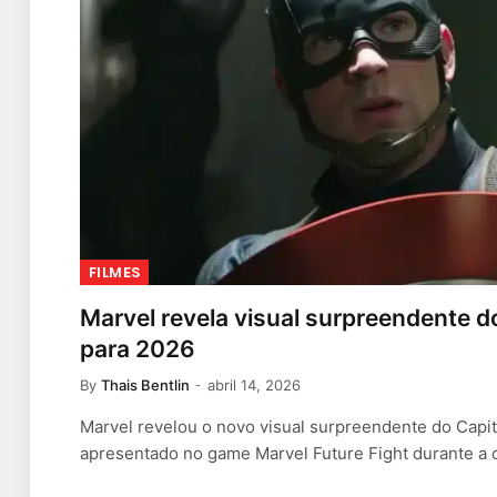
FILMES
Marvel revela visual surpreendente 
para 2026
By
Thais Bentlin
abril 14, 2026
Marvel revelou o novo visual surpreendente do Capi
apresentado no game Marvel Future Fight durante 