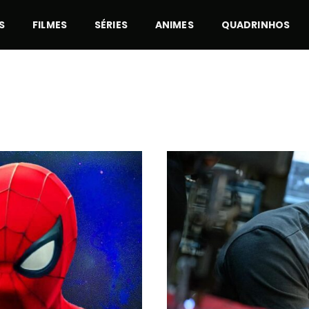
S
FILMES
SÉRIES
ANIMES
QUADRINHOS