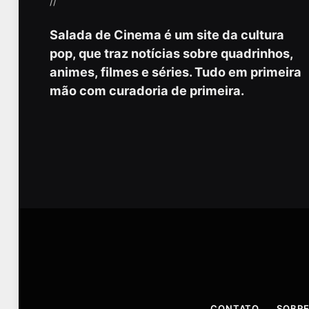
//
Salada de Cinema é um site da cultura
pop, que traz notícias sobre quadrinhos,
animes, filmes e séries. Tudo em primeira
mão com curadoria de primeira.
CONTATO
SOBRE