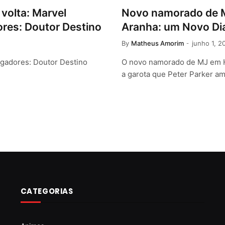
volta: Marvel
Novo namorado de 
ores: Doutor Destino
Aranha: um Novo Dia
By
Matheus Amorim
junho 1, 2
gadores: Doutor Destino
O novo namorado de MJ em 
a garota que Peter Parker 
CATEGORIAS