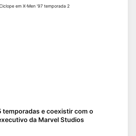
5 temporadas e coexistir com o
executivo da Marvel Studios