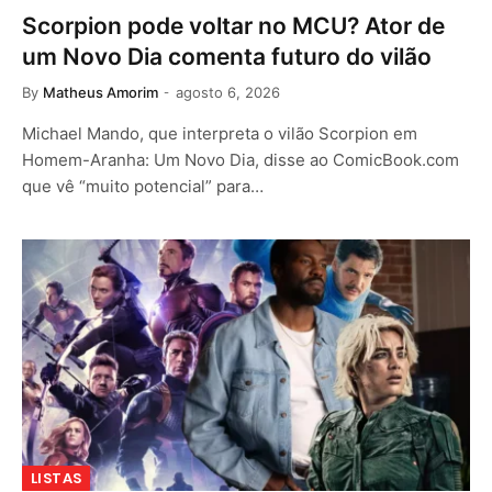
Scorpion pode voltar no MCU? Ator de
um Novo Dia comenta futuro do vilão
By
Matheus Amorim
agosto 6, 2026
Michael Mando, que interpreta o vilão Scorpion em
Homem-Aranha: Um Novo Dia, disse ao ComicBook.com
que vê “muito potencial” para…
LISTAS