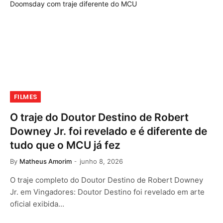
FILMES
O traje do Doutor Destino de Robert
Downey Jr. foi revelado e é diferente de
tudo que o MCU já fez
By
Matheus Amorim
junho 8, 2026
O traje completo do Doutor Destino de Robert Downey
Jr. em Vingadores: Doutor Destino foi revelado em arte
oficial exibida…