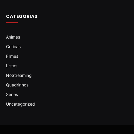
CATEGORIAS
Animes
Criticas
Filmes
Listas
NoStreaming
Quadrinhos
Séries
Uncategorized