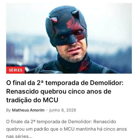
SÉRIES
O final da 2ª temporada de Demolidor:
Renascido quebrou cinco anos de
tradição do MCU
By
Matheus Amorim
junho 8, 2026
O finale da 2ª temporada de Demolidor: Renascido
quebrou um padrão que o MCU mantinha há cinco anos
nas séries…