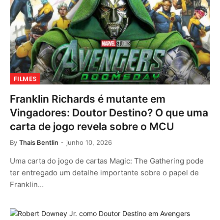
FILMES
Franklin Richards é mutante em
Vingadores: Doutor Destino? O que uma
carta de jogo revela sobre o MCU
By
Thais Bentlin
junho 10, 2026
Uma carta do jogo de cartas Magic: The Gathering pode
ter entregado um detalhe importante sobre o papel de
Franklin…