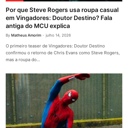
Por que Steve Rogers usa roupa casual
em Vingadores: Doutor Destino? Fala
antiga do MCU explica
By
Matheus Amorim
julho 14, 2026
O primeiro teaser de Vingadores: Doutor Destino
confirmou o retorno de Chris Evans como Steve Rogers,
mas a roupa do…