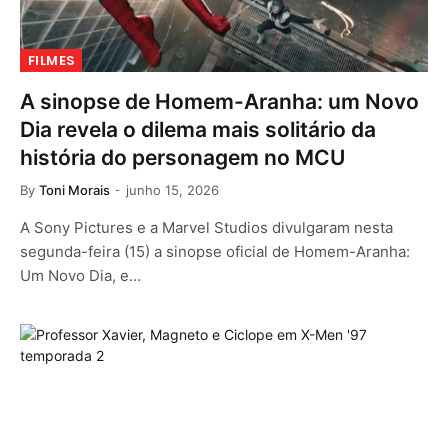
FILMES
A sinopse de Homem-Aranha: um Novo
Dia revela o dilema mais solitário da
história do personagem no MCU
By
Toni Morais
junho 15, 2026
A Sony Pictures e a Marvel Studios divulgaram nesta
segunda-feira (15) a sinopse oficial de Homem-Aranha:
Um Novo Dia, e…