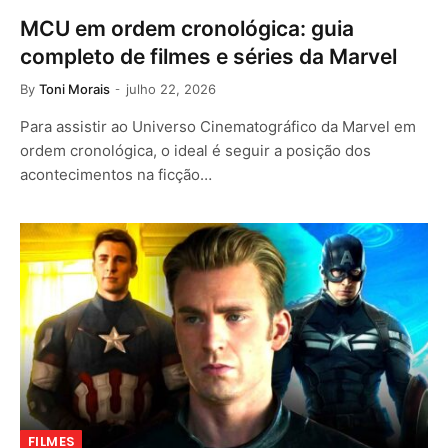
MCU em ordem cronológica: guia
completo de filmes e séries da Marvel
By
Toni Morais
julho 22, 2026
Para assistir ao Universo Cinematográfico da Marvel em
ordem cronológica, o ideal é seguir a posição dos
acontecimentos na ficção…
FILMES